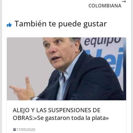
COLOMBIANA
También te puede gustar
ALEJO Y LAS SUSPENSIONES DE
OBRAS:»Se gastaron toda la plata»
17/05/2020