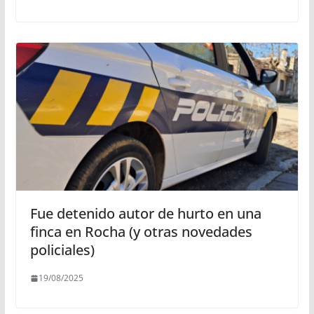
Fue detenido autor de hurto en una
finca en Rocha (y otras novedades
policiales)
19/08/2025