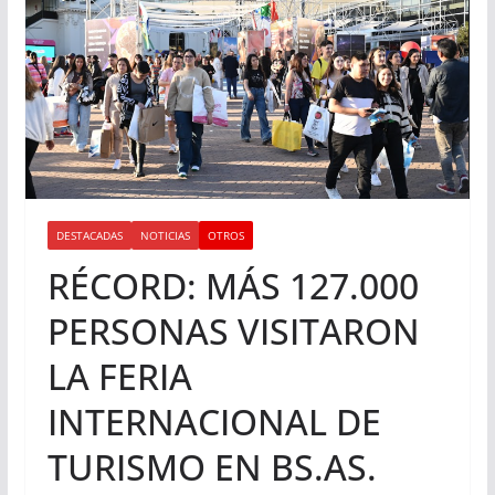
DESTACADAS
NOTICIAS
OTROS
RÉCORD: MÁS 127.000
PERSONAS VISITARON
LA FERIA
INTERNACIONAL DE
TURISMO EN BS.AS.