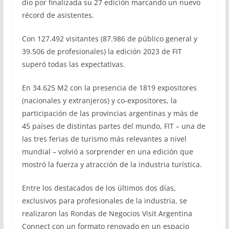
dio por finalizada su 27 edición marcando un nuevo
récord de asistentes.
Con 127.492 visitantes (87.986 de público general y
39.506 de profesionales) la edición 2023 de FIT
superó todas las expectativas.
En 34.625 M2 con la presencia de 1819 expositores
(nacionales y extranjeros) y co-expositores, la
participación de las provincias argentinas y más de
45 países de distintas partes del mundo, FIT – una de
las tres ferias de turismo más relevantes a nivel
mundial – volvió a sorprender en una edición que
mostró la fuerza y atracción de la industria turística.
Entre los destacados de los últimos dos días,
exclusivos para profesionales de la industria, se
realizaron las Rondas de Negocios Visit Argentina
Connect con un formato renovado en un espacio