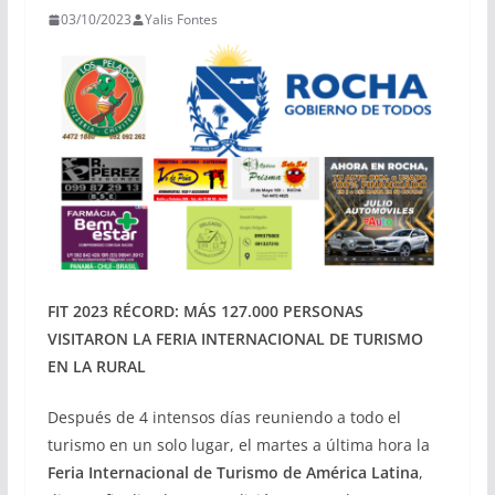
03/10/2023
Yalis Fontes
FIT 2023 RÉCORD: MÁS 127.000 PERSONAS
VISITARON LA FERIA INTERNACIONAL DE TURISMO
EN LA RURAL
Después de 4 intensos días reuniendo a todo el
turismo en un solo lugar, el martes a última hora la
Feria Internacional de Turismo de América Latina
,