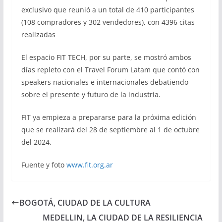
exclusivo que reunió a un total de 410 participantes
(108 compradores y 302 vendedores), con 4396 citas
realizadas
El espacio FIT TECH, por su parte, se mostró ambos
días repleto con el Travel Forum Latam que contó con
speakers nacionales e internacionales debatiendo
sobre el presente y futuro de la industria.
FIT ya empieza a prepararse para la próxima edición
que se realizará del 28 de septiembre al 1 de octubre
del 2024.
Fuente y foto
www.fit.org.ar
BOGOTÁ, CIUDAD DE LA CULTURA
MEDELLIN, LA CIUDAD DE LA RESILIENCIA