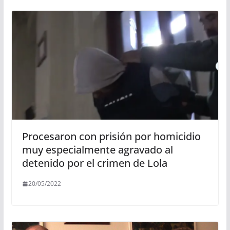
Procesaron con prisión por homicidio
muy especialmente agravado al
detenido por el crimen de Lola
20/05/2022