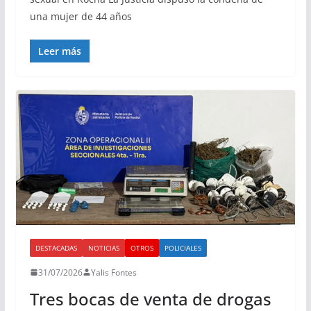
una mujer de 44 años
Leer más
DESTACADAS
NOTICIAS
OTROS
POLICIALES
31/07/2026
Yalis Fontes
Tres bocas de venta de drogas