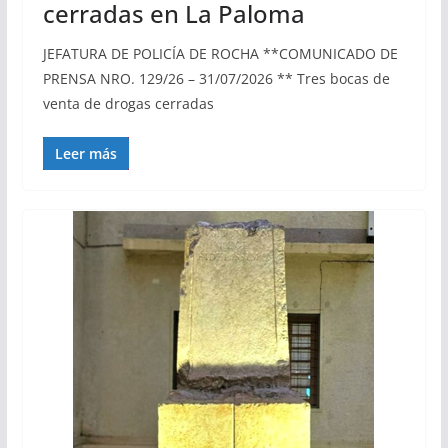
cerradas en La Paloma
JEFATURA DE POLICÍA DE ROCHA **COMUNICADO DE
PRENSA NRO. 129/26 – 31/07/2026 ** Tres bocas de
venta de drogas cerradas
Leer más