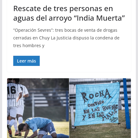
Rescate de tres personas en
aguas del arroyo “India Muerta”
“Operación Sevres”: tres bocas de venta de drogas
cerradas en Chuy La Justicia dispuso la condena de
tres hombres y
Leer más