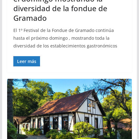
diversidad de la fondue de
Gramado
El 1º Festival de la Fondue de Gramado continúa
hasta el próximo domingo , mostrando toda la
diversidad de los establecimientos gastronómicos
Leer más