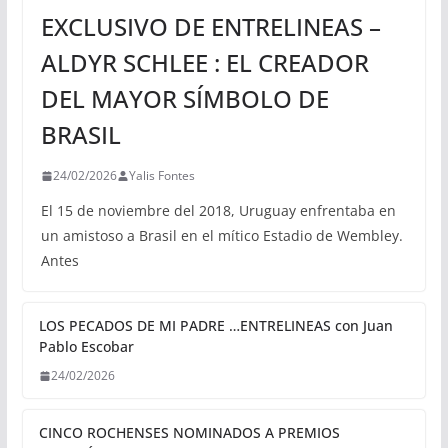
EXCLUSIVO DE ENTRELINEAS –
ALDYR SCHLEE : EL CREADOR
DEL MAYOR SÍMBOLO DE
BRASIL
24/02/2026
Yalis Fontes
El 15 de noviembre del 2018, Uruguay enfrentaba en
un amistoso a Brasil en el mítico Estadio de Wembley.
Antes
LOS PECADOS DE MI PADRE …ENTRELINEAS con Juan
Pablo Escobar
24/02/2026
CINCO ROCHENSES NOMINADOS A PREMIOS