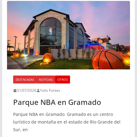
DESTACADAS
NOTICIAS
OTROS
31/07/2026
Yalis Fontes
Parque NBA en Gramado
Parque NBA en Gramado Gramado es un centro
turístico de montaña en el estado de Río Grande del
Sur, en