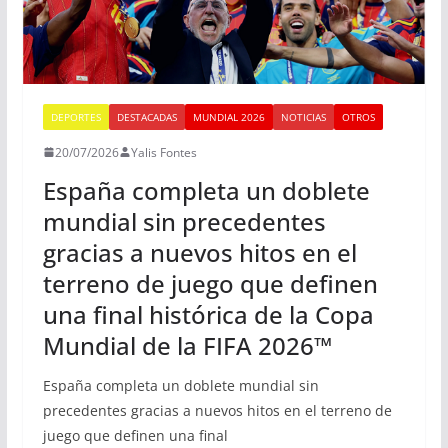
DEPORTES
DESTACADAS
MUNDIAL 2026
NOTICIAS
OTROS
20/07/2026
Yalis Fontes
España completa un doblete
mundial sin precedentes
gracias a nuevos hitos en el
terreno de juego que definen
una final histórica de la Copa
Mundial de la FIFA 2026™
España completa un doblete mundial sin
precedentes gracias a nuevos hitos en el terreno de
juego que definen una final