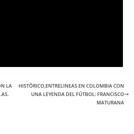
ON LA
HISTÓRICO,ENTRELINEAS EN COLOMBIA CON
.AS.
UNA LEYENDA DEL FÚTBOL: FRANCISCO
MATURANA