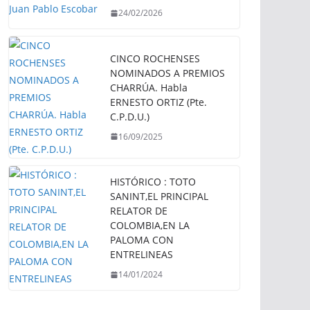
24/02/2026
CINCO ROCHENSES
NOMINADOS A PREMIOS
CHARRÚA. Habla
ERNESTO ORTIZ (Pte.
C.P.D.U.)
16/09/2025
HISTÓRICO : TOTO
SANINT,EL PRINCIPAL
RELATOR DE
COLOMBIA,EN LA
PALOMA CON
ENTRELINEAS
14/01/2024