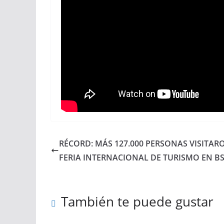
RÉCORD: MÁS 127.000 PERSONAS VISITAR
FERIA INTERNACIONAL DE TURISMO EN BS
También te puede gustar