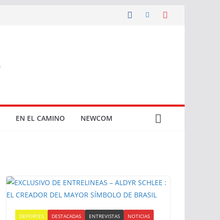
EN EL CAMINO
NEWCOM
DEPORTES
DESTACADAS
ENTREVISTAS
NOTICIAS