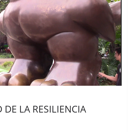
 DE LA RESILIENCIA