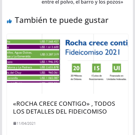
entre el polvo, el barro y los pozos»
También te puede gustar
«ROCHA CRECE CONTIGO» , TODOS
LOS DETALLES DEL FIDEICOMISO
11/04/2021