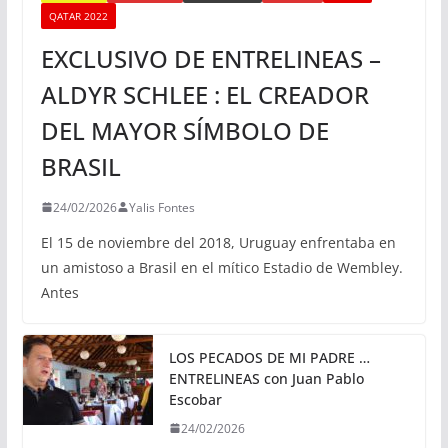
QATAR 2022
EXCLUSIVO DE ENTRELINEAS –
ALDYR SCHLEE : EL CREADOR
DEL MAYOR SÍMBOLO DE
BRASIL
24/02/2026
Yalis Fontes
El 15 de noviembre del 2018, Uruguay enfrentaba en
un amistoso a Brasil en el mítico Estadio de Wembley.
Antes
LOS PECADOS DE MI PADRE …
ENTRELINEAS con Juan Pablo
Escobar
24/02/2026