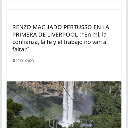
RENZO MACHADO PERTUSSO EN LA
PRIMERA DE LIVERPOOL : ”En mi, la
confianza, la fe y el trabajo no van a
faltar”
12/01/2023