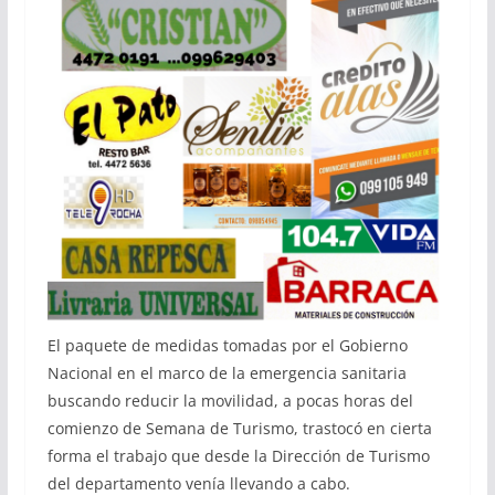
El paquete de medidas tomadas por el Gobierno
Nacional en el marco de la emergencia sanitaria
buscando reducir la movilidad, a pocas horas del
comienzo de Semana de Turismo, trastocó en cierta
forma el trabajo que desde la Dirección de Turismo
del departamento venía llevando a cabo.