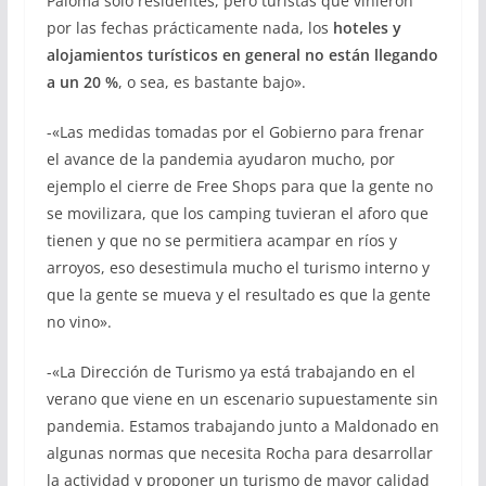
Paloma solo residentes, pero turistas que vinieron
por las fechas prácticamente nada, los
hoteles y
alojamientos turísticos en general no están llegando
a un 20 %
, o sea, es bastante bajo».
-«Las medidas tomadas por el Gobierno para frenar
el avance de la pandemia ayudaron mucho, por
ejemplo el cierre de Free Shops para que la gente no
se movilizara, que los camping tuvieran el aforo que
tienen y que no se permitiera acampar en ríos y
arroyos, eso desestimula mucho el turismo interno y
que la gente se mueva y el resultado es que la gente
no vino».
-«La Dirección de Turismo ya está trabajando en el
verano que viene en un escenario supuestamente sin
pandemia. Estamos trabajando junto a Maldonado en
algunas normas que necesita Rocha para desarrollar
la actividad y proponer un turismo de mayor calidad