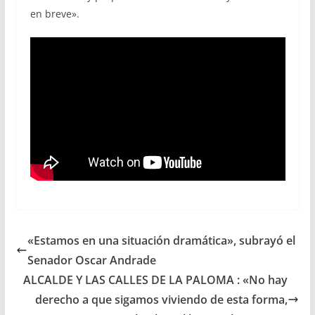
en breve».
«Estamos en una situación dramática», subrayó el
Senador Oscar Andrade
ALCALDE Y LAS CALLES DE LA PALOMA : «No hay
derecho a que sigamos viviendo de esta forma,