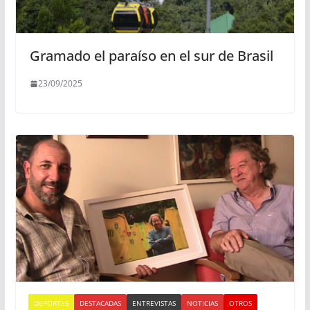
Gramado el paraíso en el sur de Brasil
23/09/2025
DEPORTES
DESTACADAS
ENTREVISTAS
NOTICIAS
OTROS