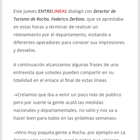
Este jueves
ENTRE
LINEAS
dialogó con
Director de
Turismo de Rocha, Federico Zerbino
, que se aprestaba
en estas horas a terminar de realizar un
relevamiento por el departamento, visitando a
diferentes operadores para conocer sus impresiones
y desvelos.
A continuación alcanzamos algunas frases de una
entrevista que ustedes pueden compartir en su
totalidad en el enlace al final de estas líneas.
-«Creíamos que iba a venir un poco más de publico
pero por suerte la gente acató las medidas
nacionales y departamentales, no salió y nos va a
hacer bien para todos en las próximas semanas».
-«Vino muy poquita gente a Rocha, por ejemplo en La