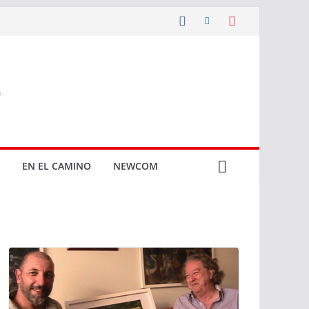
EN EL CAMINO
NEWCOM