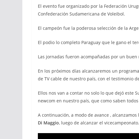
El evento fue organizado por la Federación Urug
Confederación Sudamericana de Voleibol.
El campeón fue la poderosa selección de la Arge
El podio lo completo Paraguay que le gano el ter
Las jornadas fueron acompañadas por un buen ma
En los próximos días alcanzaremos un programa 
de TV cable de nuestro país, con el testimonio d
Ellos nos van a contar no solo lo que dejó este
newcom en nuestro país, que como saben todos qu
A continuación, a modo de avance , alcanzamos 
Di Maggio
, luego de alcanzar el vicecampeonato