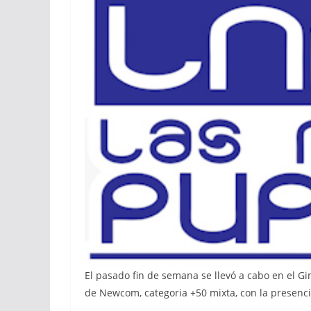
El pasado fin de semana se llevó a cabo en el 
de Newcom, categoria +50 mixta, con la presenci