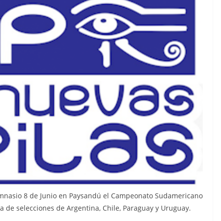
Gimnasio 8 de Junio en Paysandú el Campeonato Sudamericano
a de selecciones de Argentina, Chile, Paraguay y Uruguay.