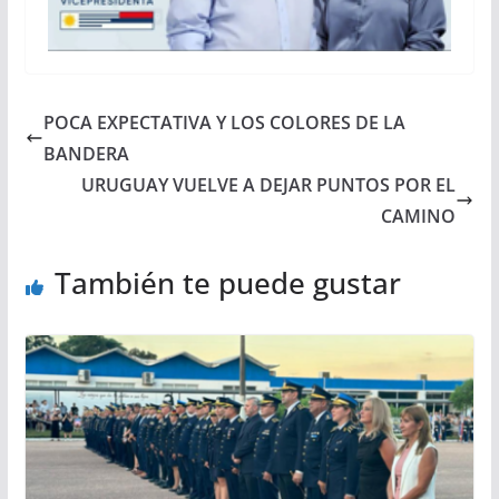
POCA EXPECTATIVA Y LOS COLORES DE LA
BANDERA
URUGUAY VUELVE A DEJAR PUNTOS POR EL
CAMINO
También te puede gustar