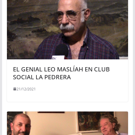
EL GENIAL LEO MASLÍAH EN CLUB
SOCIAL LA PEDRERA
21/12/2021