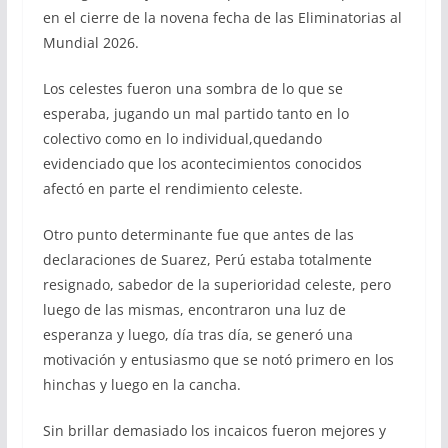
en el cierre de la novena fecha de las Eliminatorias al
Mundial 2026.
Los celestes fueron una sombra de lo que se
esperaba, jugando un mal partido tanto en lo
colectivo como en lo individual,quedando
evidenciado que los acontecimientos conocidos
afectó en parte el rendimiento celeste.
Otro punto determinante fue que antes de las
declaraciones de Suarez, Perú estaba totalmente
resignado, sabedor de la superioridad celeste, pero
luego de las mismas, encontraron una luz de
esperanza y luego, día tras día, se generó una
motivación y entusiasmo que se notó primero en los
hinchas y luego en la cancha.
Sin brillar demasiado los incaicos fueron mejores y