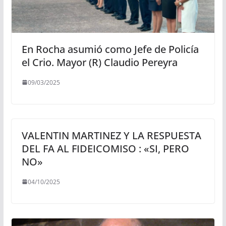
En Rocha asumió como Jefe de Policía
el Crio. Mayor (R) Claudio Pereyra
09/03/2025
VALENTIN MARTINEZ Y LA RESPUESTA
DEL FA AL FIDEICOMISO : «SI, PERO
NO»
04/10/2025