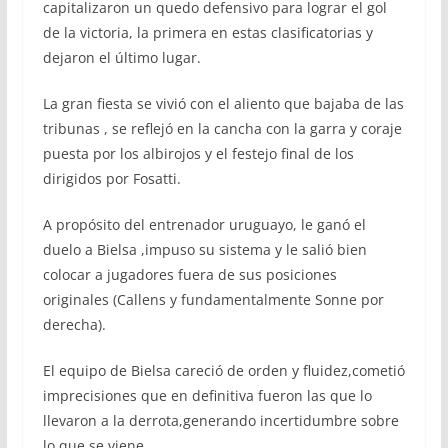
capitalizaron un quedo defensivo para lograr el gol
de la victoria, la primera en estas clasificatorias y
dejaron el último lugar.
La gran fiesta se vivió con el aliento que bajaba de las
tribunas , se reflejó en la cancha con la garra y coraje
puesta por los albirojos y el festejo final de los
dirigidos por Fosatti.
A propósito del entrenador uruguayo, le ganó el
duelo a Bielsa ,impuso su sistema y le salió bien
colocar a jugadores fuera de sus posiciones
originales (Callens y fundamentalmente Sonne por
derecha).
El equipo de Bielsa careció de orden y fluidez,cometió
imprecisiones que en definitiva fueron las que lo
llevaron a la derrota,generando incertidumbre sobre
lo que se viene.