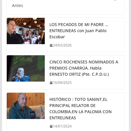
Antes
LOS PECADOS DE MI PADRE …
ENTRELINEAS con Juan Pablo
Escobar
24/02/2026
CINCO ROCHENSES NOMINADOS A
PREMIOS CHARRÚA. Habla
ERNESTO ORTIZ (Pte. C.P.D.U.)
16/09/2025
HISTÓRICO : TOTO SANINT,EL
PRINCIPAL RELATOR DE
COLOMBIA,EN LA PALOMA CON
ENTRELINEAS
14/01/2024