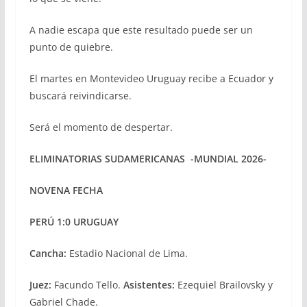
A nadie escapa que este resultado puede ser un
punto de quiebre.
El martes en Montevideo Uruguay recibe a Ecuador y
buscará reivindicarse.
Será el momento de despertar.
ELIMINATORIAS SUDAMERICANAS -MUNDIAL 2026-
NOVENA FECHA
PERÚ 1:0 URUGUAY
Cancha:
Estadio Nacional de Lima.
Juez:
Facundo Tello.
Asistentes:
Ezequiel Brailovsky y
Gabriel Chade.