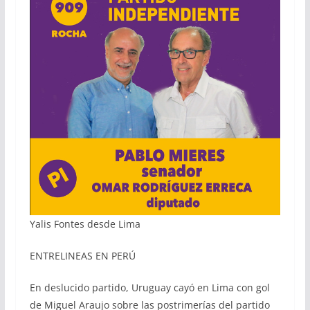
Yalis Fontes desde Lima
ENTRELINEAS EN PERÚ
En deslucido partido, Uruguay cayó en Lima con gol
de Miguel Araujo sobre las postrimerías del partido