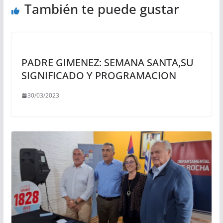
También te puede gustar
PADRE GIMENEZ: SEMANA SANTA,SU
SIGNIFICADO Y PROGRAMACION
30/03/2023