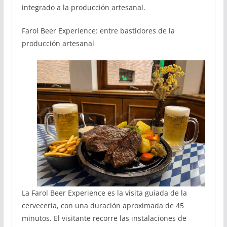
integrado a la producción artesanal.
Farol Beer Experience: entre bastidores de la
producción artesanal
La Farol Beer Experience es la visita guiada de la
cervecería, con una duración aproximada de 45
minutos. El visitante recorre las instalaciones de