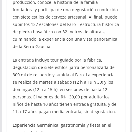
producción, conoce la historia de la familia
fundadora y participa de una degustación conducida
con siete estilos de cerveza artesanal. Al final, puede
subir los 137 escalones del Faro – estructura histórica
de piedra basalática con 32 metros de altura –,
culminando la experiencia con una vista panorámica
de la Serra Gaúcha.
La entrada incluye tour guiado por la fábrica,
degustación de siete estilos, jarra personalizada de
300 ml de recuerdo y subida al Faro. La experiencia
se realiza de martes a sábado (12 h a 19 h 30) y los
domingos (12 h a 15 h), en sesiones de hasta 12
personas. El valor es de R$ 139,00 por adulto; los
niños de hasta 10 años tienen entrada gratuita, y de
11 a 17 años pagan media entrada, sin degustación.
Experiencia Germánica: gastronomía y fiesta en el