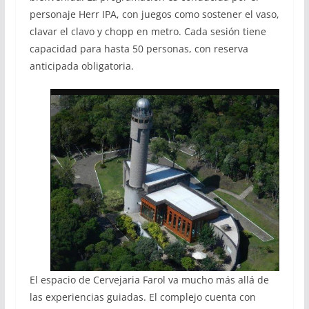
personaje Herr IPA, con juegos como sostener el vaso,
clavar el clavo y chopp en metro. Cada sesión tiene
capacidad para hasta 50 personas, con reserva
anticipada obligatoria.
El espacio de Cervejaria Farol va mucho más allá de
las experiencias guiadas. El complejo cuenta con