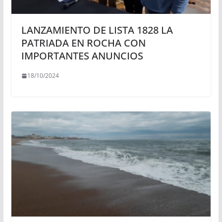
LANZAMIENTO DE LISTA 1828 LA
PATRIADA EN ROCHA CON
IMPORTANTES ANUNCIOS
18/10/2024