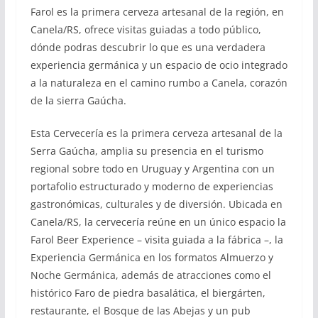
Farol es la primera cerveza artesanal de la región, en
Canela/RS, ofrece visitas guiadas a todo público,
dónde podras descubrir lo que es una verdadera
experiencia germánica y un espacio de ocio integrado
a la naturaleza en el camino rumbo a Canela, corazón
de la sierra Gaúcha.
Esta Cervecería es la primera cerveza artesanal de la
Serra Gaúcha, amplia su presencia en el turismo
regional sobre todo en Uruguay y Argentina con un
portafolio estructurado y moderno de experiencias
gastronómicas, culturales y de diversión. Ubicada en
Canela/RS, la cervecería reúne en un único espacio la
Farol Beer Experience – visita guiada a la fábrica –, la
Experiencia Germánica en los formatos Almuerzo y
Noche Germánica, además de atracciones como el
histórico Faro de piedra basalática, el biergárten,
restaurante, el Bosque de las Abejas y un pub