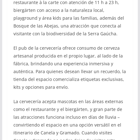
restaurante à la carte con atención de 11 h a 23 h,
biergärten con acceso a la naturaleza local,
playground y área kids para las familias, además del
Bosque de las Abejas, una atracción que conecta al
visitante con la biodiversidad de la Serra Gaúcha.
El pub de la cervecería ofrece consumo de cerveza
artesanal producida en el propio lugar, al lado de la
fábrica, brindando una experiencia inmersiva y
auténtica. Para quienes desean llevar un recuerdo, la
tienda del espacio comercializa etiquetas exclusivas,
kits y opciones para envío.
La cervecería acepta mascotas en las áreas externas
como el restaurante y el biergärten, y gran parte de
las atracciones funciona incluso en días de lluvia –
convirtiendo el espacio en una opción versátil en el
itinerario de Canela y Gramado. Cuando visites