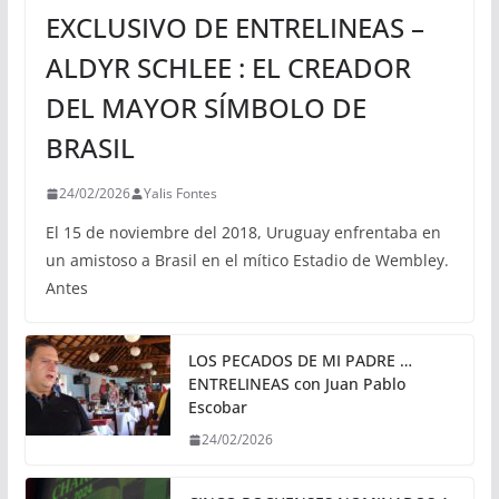
EXCLUSIVO DE ENTRELINEAS –
ALDYR SCHLEE : EL CREADOR
DEL MAYOR SÍMBOLO DE
BRASIL
24/02/2026
Yalis Fontes
El 15 de noviembre del 2018, Uruguay enfrentaba en
un amistoso a Brasil en el mítico Estadio de Wembley.
Antes
LOS PECADOS DE MI PADRE …
ENTRELINEAS con Juan Pablo
Escobar
24/02/2026