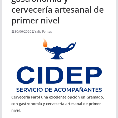
cervecería artesanal de
primer nivel
30/06/2026
Yalis Fontes
Cerveceria Farol una excelente opción en Gramado,
con gastronomía y cervecería artesanal de primer
nivel
.