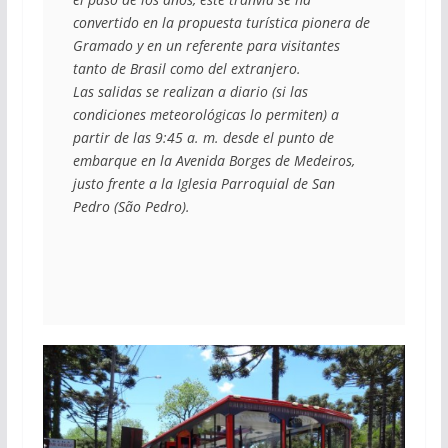
convertido en la propuesta turística pionera de 
Gramado y en un referente para visitantes 
tanto de Brasil como del extranjero.
Las salidas se realizan a diario (si las 
condiciones meteorológicas lo permiten) a 
partir de las 9:45 a. m. desde el punto de 
embarque en la Avenida Borges de Medeiros, 
justo frente a la Iglesia Parroquial de San 
Pedro (São Pedro).