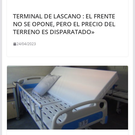
TERMINAL DE LASCANO : EL FRENTE
NO SE OPONE, PERO EL PRECIO DEL
TERRENO ES DISPARATADO»
24/04/2023