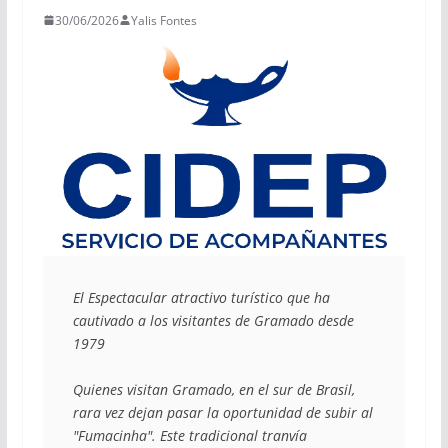
30/06/2026
Yalis Fontes
El Espectacular atractivo turístico que ha 
cautivado a los visitantes de Gramado desde 
1979
Quienes visitan Gramado, en el sur de Brasil, 
rara vez dejan pasar la oportunidad de subir al 
"Fumacinha". Este tradicional tranvía 