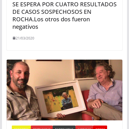
SE ESPERA POR CUATRO RESULTADOS
DE CASOS SOSPECHOSOS EN
ROCHA.Los otros dos fueron
negativos
21/03/2020