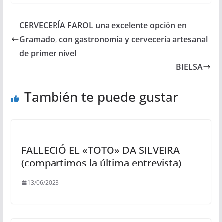
CERVECERÍA FAROL una excelente opción en
Gramado, con gastronomía y cervecería artesanal
de primer nivel
BIELSA
También te puede gustar
FALLECIÓ EL «TOTO» DA SILVEIRA
(compartimos la última entrevista)
13/06/2023