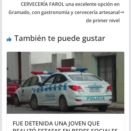
CERVECERÍA FAROL una excelente opción en
Gramado, con gastronomía y cervecería artesanal
de primer nivel
También te puede gustar
FUE DETENIDA UNA JOVEN QUE
REALIZÓ ESTAFAS EN REDES SOCIALES