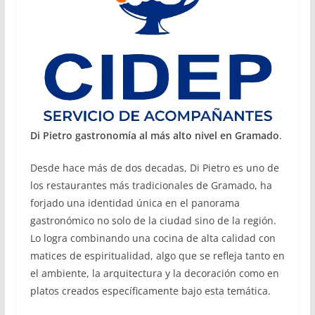
Di Pietro gastronomía al más alto nivel en Gramado
.
Desde hace más de dos decadas, Di Pietro es uno de
los restaurantes más tradicionales de Gramado, ha
forjado una identidad única en el panorama
gastronómico no solo de la ciudad sino de la región.
Lo logra combinando una cocina de alta calidad con
matices de espiritualidad, algo que se refleja tanto en
el ambiente, la arquitectura y la decoración como en
platos creados específicamente bajo esta temática.