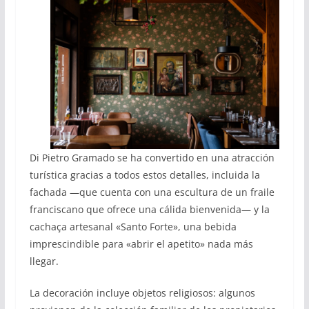
Di Pietro Gramado se ha convertido en una atracción
turística gracias a todos estos detalles, incluida la
fachada —que cuenta con una escultura de un fraile
franciscano que ofrece una cálida bienvenida— y la
cachaça artesanal «Santo Forte», una bebida
imprescindible para «abrir el apetito» nada más
llegar.
La decoración incluye objetos religiosos: algunos