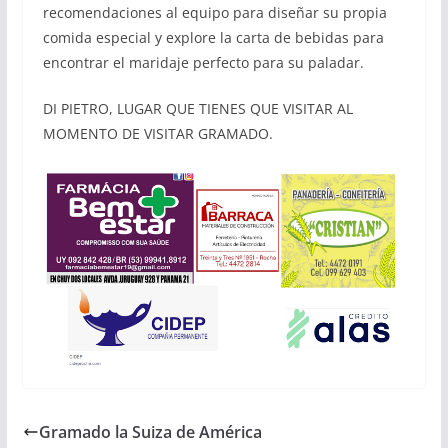
recomendaciones al equipo para diseñar su propia
comida especial y explore la carta de bebidas para
encontrar el maridaje perfecto para su paladar.
DI PIETRO, LUGAR QUE TIENES QUE VISITAR AL
MOMENTO DE VISITAR GRAMADO.
Gramado la Suiza de América