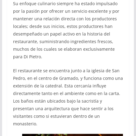
Su enfoque culinario siempre ha estado impulsado
por la pasión por ofrecer un servicio excelente y por
mantener una relación directa con los productores
locales; desde sus inicios, estos productores han
desempeñado un papel activo en la historia del
restaurante, suministrando ingredientes frescos,
muchos de los cuales se elaboran exclusivamente
para Di Pietro.
El restaurante se encuentra junto a la iglesia de San
Pedro, en el centro de Gramado, y funciona como una
extensión de la catedral. Esta cercanía influye
directamente tanto en el ambiente como en la carta.
Los baños están ubicados bajo la sacristía y
presentan una arquitectura que hace sentir a los
visitantes como si estuvieran dentro de un
monasterio.