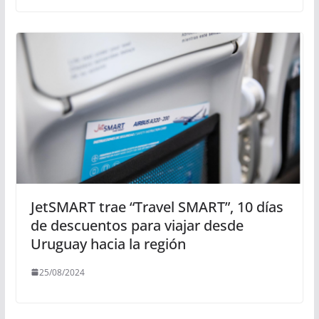
JetSMART trae “Travel SMART”, 10 días
de descuentos para viajar desde
Uruguay hacia la región
25/08/2024