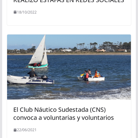
18/10/2022
El Club Náutico Sudestada (CNS)
convoca a voluntarias y voluntarios
22/06/2021