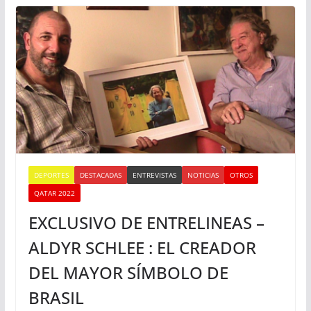
DEPORTES
DESTACADAS
ENTREVISTAS
NOTICIAS
OTROS
QATAR 2022
EXCLUSIVO DE ENTRELINEAS –
ALDYR SCHLEE : EL CREADOR
DEL MAYOR SÍMBOLO DE
BRASIL