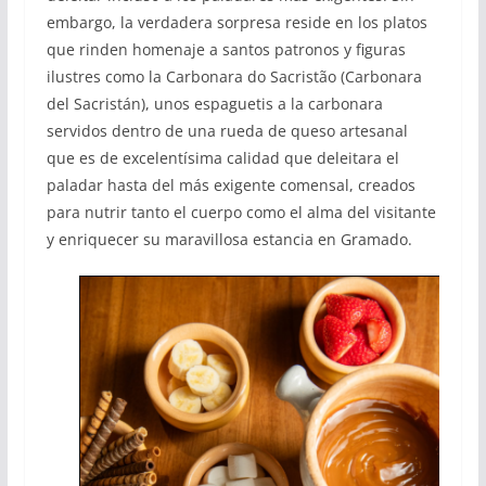
embargo, la verdadera sorpresa reside en los platos
que rinden homenaje a santos patronos y figuras
ilustres como la Carbonara do Sacristão (Carbonara
del Sacristán), unos espaguetis a la carbonara
servidos dentro de una rueda de queso artesanal
que es de excelentísima calidad que deleitara el
paladar hasta del más exigente comensal, creados
para nutrir tanto el cuerpo como el alma del visitante
y enriquecer su maravillosa estancia en Gramado.