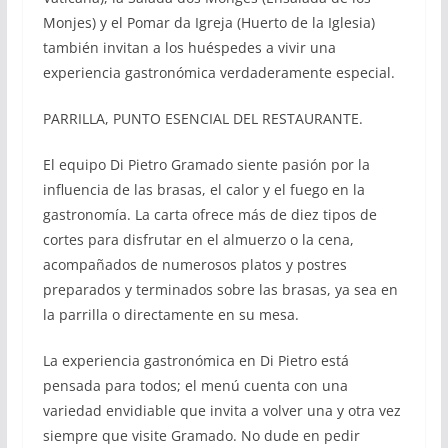
Monjes) y el Pomar da Igreja (Huerto de la Iglesia)
también invitan a los huéspedes a vivir una
experiencia gastronómica verdaderamente especial.
PARRILLA, PUNTO ESENCIAL DEL RESTAURANTE.
El equipo Di Pietro Gramado siente pasión por la
influencia de las brasas, el calor y el fuego en la
gastronomía. La carta ofrece más de diez tipos de
cortes para disfrutar en el almuerzo o la cena,
acompañados de numerosos platos y postres
preparados y terminados sobre las brasas, ya sea en
la parrilla o directamente en su mesa.
La experiencia gastronómica en Di Pietro está
pensada para todos; el menú cuenta con una
variedad envidiable que invita a volver una y otra vez
siempre que visite Gramado. No dude en pedir