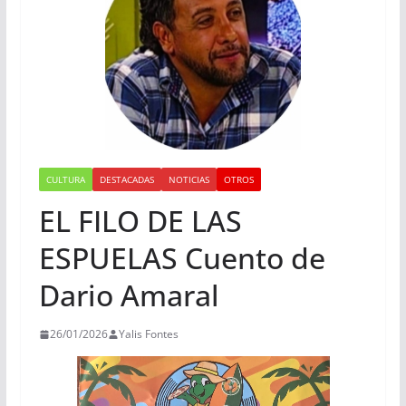
CULTURA
DESTACADAS
NOTICIAS
OTROS
EL FILO DE LAS
ESPUELAS Cuento de
Dario Amaral
26/01/2026
Yalis Fontes