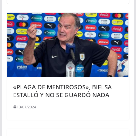
«PLAGA DE MENTIROSOS», BIELSA
ESTALLÓ Y NO SE GUARDÓ NADA
13/07/2024