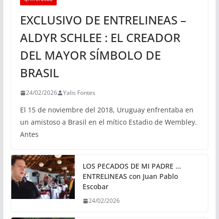
EXCLUSIVO DE ENTRELINEAS –
ALDYR SCHLEE : EL CREADOR
DEL MAYOR SÍMBOLO DE
BRASIL
24/02/2026
Yalis Fontes
El 15 de noviembre del 2018, Uruguay enfrentaba en
un amistoso a Brasil en el mítico Estadio de Wembley.
Antes
LOS PECADOS DE MI PADRE …
ENTRELINEAS con Juan Pablo
Escobar
24/02/2026