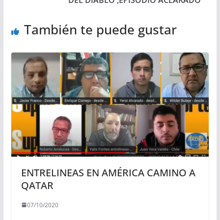
DEL DIABLO ,EPISODIO ACLARADO
También te puede gustar
ENTRELINEAS EN AMÉRICA CAMINO A
QATAR
07/10/2020