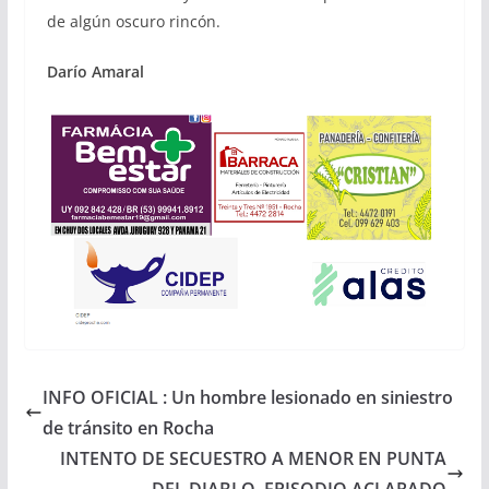
de algún oscuro rincón.
Darío Amaral
INFO OFICIAL : Un hombre lesionado en siniestro
de tránsito en Rocha
INTENTO DE SECUESTRO A MENOR EN PUNTA