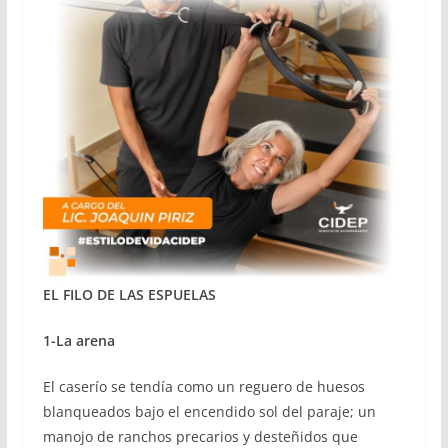
EL FILO DE LAS ESPUELAS
1-La arena
El caserío se tendía como un reguero de huesos
blanqueados bajo el encendido sol del paraje; un
manojo de ranchos precarios y desteñidos que