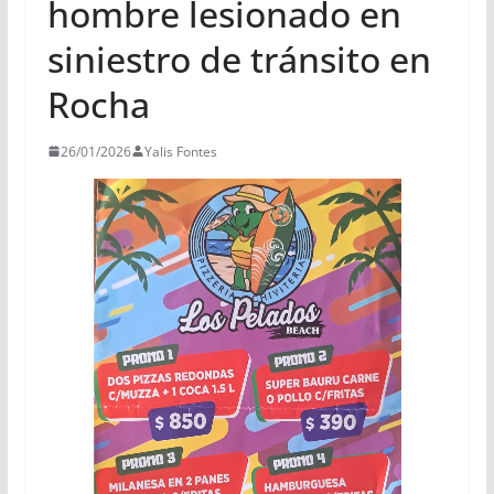
hombre lesionado en
siniestro de tránsito en
Rocha
26/01/2026
Yalis Fontes