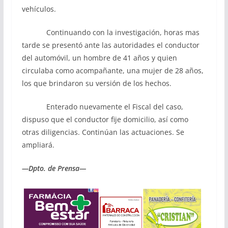
vehículos.
Continuando con la investigación, horas mas
tarde se presentó ante las autoridades el conductor
del automóvil, un hombre de 41 años y quien
circulaba como acompañante, una mujer de 28 años,
los que brindaron su versión de los hechos.
Enterado nuevamente el Fiscal del caso,
dispuso que el conductor fije domicilio, así como
otras diligencias. Continúan las actuaciones. Se
ampliará.
—Dpto. de Prensa—