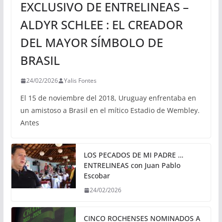
EXCLUSIVO DE ENTRELINEAS –
ALDYR SCHLEE : EL CREADOR
DEL MAYOR SÍMBOLO DE
BRASIL
24/02/2026
Yalis Fontes
El 15 de noviembre del 2018, Uruguay enfrentaba en
un amistoso a Brasil en el mítico Estadio de Wembley.
Antes
LOS PECADOS DE MI PADRE …
ENTRELINEAS con Juan Pablo
Escobar
24/02/2026
CINCO ROCHENSES NOMINADOS A