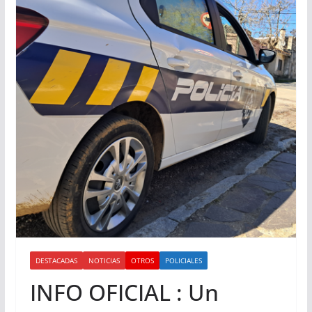
DESTACADAS
NOTICIAS
OTROS
POLICIALES
INFO OFICIAL : Un