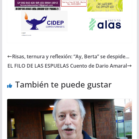
Risas, ternura y reflexión: “Ay, Berta” se despide…
EL FILO DE LAS ESPUELAS Cuento de Dario Amaral
También te puede gustar