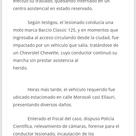
efectuó su traslado, quedando internado en un
centro asistencial en estado reservado.
Según testigos, el lesionado conducía una
moto marca Baccio Classic 125, y en momentos que
ingresaba al acceso circulando desde la ciudad, fue
impactado por un vehículo que salía, tratándose de
un Chevrolet Chevette, cuyo conductor continuó su
marcha sin prestar asistencia al
herido.
Horas más tarde, el vehículo requerido fue
ubicado estacionado en calle Morosoli casi Ellauri,
presentando diversos daños.
Enterado el Fiscal del caso, dispuso Policía
Científica, relevamiento de cámaras, forense para el
conductor lesionado, incautación de los