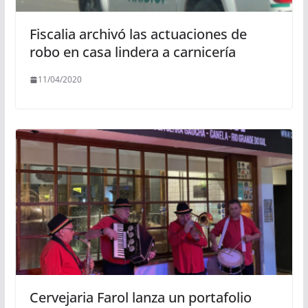
Fiscalia archivó las actuaciones de
robo en casa lindera a carnicería
11/04/2020
Cervejaria Farol lanza un portafolio