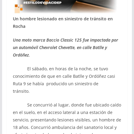
Un hombre lesionado en
siniestro de tránsito en
Rocha
Una moto marca Baccio Classic 125 fue impactada por
un
automóvil Chevrolet Chevette, en calle Batlle y
Ordóñez.
El sábado, en horas de la noche, se tuvo
conocimiento de que en calle Batlle y Ordóñez casi
Ruta 9 se había producido un siniestro de
tránsito.
Se concurrió al lugar, donde fue ubicado caído
en el suelo, en el acceso lateral a una estación de
servicio, presentando lesiones visibles, un hombre de
18 años. Concurrió ambulancia del sanatorio local y