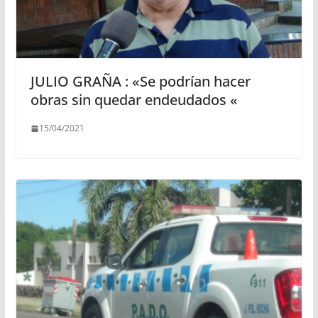
JULIO GRAÑA : «Se podrían hacer
obras sin quedar endeudados «
15/04/2021