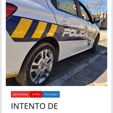
DESTACADAS
OTROS
POLICIALES
INTENTO DE