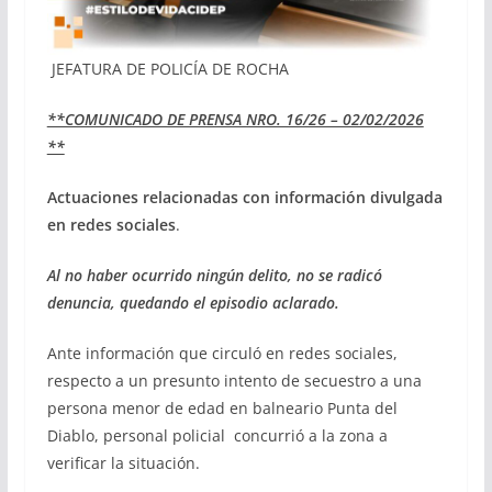
JEFATURA DE POLICÍA DE ROCHA
**COMUNICADO DE PRENSA NRO. 16/26 – 02/02/2026
**
Actuaciones relacionadas con
información divulgada
en redes sociales
.
Al no haber ocurrido ningún delito, no se radicó
denuncia, quedando el episodio aclarado.
Ante información que circuló en redes sociales,
respecto a un presunto intento de secuestro a una
persona menor de edad en balneario Punta del
Diablo, personal policial concurrió a la zona a
verificar la situación.