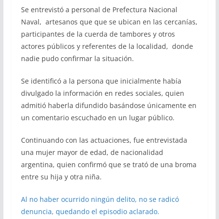
Se entrevistó a personal de Prefectura Nacional
Naval, artesanos que que se ubican en las cercanías,
participantes de la cuerda de tambores y otros
actores públicos y referentes de la localidad, donde
nadie pudo confirmar la situación.
Se identificó a la persona que inicialmente había
divulgado la información en redes sociales, quien
admitió haberla difundido basándose únicamente en
un comentario escuchado en un lugar público.
Continuando con las actuaciones, fue entrevistada
una mujer mayor de edad, de nacionalidad
argentina, quien confirmó que se trató de una broma
entre su hija y otra niña.
Al no haber ocurrido ningún delito, no se radicó
denuncia, quedando el episodio aclarado.