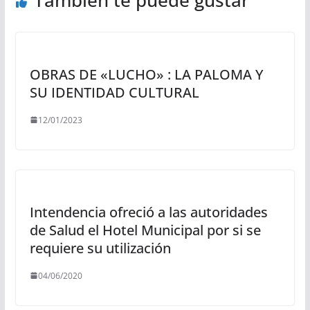
OBRAS DE «LUCHO» : LA PALOMA Y
SU IDENTIDAD CULTURAL
12/01/2023
Intendencia ofreció a las autoridades
de Salud el Hotel Municipal por si se
requiere su utilización
04/06/2020