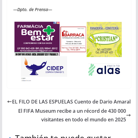
—Dpto. de Prensa—
EL FILO DE LAS ESPUELAS Cuento de Dario Amaral
El FIFA Museum recibe a un récord de 430 000
visitantes en todo el mundo en 2025
También te puede gustar