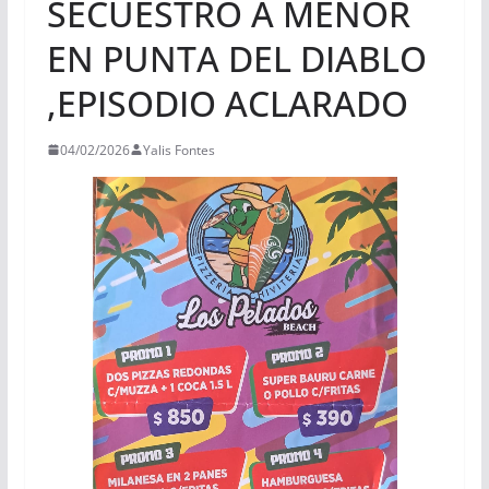
SECUESTRO A MENOR
EN PUNTA DEL DIABLO
,EPISODIO ACLARADO
04/02/2026
Yalis Fontes