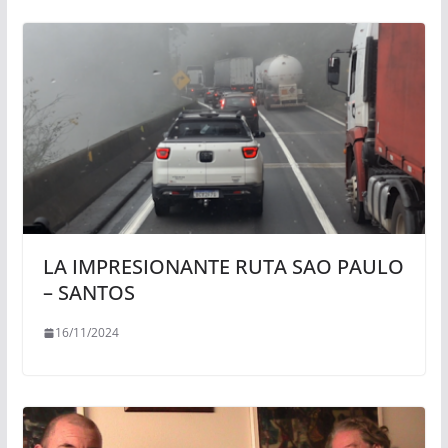
LA IMPRESIONANTE RUTA SAO PAULO
– SANTOS
16/11/2024