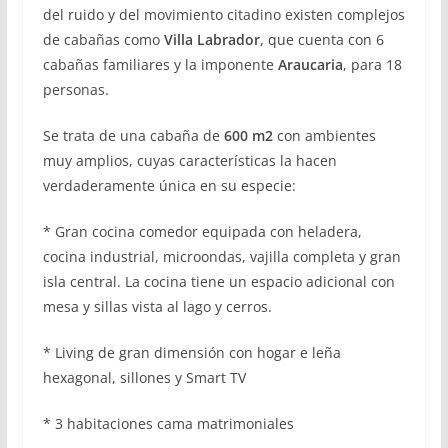
del ruido y del movimiento citadino existen complejos
de cabañas como
Villa Labrador
, que cuenta con 6
cabañas familiares y la imponente
Araucaria
, para 18
personas.
Se trata de una cabaña de
600 m2
con ambientes
muy amplios, cuyas características la hacen
verdaderamente única en su especie:
* Gran cocina comedor equipada con heladera,
cocina industrial, microondas, vajilla completa y gran
isla central. La cocina tiene un espacio adicional con
mesa y sillas vista al lago y cerros.
* Living de gran dimensión con hogar e leña
hexagonal, sillones y Smart TV
* 3 habitaciones cama matrimoniales