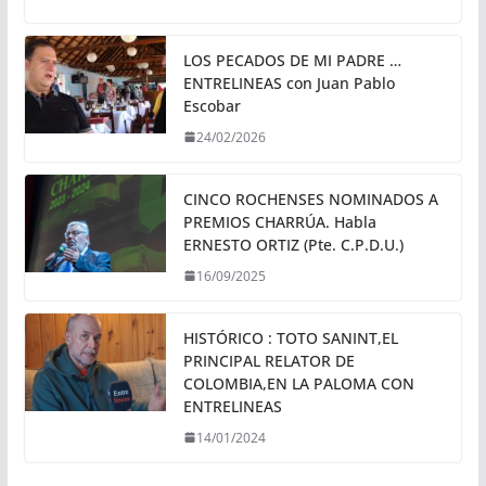
LOS PECADOS DE MI PADRE …
ENTRELINEAS con Juan Pablo
Escobar
24/02/2026
CINCO ROCHENSES NOMINADOS A
PREMIOS CHARRÚA. Habla
ERNESTO ORTIZ (Pte. C.P.D.U.)
16/09/2025
HISTÓRICO : TOTO SANINT,EL
PRINCIPAL RELATOR DE
COLOMBIA,EN LA PALOMA CON
ENTRELINEAS
14/01/2024