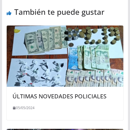
También te puede gustar
ÚLTIMAS NOVEDADES POLICIALES
05/05/2024