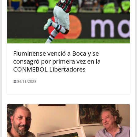
Fluminense venció a Boca y se
consagró por primera vez en la
CONMEBOL Libertadores
04/11/2023