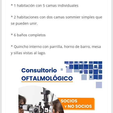
* 1 habitación con 5 camas individuales
* 2 habitaciones con dos camas sommier simples que
se pueden unir.
* 6 baños completos
* Quincho interno con parrilla, horno de barro, mesa
y sillas vistas al lago.