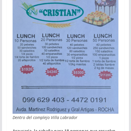
Dentro del complejo Villa Labrador
Araucaria, la cabaña para 18 personas que resuelve