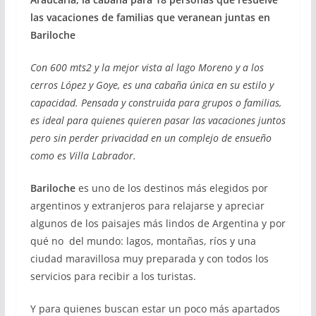
las vacaciones de familias que veranean juntas en
Bariloche
Con 600 mts2 y la mejor vista al lago Moreno y a los
cerros López y Goye, es una cabaña única en su estilo y
capacidad. Pensada y construida para grupos o familias,
es ideal para quienes quieren pasar las vacaciones juntos
pero sin perder privacidad en un complejo de ensueño
como es Villa Labrador.
Bariloche
es uno de los destinos más elegidos por
argentinos y extranjeros para relajarse y apreciar
algunos de los paisajes más lindos de Argentina y por
qué no del mundo: lagos, montañas, ríos y una
ciudad maravillosa muy preparada y con todos los
servicios para recibir a los turistas.
Y para quienes buscan estar un poco más apartados