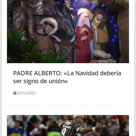
PADRE ALBERTO: «La Navidad debería
ser signo de unión»
22/12/2021