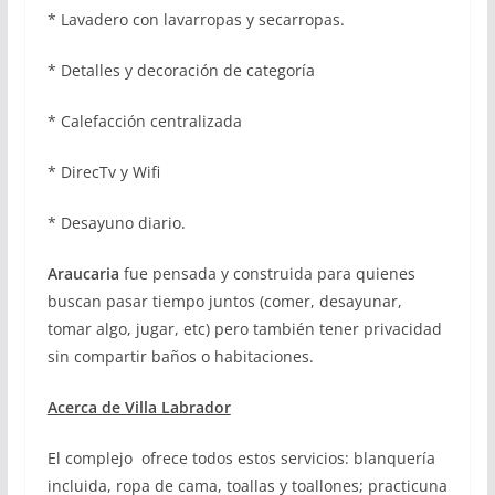
* Lavadero con lavarropas y secarropas.
* Detalles y decoración de categoría
* Calefacción centralizada
* DirecTv y Wifi
* Desayuno diario.
Araucaria
fue pensada y construida para quienes
buscan pasar tiempo juntos (comer, desayunar,
tomar algo, jugar, etc) pero también tener privacidad
sin compartir baños o habitaciones.
Acerca de Villa Labrador
El complejo ofrece todos estos servicios: blanquería
incluida, ropa de cama, toallas y toallones; practicuna