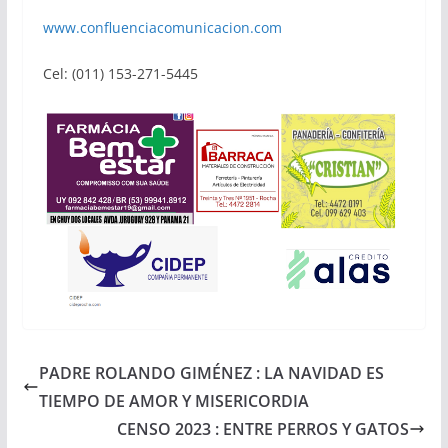
www.confluenciacomunicacion.com
Cel: (011) 153-271-5445
PADRE ROLANDO GIMÉNEZ : LA NAVIDAD ES
TIEMPO DE AMOR Y MISERICORDIA
CENSO 2023 : ENTRE PERROS Y GATOS