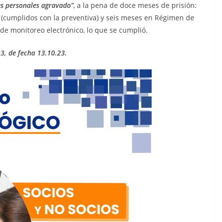
nes personales agravado”
, a la pena de doce meses de prisión:
 (cumplidos con la preventiva) y seis meses en Régimen de
 de monitoreo electrónico, lo que se cumplió.
, de fecha 13.10.23.