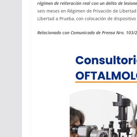
régimen de reiteración real con un delito de lesio
seis meses en Régimen de Privación de Libertad
Libertad a Prueba, con colocación de dispositivo
Relacionado con Comunicado de Prensa Nro. 103/23