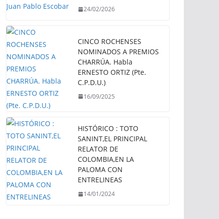
24/02/2026
CINCO ROCHENSES
NOMINADOS A PREMIOS
CHARRÚA. Habla
ERNESTO ORTIZ (Pte.
C.P.D.U.)
16/09/2025
HISTÓRICO : TOTO
SANINT,EL PRINCIPAL
RELATOR DE
COLOMBIA,EN LA
PALOMA CON
ENTRELINEAS
14/01/2024