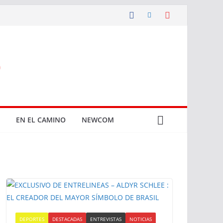
EN EL CAMINO
NEWCOM
DEPORTES
DESTACADAS
ENTREVISTAS
NOTICIAS