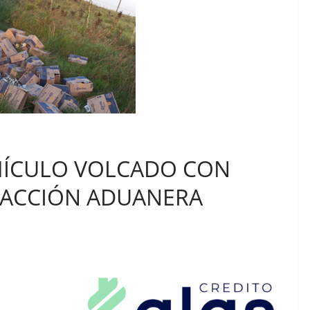
HÍCULO VOLCADO CON
RACCIÓN ADUANERA