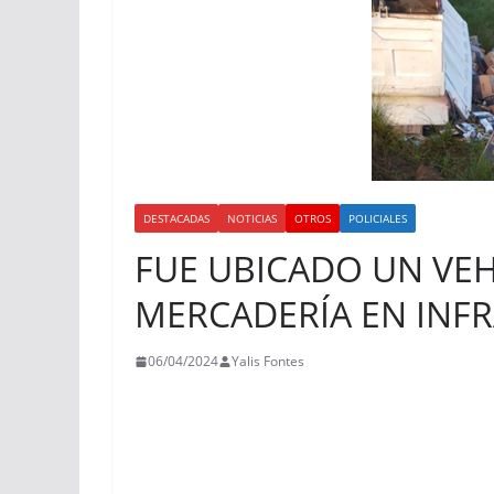
DESTACADAS
NOTICIAS
OTROS
POLICIALES
FUE UBICADO UN VE
MERCADERÍA EN INF
06/04/2024
Yalis Fontes