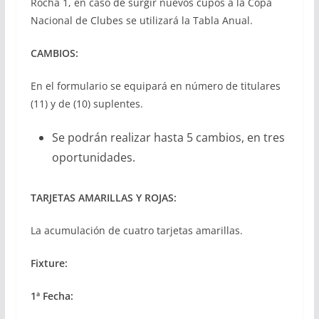
Rocha 1, en caso de surgir nuevos cupos a la Copa
Nacional de Clubes se utilizará la Tabla Anual.
CAMBIOS:
En el formulario se equipará en número de titulares
(11) y de (10) suplentes.
Se podrán realizar hasta 5 cambios, en tres
oportunidades.
TARJETAS AMARILLAS Y ROJAS:
La acumulación de cuatro tarjetas amarillas.
Fixture:
1ª Fecha: