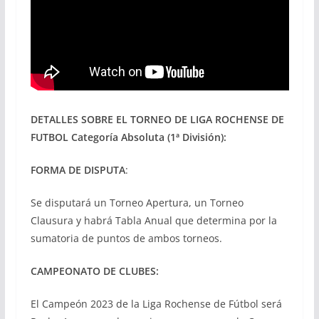
DETALLES SOBRE EL
TORNEO DE LIGA ROCHENSE DE
FUTBOL Categoría Absoluta (1ª División):
FORMA DE DISPUTA
:
Se disputará un Torneo Apertura, un Torneo
Clausura y habrá Tabla Anual que determina por la
sumatoria de puntos de ambos torneos.
CAMPEONATO DE CLUBES:
El Campeón 2023 de la Liga Rochense de Fútbol será