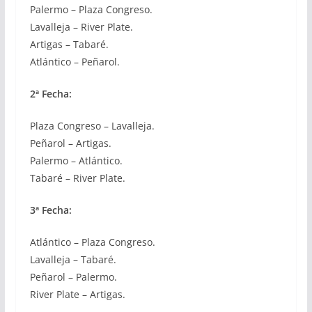
Palermo – Plaza Congreso.
Lavalleja – River Plate.
Artigas – Tabaré.
Atlántico – Peñarol.
2ª Fecha:
Plaza Congreso – Lavalleja.
Peñarol – Artigas.
Palermo – Atlántico.
Tabaré – River Plate.
3ª Fecha:
Atlántico – Plaza Congreso.
Lavalleja – Tabaré.
Peñarol – Palermo.
River Plate – Artigas.