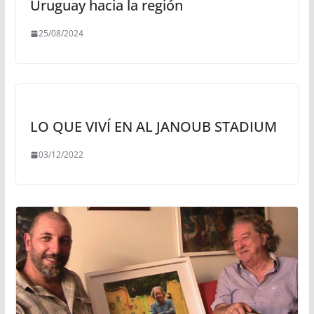
Uruguay hacia la región
25/08/2024
LO QUE VIVÍ EN AL JANOUB STADIUM
03/12/2022