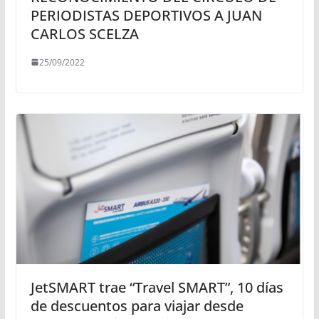
PERIODISTAS DEPORTIVOS A JUAN
CARLOS SCELZA
25/09/2022
JetSMART trae “Travel SMART”, 10 días
de descuentos para viajar desde