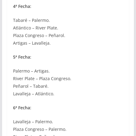
4ª Fecha:
Tabaré – Palermo.
Atlántico – River Plate.
Plaza Congreso – Peñarol.
Artigas – Lavalleja.
5ª Fecha:
Palermo – Artigas.
River Plate – Plaza Congreso.
Peñarol – Tabaré.
Lavalleja – Atlántico.
6ª Fecha:
Lavalleja – Palermo.
Plaza Congreso – Palermo.