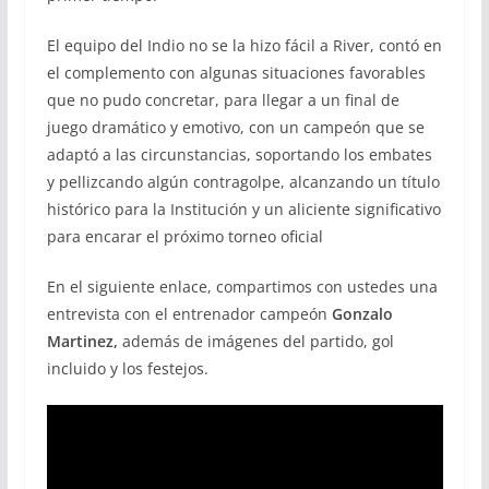
El equipo del Indio no se la hizo fácil a River, contó en
el complemento con algunas situaciones favorables
que no pudo concretar, para llegar a un final de
juego dramático y emotivo, con un campeón que se
adaptó a las circunstancias, soportando los embates
y pellizcando algún contragolpe, alcanzando un título
histórico para la Institución y un aliciente significativo
para encarar el próximo torneo oficial
En el siguiente enlace, compartimos con ustedes una
entrevista con el entrenador campeón
Gonzalo
Martinez,
además de imágenes del partido, gol
incluido y los festejos.