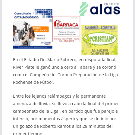
En el Estadio Dr. Mario Sobrero, en disputada final,
River Plate le ganó uno a cero a Tabaré y se coronó
como el Campeón del Torneo Preparación de la Liga
Rochense de Fútbol.
Entre los lejanos relámpagos y la permanente
amenaza de lluvia, se llevó a cabo la final del primer
campeonato de la Liga , en partido que fue parejo e
intenso, por momentos áspero y que se definió por
un golazo de Roberto Ramos a los 28 minutos del
primer tiempo.