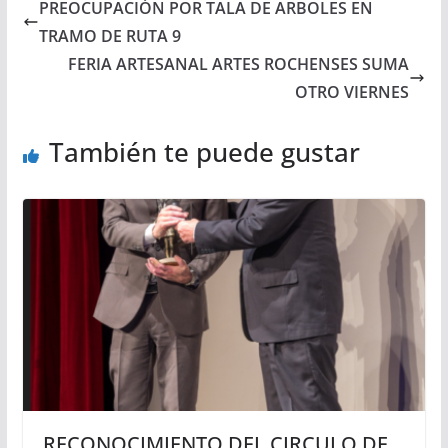
PREOCUPACIÓN POR TALA DE ARBOLES EN
TRAMO DE RUTA 9
FERIA ARTESANAL ARTES ROCHENSES SUMA
OTRO VIERNES
También te puede gustar
RECONOCIMIENTO DEL CIRCULO DE