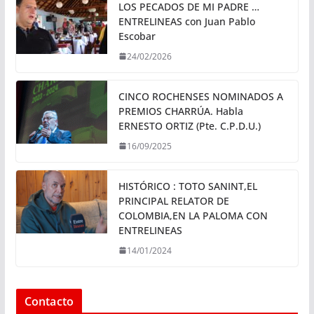
LOS PECADOS DE MI PADRE …
ENTRELINEAS con Juan Pablo
Escobar
24/02/2026
CINCO ROCHENSES NOMINADOS A
PREMIOS CHARRÚA. Habla
ERNESTO ORTIZ (Pte. C.P.D.U.)
16/09/2025
HISTÓRICO : TOTO SANINT,EL
PRINCIPAL RELATOR DE
COLOMBIA,EN LA PALOMA CON
ENTRELINEAS
14/01/2024
Contacto