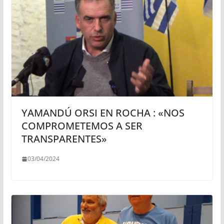
YAMANDÚ ORSI EN ROCHA : «NOS
COMPROMETEMOS A SER
TRANSPARENTES»
03/04/2024