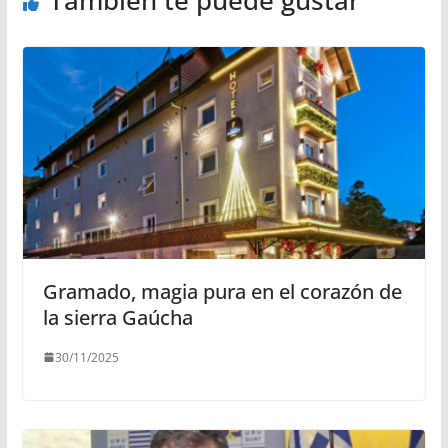
También te puede gustar
Gramado, magia pura en el corazón de
la sierra Gaúcha
30/11/2025