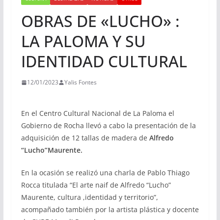
OBRAS DE «LUCHO» :
LA PALOMA Y SU
IDENTIDAD CULTURAL
12/01/2023
Yalis Fontes
En el Centro Cultural Nacional de La Paloma el
Gobierno de Rocha llevó a cabo la presentación de la
adquisición de 12 tallas de madera de
Alfredo
“Lucho”Maurente.
En la ocasión se realizó una charla de Pablo Thiago
Rocca titulada “El arte naif de Alfredo “Lucho”
Maurente, cultura ,identidad y territorio”,
acompañado también por la artista plástica y docente