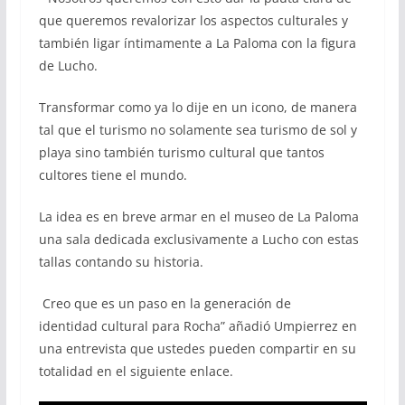
que queremos revalorizar los aspectos culturales y
también ligar íntimamente a La Paloma con la figura
de Lucho.
Transformar como ya lo dije en un icono, de manera
tal que el turismo no solamente sea turismo de sol y
playa sino también turismo cultural que tantos
cultores tiene el mundo.
La idea es en breve armar en el museo de La Paloma
una sala dedicada exclusivamente a Lucho con estas
tallas contando su historia.
Creo que es un paso en la generación de
identidad cultural para Rocha” añadió Umpierrez en
una entrevista que ustedes pueden compartir en su
totalidad en el siguiente enlace.