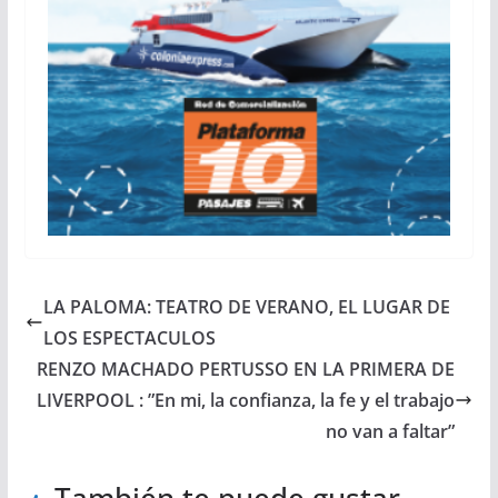
LA PALOMA: TEATRO DE VERANO, EL LUGAR DE
LOS ESPECTACULOS
RENZO MACHADO PERTUSSO EN LA PRIMERA DE
LIVERPOOL : ”En mi, la confianza, la fe y el trabajo
no van a faltar”