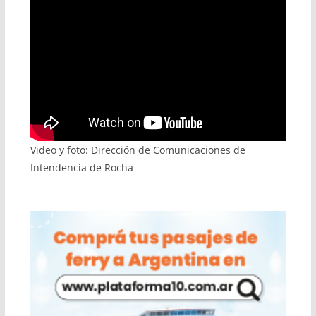
Video y foto: Dirección de Comunicaciones de
Intendencia de Rocha