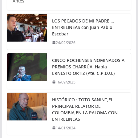
Antes
LOS PECADOS DE MI PADRE …
ENTRELINEAS con Juan Pablo
Escobar
24/02/2026
CINCO ROCHENSES NOMINADOS A
PREMIOS CHARRÚA. Habla
ERNESTO ORTIZ (Pte. C.P.D.U.)
16/09/2025
HISTÓRICO : TOTO SANINT,EL
PRINCIPAL RELATOR DE
COLOMBIA,EN LA PALOMA CON
ENTRELINEAS
14/01/2024