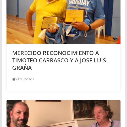
MERECIDO RECONOCIMIENTO A
TIMOTEO CARRASCO Y A JOSE LUIS
GRAÑA
21/10/2023