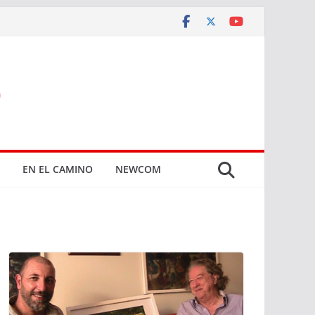
EN EL CAMINO
NEWCOM