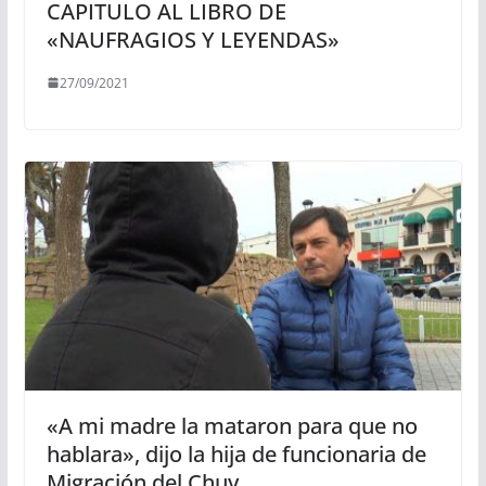
CAPITULO AL LIBRO DE
«NAUFRAGIOS Y LEYENDAS»
27/09/2021
«A mi madre la mataron para que no
hablara», dijo la hija de funcionaria de
Migración del Chuy