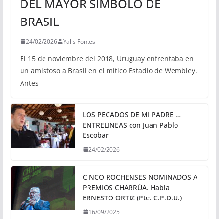
DEL MAYOR SÍMBOLO DE
BRASIL
24/02/2026
Yalis Fontes
El 15 de noviembre del 2018, Uruguay enfrentaba en
un amistoso a Brasil en el mítico Estadio de Wembley.
Antes
LOS PECADOS DE MI PADRE …
ENTRELINEAS con Juan Pablo
Escobar
24/02/2026
CINCO ROCHENSES NOMINADOS A
PREMIOS CHARRÚA. Habla
ERNESTO ORTIZ (Pte. C.P.D.U.)
16/09/2025