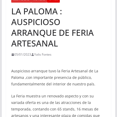
LA PALOMA :
AUSPICIOSO
ARRANQUE DE FERIA
ARTESANAL
05/01/2023
Yalis Fontes
Auspicioso arranque tuvo la Feria Artesanal de La
Paloma ,con importante presencia de público,
fundamentalmente del interior de nuestro país.
La Feria muestra un renovado aspecto y con su
variada oferta es una de las atracciones de la
temporada, contando con 65 stands, 16 mesas de
artesanos y una interesante plaza de comidas que