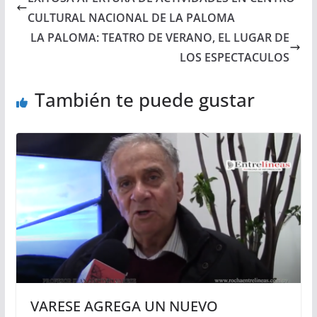
CULTURAL NACIONAL DE LA PALOMA
LA PALOMA: TEATRO DE VERANO, EL LUGAR DE
LOS ESPECTACULOS
También te puede gustar
VARESE AGREGA UN NUEVO