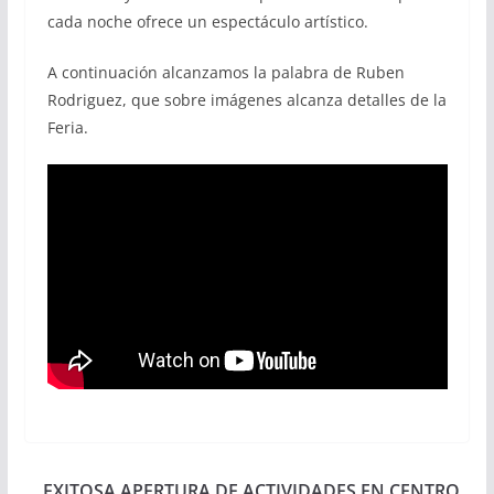
cada noche ofrece un espectáculo artístico.
A continuación alcanzamos la palabra de Ruben
Rodriguez, que sobre imágenes alcanza detalles de la
Feria.
EXITOSA APERTURA DE ACTIVIDADES EN CENTRO