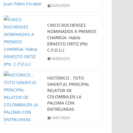
24/02/2026
CINCO ROCHENSES
NOMINADOS A PREMIOS
CHARRÚA. Habla
ERNESTO ORTIZ (Pte.
C.P.D.U.)
16/09/2025
HISTÓRICO : TOTO
SANINT,EL PRINCIPAL
RELATOR DE
COLOMBIA,EN LA
PALOMA CON
ENTRELINEAS
14/01/2024