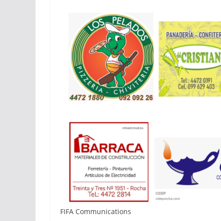
FIFA Communications