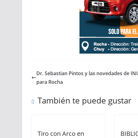
Dr. Sebastian Pintos y las novedades de I
para Rocha
También te puede gustar
Tiro con Arco en
BIBLI