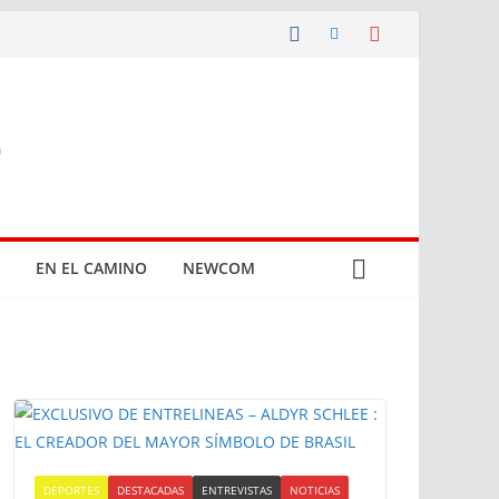
EN EL CAMINO
NEWCOM
DEPORTES
DESTACADAS
ENTREVISTAS
NOTICIAS