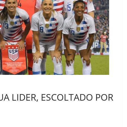
UA LIDER, ESCOLTADO POR