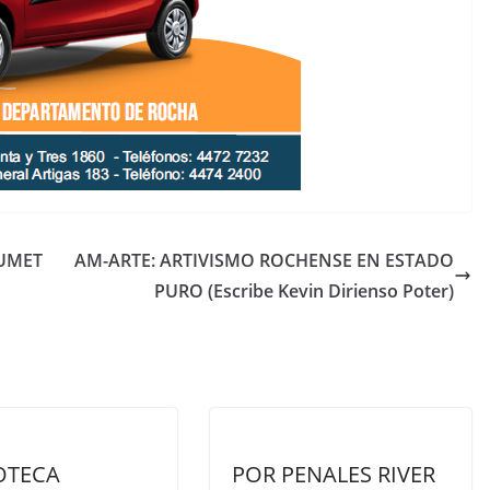
NUMET
AM-ARTE: ARTIVISMO ROCHENSE EN ESTADO
PURO (Escribe Kevin Dirienso Poter)
OTECA
POR PENALES RIVER