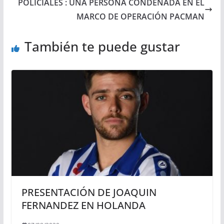
POLICIALES : UNA PERSONA CONDENADA EN EL
MARCO DE OPERACIÓN PACMAN
También te puede gustar
PRESENTACIÓN DE JOAQUIN
FERNANDEZ EN HOLANDA