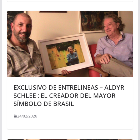
EXCLUSIVO DE ENTRELINEAS – ALDYR
SCHLEE : EL CREADOR DEL MAYOR
SÍMBOLO DE BRASIL
24/02/2026