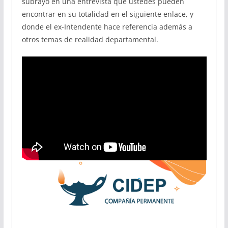
subrayó en una entrevista que ustedes pueden
encontrar en su totalidad en el siguiente enlace, y
donde el ex-Intendente hace referencia además a
otros temas de realidad departamental.