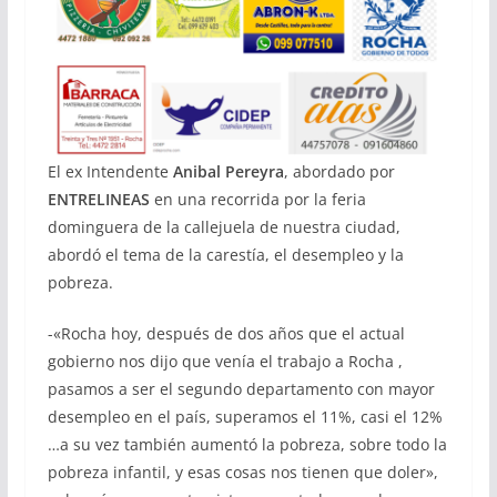
El ex Intendente
Anibal Pereyra
, abordado por
ENTRELINEAS
en una recorrida por la feria
dominguera de la callejuela de nuestra ciudad,
abordó el tema de la carestía, el desempleo y la
pobreza.
-«Rocha hoy, después de dos años que el actual
gobierno nos dijo que venía el trabajo a Rocha ,
pasamos a ser el segundo departamento con mayor
desempleo en el país, superamos el 11%, casi el 12%
…a su vez también aumentó la pobreza, sobre todo la
pobreza infantil, y esas cosas nos tienen que doler»,