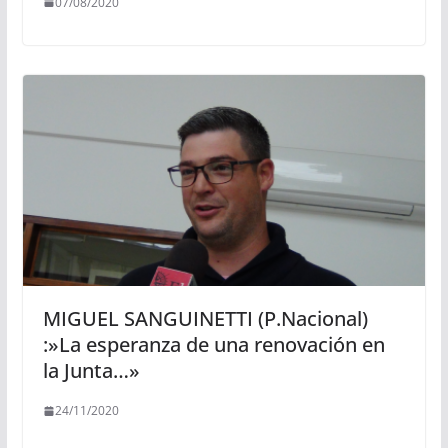
07/08/2020
MIGUEL SANGUINETTI (P.Nacional)
:»La esperanza de una renovación en
la Junta…»
24/11/2020