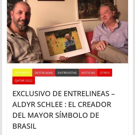
DEPORTES
DESTACADAS
ENTREVISTAS
NOTICIAS
OTROS
QATAR 2022
EXCLUSIVO DE ENTRELINEAS –
ALDYR SCHLEE : EL CREADOR
DEL MAYOR SÍMBOLO DE
BRASIL