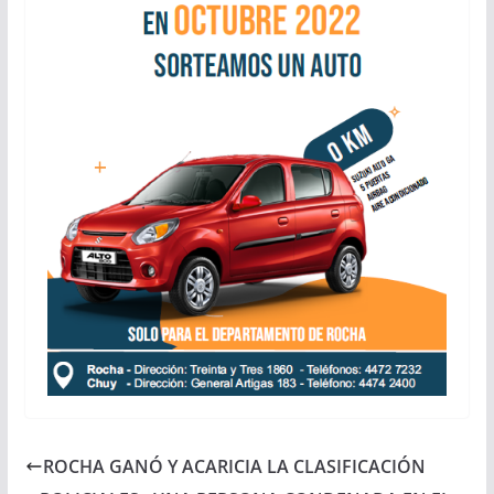
ROCHA GANÓ Y ACARICIA LA CLASIFICACIÓN