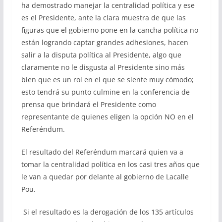
ha demostrado manejar la centralidad política y ese
es el Presidente, ante la clara muestra de que las
figuras que el gobierno pone en la cancha política no
están logrando captar grandes adhesiones, hacen
salir a la disputa política al Presidente, algo que
claramente no le disgusta al Presidente sino más
bien que es un rol en el que se siente muy cómodo;
esto tendrá su punto culmine en la conferencia de
prensa que brindará el Presidente como
representante de quienes eligen la opción NO en el
Referéndum.
El resultado del Referéndum marcará quien va a
tomar la centralidad política en los casi tres años que
le van a quedar por delante al gobierno de Lacalle
Pou.
Si el resultado es la derogación de los 135 artículos