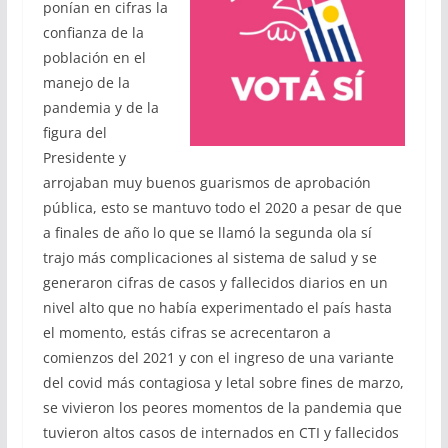
ponían en cifras la
confianza de la
población en el
manejo de la
pandemia y de la
figura del
Presidente y
arrojaban muy buenos guarismos de aprobación
pública, esto se mantuvo todo el 2020 a pesar de que
a finales de año lo que se llamó la segunda ola sí
trajo más complicaciones al sistema de salud y se
generaron cifras de casos y fallecidos diarios en un
nivel alto que no había experimentado el país hasta
el momento, estás cifras se acrecentaron a
comienzos del 2021 y con el ingreso de una variante
del covid más contagiosa y letal sobre fines de marzo,
se vivieron los peores momentos de la pandemia que
tuvieron altos casos de internados en CTI y fallecidos