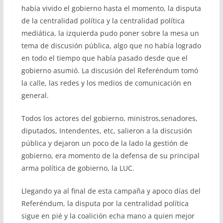
había vivido el gobierno hasta el momento, la disputa
de la centralidad política y la centralidad política
mediática, la izquierda pudo poner sobre la mesa un
tema de discusión pública, algo que no había logrado
en todo el tiempo que había pasado desde que el
gobierno asumió. La discusión del Referéndum tomó
la calle, las redes y los medios de comunicación en
general.
Todos los actores del gobierno, ministros,senadores,
diputados, Intendentes, etc, salieron a la discusión
pública y dejaron un poco de la lado la gestión de
gobierno, era momento de la defensa de su principal
arma política de gobierno, la LUC.
Llegando ya al final de esta campaña y apoco días del
Referéndum, la disputa por la centralidad política
sigue en pié y la coalición echa mano a quien mejor