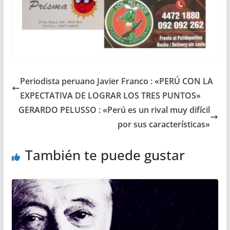
Periodista peruano Javier Franco : «PERÚ CON LA
EXPECTATIVA DE LOGRAR LOS TRES PUNTOS»
GERARDO PELUSSO : «Perú es un rival muy difícil
por sus características»
También te puede gustar