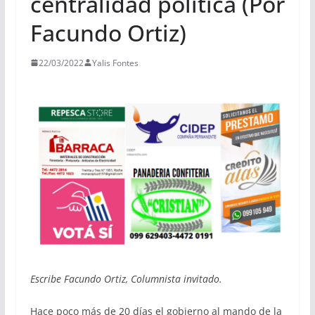
centralidad política (Por
Facundo Ortiz)
22/03/2022
Yalis Fontes
Escribe Facundo Ortiz, Columnista invitado.
Hace poco más de 20 días el gobierno al mando de la