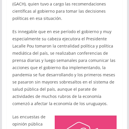
(GACH), quien tuvo a cargo las recomendaciones
científicas al gobierno para tomar las decisiones
políticas en esa situación.
Es innegable que en ese período el gobierno y muy
especialmente su cabeza ejecutora el Presidente
Lacalle Pou tomaron la centralidad política y política
mediática del país, se realizaban conferencias de
prensa diarias y luego semanales para comunicar las
acciones que el gobierno iba implementando, la
pandemia se fue desarrollando y los primeros meses
se pasaron sin mayores sobresaltos en el sistema de
salud pública del país, aunque el parate de
actividades de muchos rubros de la economía
comenzó a afectar la economía de los uruguayos.
Las encuestas de
opinión pública