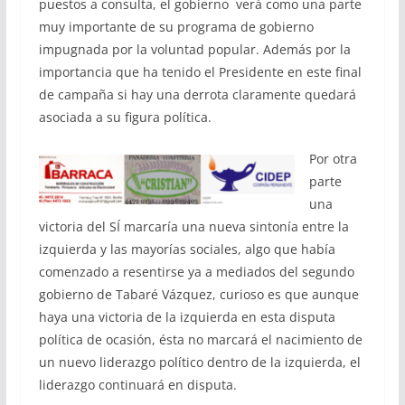
puestos a consulta, el gobierno verá como una parte
muy importante de su programa de gobierno
impugnada por la voluntad popular. Además por la
importancia que ha tenido el Presidente en este final
de campaña si hay una derrota claramente quedará
asociada a su figura política.
Por otra
parte
una
victoria del SÍ marcaría una nueva sintonía entre la
izquierda y las mayorías sociales, algo que había
comenzado a resentirse ya a mediados del segundo
gobierno de Tabaré Vázquez, curioso es que aunque
haya una victoria de la izquierda en esta disputa
política de ocasión, ésta no marcará el nacimiento de
un nuevo liderazgo político dentro de la izquierda, el
liderazgo continuará en disputa.