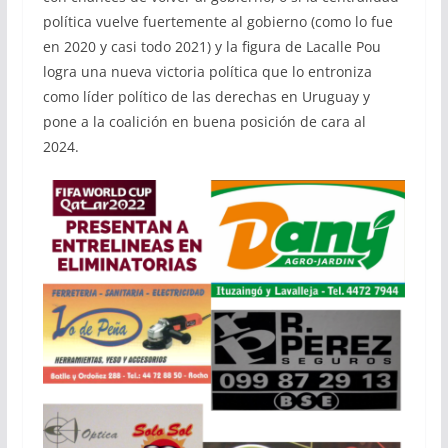
política vuelve fuertemente al gobierno (como lo fue
en 2020 y casi todo 2021) y la figura de Lacalle Pou
logra una nueva victoria política que lo entroniza
como líder político de las derechas en Uruguay y
pone a la coalición en buena posición de cara al
2024.