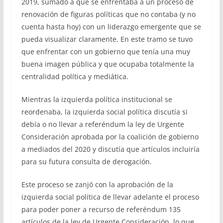
2019, sumado a que se enfrentaba a un proceso de
renovación de figuras políticas que no contaba (y no
cuenta hasta hoy) con un liderazgo emergente que se
pueda visualizar claramente. En este tramo se tuvo
que enfrentar con un gobierno que tenía una muy
buena imagen pública y que ocupaba totalmente la
centralidad política y mediática.
Mientras la izquierda política institucional se
reordenaba, la izquierda social política discutía si
debía o no llevar a referéndum la ley de Urgente
Consideración aprobada por la coalición de gobierno
a mediados del 2020 y discutía que artículos incluiría
para su futura consulta de derogación.
Este proceso se zanjó con la aprobación de la
izquierda social política de llevar adelante el proceso
para poder poner a recurso de referéndum 135
artículos de la ley de Urgente Consideración, lo que