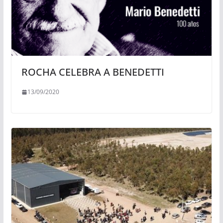
ROCHA CELEBRA A BENEDETTI
13/09/2020