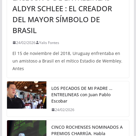
ALDYR SCHLEE : EL CREADOR
DEL MAYOR SÍMBOLO DE
BRASIL
24/02/2026
Yalis Fontes
El 15 de noviembre del 2018, Uruguay enfrentaba en
un amistoso a Brasil en el mítico Estadio de Wembley.
Antes
LOS PECADOS DE MI PADRE …
ENTRELINEAS con Juan Pablo
Escobar
24/02/2026
CINCO ROCHENSES NOMINADOS A
PREMIOS CHARRÚA. Habla