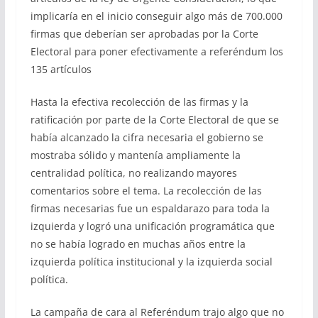
implicaría en el inicio conseguir algo más de 700.000
firmas que deberían ser aprobadas por la Corte
Electoral para poner efectivamente a referéndum los
135 artículos
Hasta la efectiva recolección de las firmas y la
ratificación por parte de la Corte Electoral de que se
había alcanzado la cifra necesaria el gobierno se
mostraba sólido y mantenía ampliamente la
centralidad política, no realizando mayores
comentarios sobre el tema. La recolección de las
firmas necesarias fue un espaldarazo para toda la
izquierda y logró una unificación programática que
no se había logrado en muchas años entre la
izquierda política institucional y la izquierda social
política.
La campaña de cara al Referéndum trajo algo que no