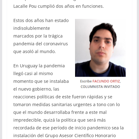
Lacalle Pou cumplió dos años en funciones.
Estos dos años han estado
indisolublemente
marcados por la trágica
pandemia del coronavirus
que asoló al mundo.
En Uruguay la pandemia
llegó casi al mismo
momento que se instalaba
el nuevo gobierno, las
reacciones políticas de este fueron rápidas y se
tomaron medidas sanitarias urgentes a tono con lo
que el mundo desarrollaba frente a este mal
impredecible, quizá la política que será más
recordada de ese período de inicio pandemico sea la
instalación del Grupo Asesor Científico Honorario