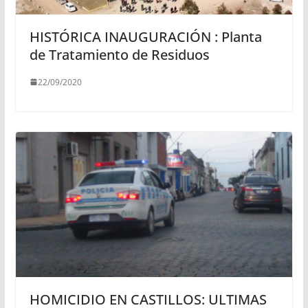
HISTÓRICA INAUGURACIÓN : Planta
de Tratamiento de Residuos
22/09/2020
HOMICIDIO EN CASTILLOS: ULTIMAS