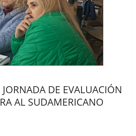
N JORNADA DE EVALUACIÓN
ARA AL SUDAMERICANO