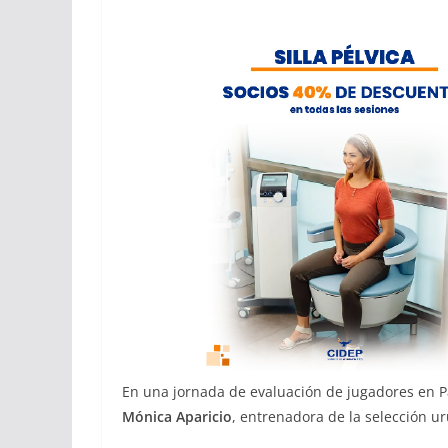
En una jornada de evaluación de jugadores en P
Mónica Aparicio
, entrenadora de la selección u