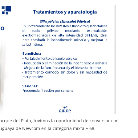
arque del Plata, tuvimos la oportunidad de conversar con
ruguaya de Newcom en la categoría mixta + 68.