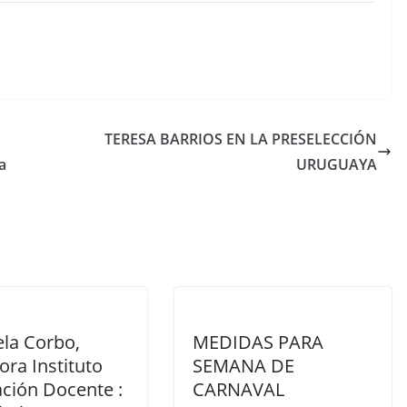
TERESA BARRIOS EN LA PRESELECCIÓN
a
URUGUAYA
ela Corbo,
MEDIDAS PARA
ora Instituto
SEMANA DE
ción Docente :
CARNAVAL