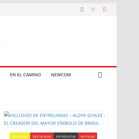
EN EL CAMINO
NEWCOM
DEPORTES
DESTACADAS
ENTREVISTAS
NOTICIAS