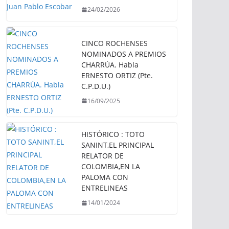
24/02/2026
CINCO ROCHENSES
NOMINADOS A PREMIOS
CHARRÚA. Habla
ERNESTO ORTIZ (Pte.
C.P.D.U.)
16/09/2025
HISTÓRICO : TOTO
SANINT,EL PRINCIPAL
RELATOR DE
COLOMBIA,EN LA
PALOMA CON
ENTRELINEAS
14/01/2024