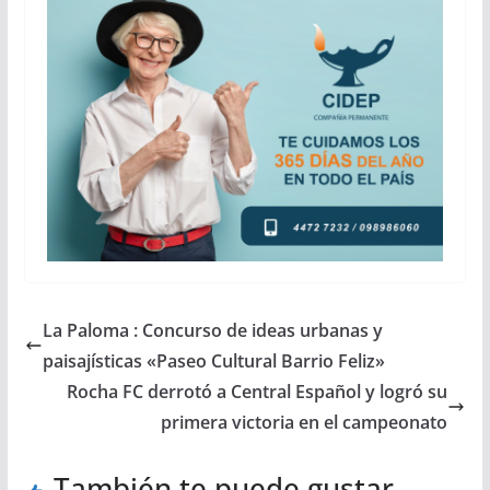
La Paloma : Concurso de ideas urbanas y
paisajísticas «Paseo Cultural Barrio Feliz»
Rocha FC derrotó a Central Español y logró su
primera victoria en el campeonato
También te puede gustar