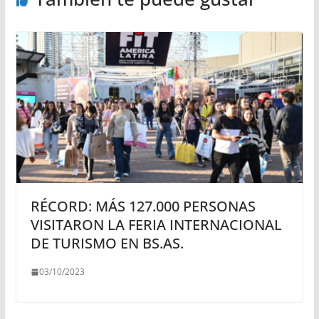
RÉCORD: MÁS 127.000 PERSONAS
VISITARON LA FERIA INTERNACIONAL
DE TURISMO EN BS.AS.
03/10/2023