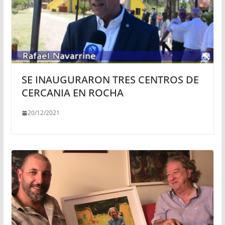
SE INAUGURARON TRES CENTROS DE
CERCANIA EN ROCHA
20/12/2021