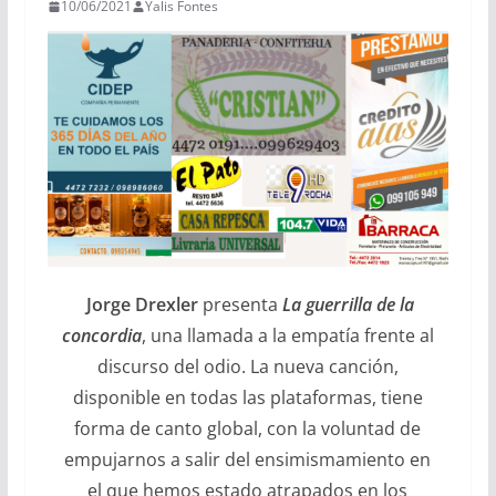
10/06/2021
Yalis Fontes
Jorge Drexler
presenta
La guerrilla de la
concordia
, una llamada a la empatía frente al
discurso del odio. La nueva canción,
disponible en todas las plataformas, tiene
forma de canto global, con la voluntad de
empujarnos a salir del ensimismamiento en
el que hemos estado atrapados en los