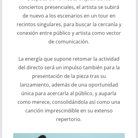
conciertos presenciales, el artista se subirá
de nuevo a los escenarios en un tour en
recintos singulares, para buscar la cercanía y
conexión entre público y artista como vector
de comunicación.
La energía que supone retomar la actividad
del directo será un impulso también para la
presentación de la pieza tras su
lanzamiento, además de una oportunidad
única para acercarla al público, y auparla
como merece, consolidándola así como una
canción imprescindible en su extenso
repertorio.