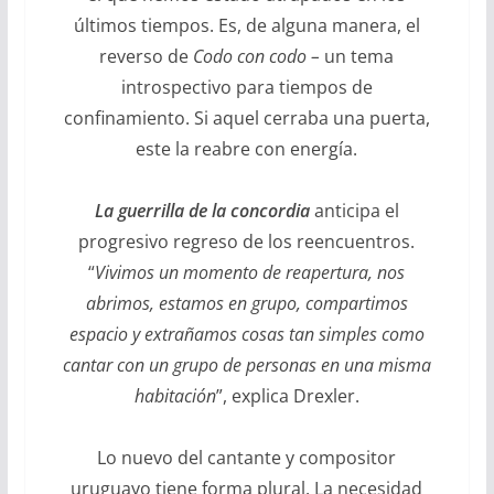
últimos tiempos. Es, de alguna manera, el
reverso de
Codo con codo –
un tema
introspectivo para tiempos de
confinamiento. Si aquel cerraba una puerta,
este la reabre con energía.
La guerrilla de la concordia
anticipa el
progresivo regreso de los reencuentros.
“
Vivimos un momento de reapertura, nos
abrimos, estamos en grupo, compartimos
espacio y extrañamos cosas tan simples como
cantar con un grupo de personas en una misma
habitación
”, explica Drexler.
Lo nuevo del cantante y compositor
uruguayo tiene forma plural. La necesidad