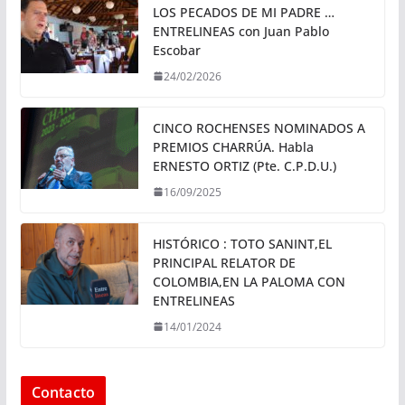
LOS PECADOS DE MI PADRE …
ENTRELINEAS con Juan Pablo
Escobar
24/02/2026
CINCO ROCHENSES NOMINADOS A
PREMIOS CHARRÚA. Habla
ERNESTO ORTIZ (Pte. C.P.D.U.)
16/09/2025
HISTÓRICO : TOTO SANINT,EL
PRINCIPAL RELATOR DE
COLOMBIA,EN LA PALOMA CON
ENTRELINEAS
14/01/2024
Contacto