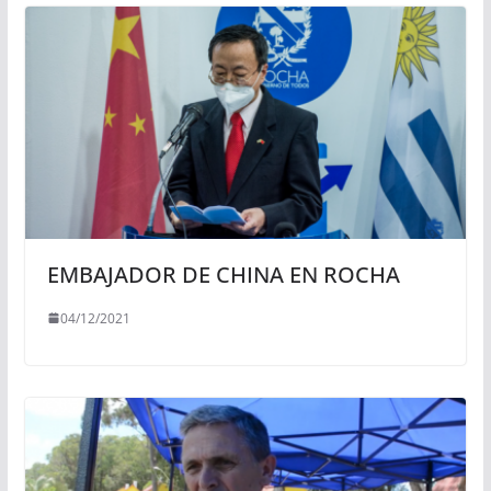
EMBAJADOR DE CHINA EN ROCHA
04/12/2021