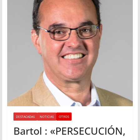
DESTACADAS
NOTICIAS
OTROS
Bartol : «PERSECUCIÓN,