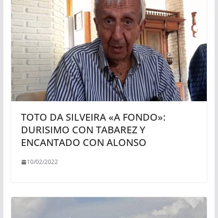
TOTO DA SILVEIRA «A FONDO»:
DURISIMO CON TABAREZ Y
ENCANTADO CON ALONSO
10/02/2022