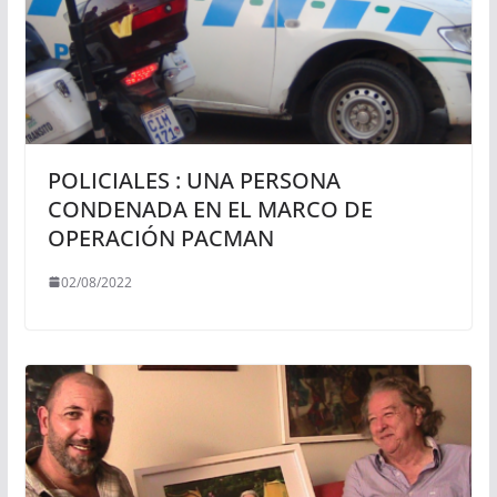
POLICIALES : UNA PERSONA
CONDENADA EN EL MARCO DE
OPERACIÓN PACMAN
02/08/2022