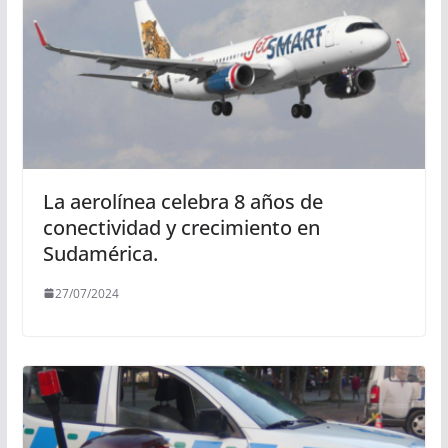
La aerolínea celebra 8 años de
conectividad y crecimiento en
Sudamérica.
27/07/2024