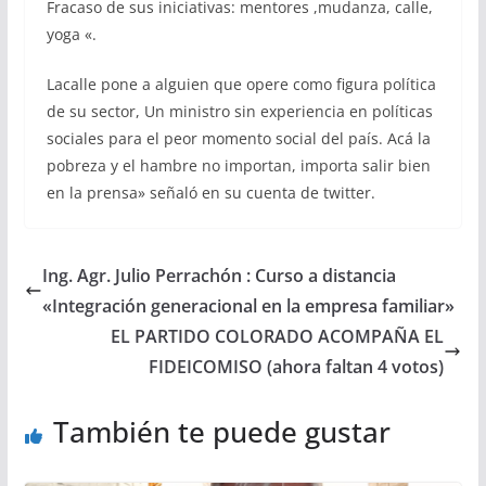
Fracaso de sus iniciativas: mentores ,mudanza, calle,
yoga «.
Lacalle pone a alguien que opere como figura política
de su sector, Un ministro sin experiencia en políticas
sociales para el peor momento social del país. Acá la
pobreza y el hambre no importan, importa salir bien
en la prensa» señaló en su cuenta de twitter.
Ing. Agr. Julio Perrachón : Curso a distancia
«Integración generacional en la empresa familiar»
EL PARTIDO COLORADO ACOMPAÑA EL
FIDEICOMISO (ahora faltan 4 votos)
También te puede gustar