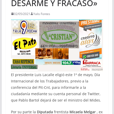
DESARME Y FRACASO»
02/05/2021
Yalis Fontes
El presidente Luis Lacalle eligió este 1º de mayo, Día
Internacional de los Trabajadores, previo a la
conferencia del Pit-Cnt, para informarle a la
ciudadanía mediante su cuenta personal de Twitter,
que Pablo Bartol dejará de ser el ministro del Mides.
Por su parte la
Diputada
frentista
Micaela Melgar
, ex