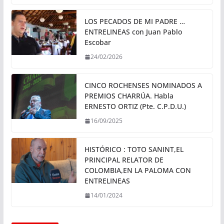
LOS PECADOS DE MI PADRE …
ENTRELINEAS con Juan Pablo
Escobar
24/02/2026
CINCO ROCHENSES NOMINADOS A
PREMIOS CHARRÚA. Habla
ERNESTO ORTIZ (Pte. C.P.D.U.)
16/09/2025
HISTÓRICO : TOTO SANINT,EL
PRINCIPAL RELATOR DE
COLOMBIA,EN LA PALOMA CON
ENTRELINEAS
14/01/2024