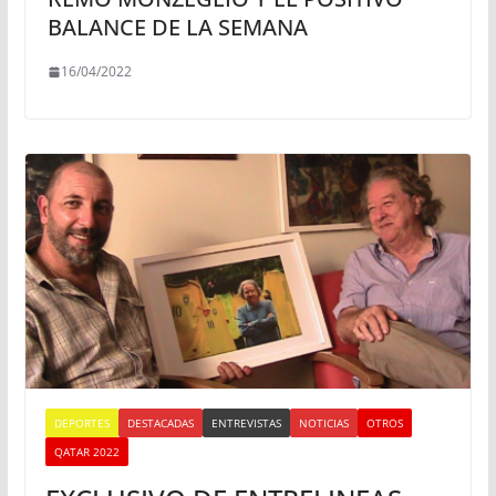
BALANCE DE LA SEMANA
16/04/2022
DEPORTES
DESTACADAS
ENTREVISTAS
NOTICIAS
OTROS
QATAR 2022