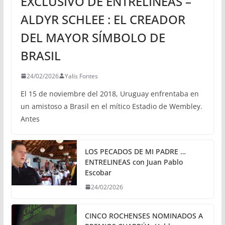
EXCLUSIVO DE ENTRELINEAS –
ALDYR SCHLEE : EL CREADOR
DEL MAYOR SÍMBOLO DE
BRASIL
24/02/2026
Yalis Fontes
El 15 de noviembre del 2018, Uruguay enfrentaba en
un amistoso a Brasil en el mítico Estadio de Wembley.
Antes
LOS PECADOS DE MI PADRE …
ENTRELINEAS con Juan Pablo
Escobar
24/02/2026
CINCO ROCHENSES NOMINADOS A