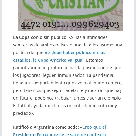
La Copa con o sin público:
«Si las autoridades
sanitarias de ambos países o uno de ellos asume una
política de que
no debe haber público en los
estadios, la Copa América va igual.
Estamos
garantizando un protocolo más la posibilidad de que
los jugadores lleguen inmunizados. La pandemia
tiene un comportamiento que azota al mundo entero,
pero tenemos que seguir adelante y mostrar que hay
un futuro, podemos trabajar juntos y ser un ejemplo.
El fútbol ayuda mucho, es un entretenimiento muy
preciado».
Ratificó a Argentina como sede:
«
Creo que al
Presidente Fernández se le sacó de contexto
,