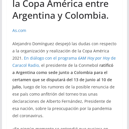
la Copa América entre
Argentina y Colombia.
As.com
Alejandro Domínguez despejó las dudas con respecto
a la organización y realización de la Copa América
2021.
En diálogo con el programa
6AM Hoy por Hoy
de
Caracol Radio,
el presidente de la Conmebol
ratificó
a Argentina como sede junto a Colombia para el
certamen que se disputará del 13 de junio al 10 de
julio,
luego de los rumores de la posible renuncia de
ese país como anfitrión del torneo tras unas
declaraciones de Alberto Fernández, Presidente de
esa nación, sobre la preocupación por la pandemia
del coronavirus.
«En ningún momento se entendió que pusiera en