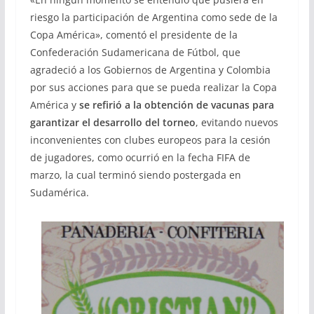
riesgo la participación de Argentina como sede de la
Copa América», comentó el presidente de la
Confederación Sudamericana de Fútbol, que
agradeció a los Gobiernos de Argentina y Colombia
por sus acciones para que se pueda realizar la Copa
América y
se refirió a la obtención de vacunas para
garantizar el desarrollo del torneo
, evitando nuevos
inconvenientes con clubes europeos para la cesión
de jugadores, como ocurrió en la fecha FIFA de
marzo, la cual terminó siendo postergada en
Sudamérica.