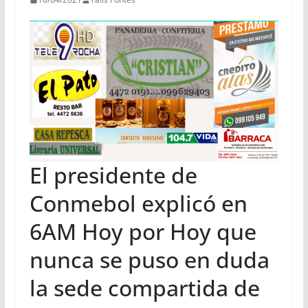
El presidente de
Conmebol explicó en
6AM Hoy por Hoy que
nunca se puso en duda
la sede compartida de