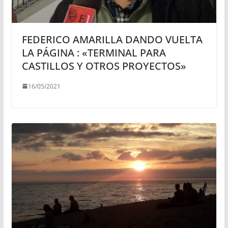
FEDERICO AMARILLA DANDO VUELTA
LA PÁGINA : «TERMINAL PARA
CASTILLOS Y OTROS PROYECTOS»
16/05/2021