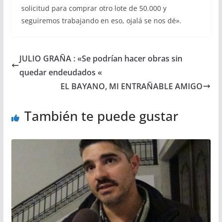
solicitud para comprar otro lote de 50.000 y
seguiremos trabajando en eso, ojalá se nos dé».
JULIO GRAÑA : «Se podrían hacer obras sin
quedar endeudados «
EL BAYANO, MI ENTRAÑABLE AMIGO
También te puede gustar