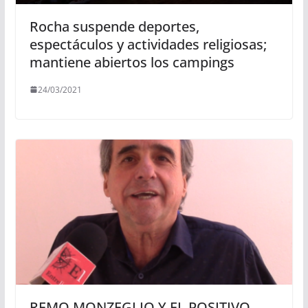
Rocha suspende deportes,
espectáculos y actividades religiosas;
mantiene abiertos los campings
24/03/2021
REMO MONZEGLIO Y EL POSITIVO