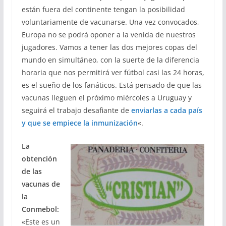
están fuera del continente tengan la posibilidad
voluntariamente de vacunarse. Una vez convocados,
Europa no se podrá oponer a la venida de nuestros
jugadores. Vamos a tener las dos mejores copas del
mundo en simultáneo, con la suerte de la diferencia
horaria que nos permitirá ver fútbol casi las 24 horas,
es el sueño de los fanáticos. Está pensado de que las
vacunas lleguen el próximo miércoles a Uruguay y
seguirá el trabajo desafiante de
enviarlas a cada país
y que se empiece la inmunización
«.
La
obtención
de las
vacunas de
la
Conmebol:
«Este es un