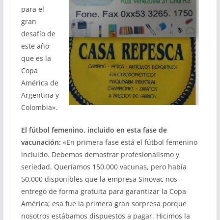
para el
gran
desafío de
este año
que es la
Copa
América de
Argentina y
Colombia».
El fútbol femenino, incluido en esta fase de
vacunación:
«En primera fase está el fútbol femenino
incluido. Debemos demostrar profesionalismo y
seriedad. Queríamos 150.000 vacunas, pero había
50.000 disponibles que la empresa Sinovac nos
entregó de forma gratuita para garantizar la Copa
América; esa fue la primera gran sorpresa porque
nosotros estábamos dispuestos a pagar. Hicimos la