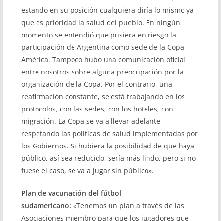
estando en su posición cualquiera diría lo mismo ya
que es prioridad la salud del pueblo. En ningún
momento se entendió que pusiera en riesgo la
participación de Argentina como sede de la Copa
América. Tampoco hubo una comunicación oficial
entre nosotros sobre alguna preocupación por la
organización de la Copa. Por el contrario, una
reafirmación constante, se está trabajando en los
protocolos, con las sedes, con los hoteles, con
migración. La Copa se va a llevar adelante
respetando las políticas de salud implementadas por
los Gobiernos. Si hubiera la posibilidad de que haya
público, así sea reducido, sería más lindo, pero si no
fuese el caso, se va a jugar sin público».
Plan de vacunación del fútbol
sudamericano:
«Tenemos un plan a través de las
Asociaciones miembro para que los jugadores que