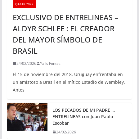
QATAR 2022
EXCLUSIVO DE ENTRELINEAS –
ALDYR SCHLEE : EL CREADOR
DEL MAYOR SÍMBOLO DE
BRASIL
24/02/2026
Yalis Fontes
El 15 de noviembre del 2018, Uruguay enfrentaba en
un amistoso a Brasil en el mítico Estadio de Wembley.
Antes
LOS PECADOS DE MI PADRE …
ENTRELINEAS con Juan Pablo
Escobar
24/02/2026