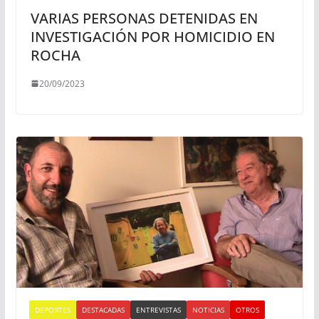
VARIAS PERSONAS DETENIDAS EN
INVESTIGACIÓN POR HOMICIDIO EN
ROCHA
20/09/2023
DEPORTES
DESTACADAS
ENTREVISTAS
NOTICIAS
OTROS