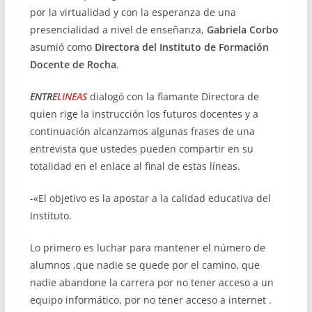
por la virtualidad y con la esperanza de una
presencialidad a nivel de enseñanza,
Gabriela Corbo
asumió como
Directora del Instituto de Formación
Docente de Rocha
.
ENTRE
LINEAS
dialogó con la flamante Directora de
quien rige la instrucción los futuros docentes y a
continuación alcanzamos algunas frases de una
entrevista que ustedes pueden compartir en su
totalidad en el enlace al final de estas líneas.
-«El objetivo es la apostar a la calidad educativa del
Instituto.
Lo primero es luchar para mantener el número de
alumnos ,que nadie se quede por el camino, que
nadie abandone la carrera por no tener acceso a un
equipo informático, por no tener acceso a internet .