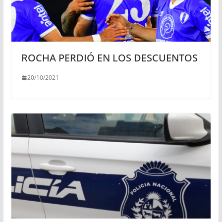
ROCHA PERDIÓ EN LOS DESCUENTOS
20/10/2021