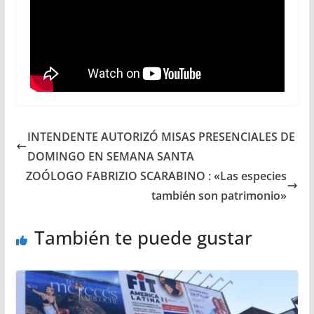
INTENDENTE AUTORIZÓ MISAS PRESENCIALES DE
DOMINGO EN SEMANA SANTA
ZOÓLOGO FABRIZIO SCARABINO : «Las especies
también son patrimonio»
También te puede gustar