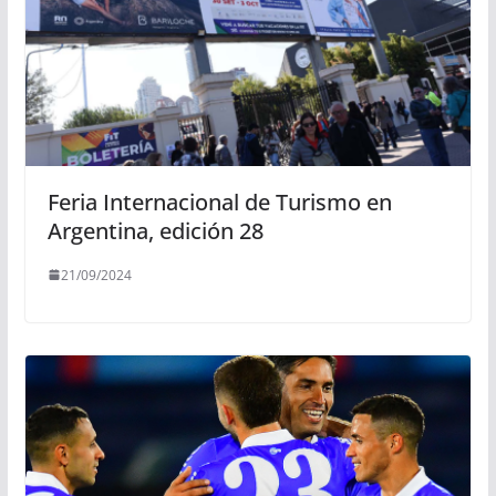
Feria Internacional de Turismo en
Argentina, edición 28
21/09/2024