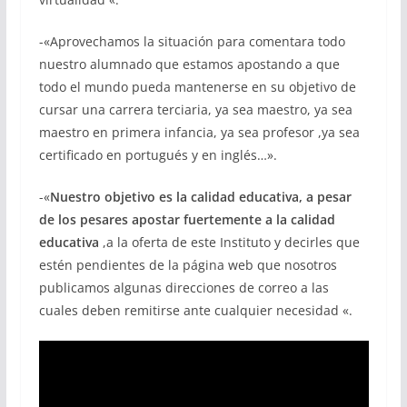
-«Aprovechamos la situación para comentara todo
nuestro alumnado que estamos apostando a que
todo el mundo pueda mantenerse en su objetivo de
cursar una carrera terciaria, ya sea maestro, ya sea
maestro en primera infancia, ya sea profesor ,ya sea
certificado en portugués y en inglés…».
-«
Nuestro objetivo es la calidad educativa, a pesar
de los pesares apostar fuertemente a la calidad
educativa
,a la oferta de este Instituto y decirles que
estén pendientes de la página web que nosotros
publicamos algunas direcciones de correo a las
cuales deben remitirse ante cualquier necesidad «.