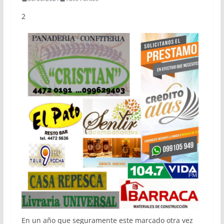
2
En un año que seguramente este marcado otra vez