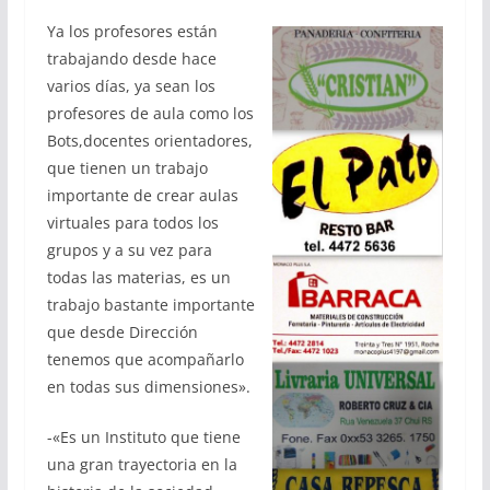
Ya los profesores están
trabajando desde hace
varios días, ya sean los
profesores de aula como los
Bots,docentes orientadores,
que tienen un trabajo
importante de crear aulas
virtuales para todos los
grupos y a su vez para
todas las materias, es un
trabajo bastante importante
que desde Dirección
tenemos que acompañarlo
en todas sus dimensiones».
-«Es un Instituto que tiene
una gran trayectoria en la