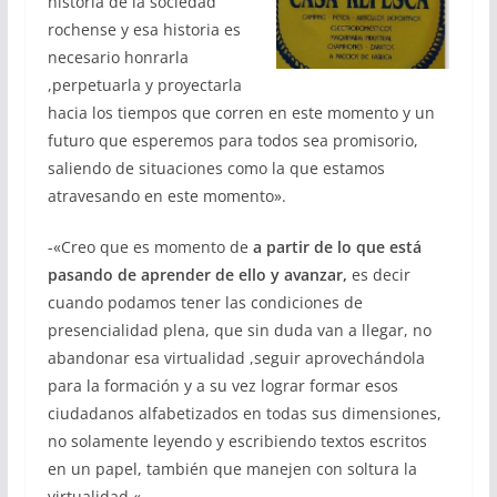
historia de la sociedad
rochense y esa historia es
necesario honrarla
,perpetuarla y proyectarla
hacia los tiempos que corren en este momento y un
futuro que esperemos para todos sea promisorio,
saliendo de situaciones como la que estamos
atravesando en este momento».
-«Creo que es momento de
a partir de lo que está
pasando de aprender de ello y avanzar,
es decir
cuando podamos tener las condiciones de
presencialidad plena, que sin duda van a llegar, no
abandonar esa virtualidad ,seguir aprovechándola
para la formación y a su vez lograr formar esos
ciudadanos alfabetizados en todas sus dimensiones,
no solamente leyendo y escribiendo textos escritos
en un papel, también que manejen con soltura la
virtualidad «.