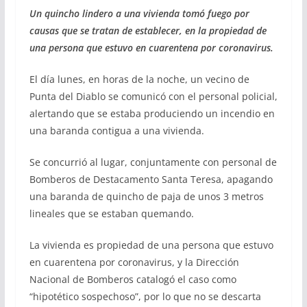
Un quincho lindero a una vivienda tomó fuego por
causas que se tratan de establecer, en la propiedad de
una persona que estuvo en cuarentena por coronavirus.
El día lunes, en horas de la noche, un vecino de
Punta del Diablo se comunicó con el personal policial,
alertando que se estaba produciendo un incendio en
una baranda contigua a una vivienda.
Se concurrió al lugar, conjuntamente con personal de
Bomberos de Destacamento Santa Teresa, apagando
una baranda de quincho de paja de unos 3 metros
lineales que se estaban quemando.
La vivienda es propiedad de una persona que estuvo
en cuarentena por coronavirus, y la Dirección
Nacional de Bomberos catalogó el caso como
“hipotético sospechoso”, por lo que no se descarta