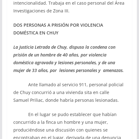
intencionalidad. Trabaja en el caso personal del Área
Investigaciones de Zona III.
DOS PERSONAS A PRISIÓN POR
VIOLENCIA
DOMÉSTICA EN CHUY
La Justicia Letrada de Chuy, dispuso la condena con
prisión de un hombre de 40 años, por violencia
doméstica agravada y lesiones personales, y de una
mujer de 33 años, por lesiones personales y amenazas.
Ante llamado al servicio 911, personal policial
de Chuy concurrió a una vivienda sita en calle
Samuel Priliac, donde habría personas lesionadas.
En el lugar se pudo establecer que habían
concurrido a la finca un hombre y una mujer,
produciéndose una discusión con quienes se
encontraban en el lugar, derivada de una denuncia