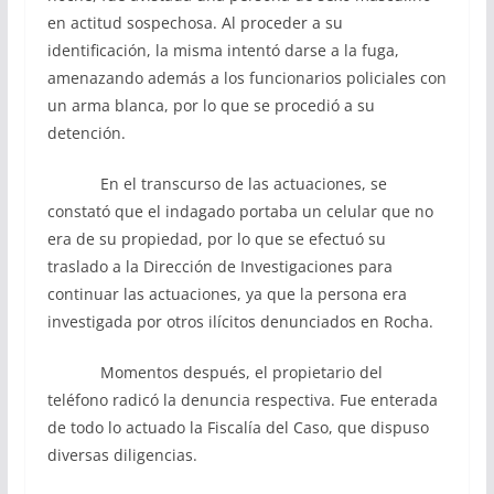
en actitud sospechosa. Al proceder a su
identificación, la misma intentó darse a la fuga,
amenazando además a los funcionarios policiales con
un arma blanca, por lo que se procedió a su
detención.
En el transcurso de las actuaciones, se
constató que el indagado portaba un celular que no
era de su propiedad, por lo que se efectuó su
traslado a la Dirección de Investigaciones para
continuar las actuaciones, ya que la persona era
investigada por otros ilícitos denunciados en Rocha.
Momentos después, el propietario del
teléfono radicó la denuncia respectiva. Fue enterada
de todo lo actuado la Fiscalía del Caso, que dispuso
diversas diligencias.