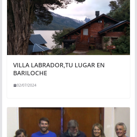
VILLA LABRADOR,TU LUGAR EN
BARILOCHE
02/07/2024