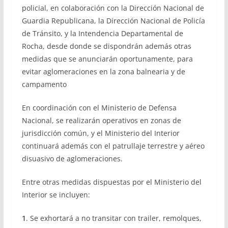
policial, en colaboración con la Dirección Nacional de
Guardia Republicana, la Dirección Nacional de Policía
de Tránsito, y la Intendencia Departamental de
Rocha, desde donde se dispondrán además otras
medidas que se anunciarán oportunamente, para
evitar aglomeraciones en la zona balnearia y de
campamento
En coordinación con el Ministerio de Defensa
Nacional, se realizarán operativos en zonas de
jurisdicción común, y el Ministerio del Interior
continuará además con el patrullaje terrestre y aéreo
disuasivo de aglomeraciones.
Entre otras medidas dispuestas por el Ministerio del
Interior se incluyen:
1
. Se exhortará a no transitar con trailer, remolques,