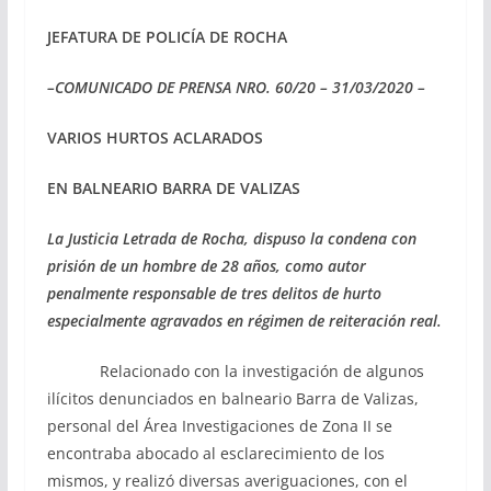
JEFATURA DE POLICÍA DE ROCHA
–COMUNICADO DE PRENSA NRO. 60/20 – 31/03/2020 –
VARIOS HURTOS ACLARADOS
EN BALNEARIO BARRA DE VALIZAS
La Justicia Letrada de Rocha, dispuso la condena con
prisión de un hombre de 28 años, como autor
penalmente responsable de tres delitos de hurto
especialmente agravados en régimen de reiteración real.
Relacionado con la investigación de algunos
ilícitos denunciados en balneario Barra de Valizas,
personal del Área Investigaciones de Zona II se
encontraba abocado al esclarecimiento de los
mismos, y realizó diversas averiguaciones, con el