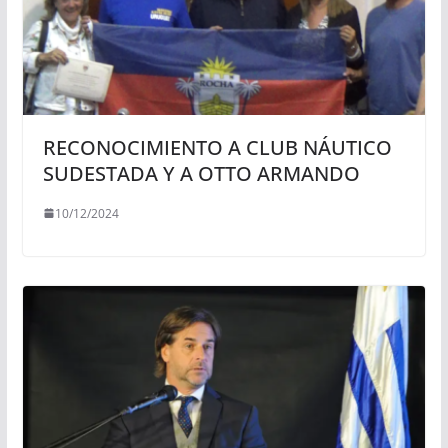
RECONOCIMIENTO A CLUB NÁUTICO
SUDESTADA Y A OTTO ARMANDO
10/12/2024