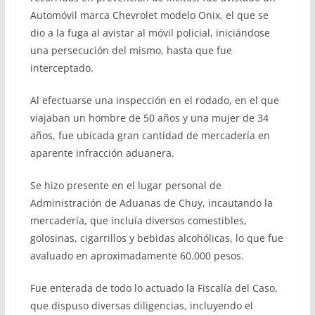
Automóvil marca Chevrolet modelo Onix, el que se
dio a la fuga al avistar al móvil policial, iniciándose
una persecución del mismo, hasta que fue
interceptado.
Al efectuarse una inspección en el rodado, en el que
viajaban un hombre de 50 años y una mujer de 34
años, fue ubicada gran cantidad de mercadería en
aparente infracción aduanera.
Se hizo presente en el lugar personal de
Administración de Aduanas de Chuy, incautando la
mercadería, que incluía diversos comestibles,
golosinas, cigarrillos y bebidas alcohólicas, lo que fue
avaluado en aproximadamente 60.000 pesos.
Fue enterada de todo lo actuado la Fiscalía del Caso,
que dispuso diversas diligencias, incluyendo el