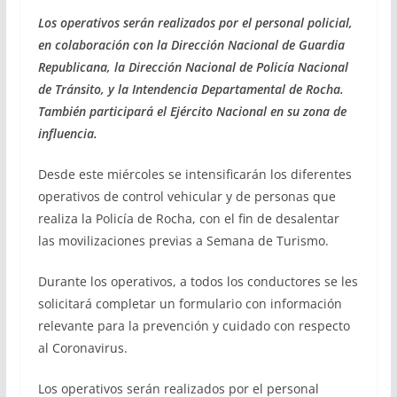
Los operativos serán realizados por el personal policial,
en colaboración con la Dirección Nacional de Guardia
Republicana, la Dirección Nacional de Policía Nacional
de Tránsito, y la Intendencia Departamental de Rocha.
También participará el Ejército Nacional en su zona de
influencia.
Desde este miércoles se intensificarán los diferentes
operativos de control vehicular y de personas que
realiza la Policía de Rocha, con el fin de desalentar
las movilizaciones previas a Semana de Turismo.
Durante los operativos, a todos los conductores se les
solicitará completar un formulario con información
relevante para la prevención y cuidado con respecto
al Coronavirus.
Los operativos serán realizados por el personal