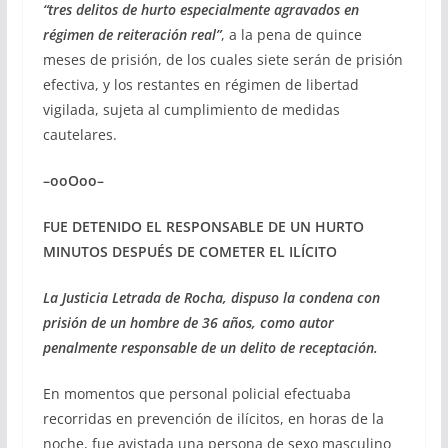
“tres delitos de hurto especialmente agravados en
régimen de reiteración real”
, a la pena de quince
meses de prisión, de los cuales siete serán de prisión
efectiva, y los restantes en régimen de libertad
vigilada, sujeta al cumplimiento de medidas
cautelares.
–ooOoo–
FUE DETENIDO EL RESPONSABLE DE UN HURTO
MINUTOS DESPUÉS DE COMETER EL ILÍCITO
La Justicia Letrada de Rocha, dispuso la condena con
prisión de un hombre de 36 años, como autor
penalmente responsable de un delito de receptación.
En momentos que personal policial efectuaba
recorridas en prevención de ilícitos, en horas de la
noche, fue avistada una persona de sexo masculino