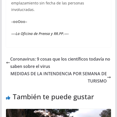
emplazamiento sin fecha de las personas
involucradas.
–ooOoo–
—-La Oficina de Prensa y RR.PP.—-
Coronavirus: 9 cosas que los científicos todavía no
saben sobre el virus
MEDIDAS DE LA INTENDENCIA POR SEMANA DE
TURISMO
También te puede gustar