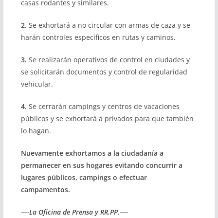
casas rodantes y similares.
2.
Se exhortará a no circular con armas de caza y se
harán controles específicos en rutas y caminos.
3.
Se realizarán operativos de control en ciudades y
se solicitarán documentos y control de regularidad
vehicular.
4.
Se cerrarán campings y centros de vacaciones
públicos y se exhortará a privados para que también
lo hagan.
Nuevamente exhortamos a la ciudadanía a
permanecer en sus hogares evitando concurrir a
lugares públicos, campings o efectuar
campamentos.
—-La Oficina de Prensa y RR.PP.—-