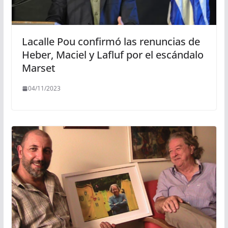
Lacalle Pou confirmó las renuncias de
Heber, Maciel y Lafluf por el escándalo
Marset
04/11/2023