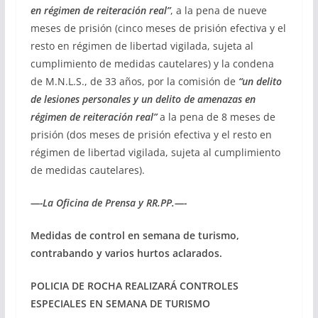
en régimen de reiteración real”
, a la pena de nueve
meses de prisión (cinco meses de prisión efectiva y el
resto en régimen de libertad vigilada, sujeta al
cumplimiento de medidas cautelares) y la condena
de M.N.L.S., de 33 años, por la comisión de
“un delito
de lesiones personales y un delito de amenazas en
régimen de reiteración real”
a la pena de 8 meses de
prisión (dos meses de prisión efectiva y el resto en
régimen de libertad vigilada, sujeta al cumplimiento
de medidas cautelares).
—-La Oficina de Prensa y RR.PP.—-
Medidas de control en semana de turismo,
contrabando y varios hurtos aclarados.
POLICIA DE ROCHA REALIZARÁ CONTROLES
ESPECIALES EN SEMANA DE TURISMO