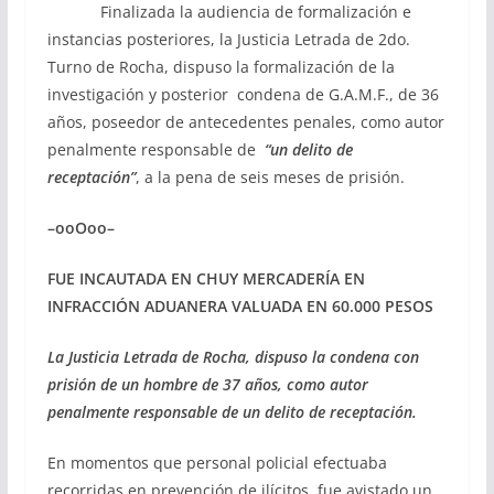
Finalizada la audiencia de formalización e
instancias posteriores, la Justicia Letrada de 2do.
Turno de Rocha, dispuso la formalización de la
investigación y posterior condena de G.A.M.F., de 36
años, poseedor de antecedentes penales, como autor
penalmente responsable de
“un delito de
receptación”
, a la pena de seis meses de prisión.
–ooOoo–
FUE INCAUTADA EN CHUY MERCADERÍA EN
INFRACCIÓN ADUANERA VALUADA EN 60.000 PESOS
La Justicia Letrada de Rocha, dispuso la condena con
prisión de un hombre de 37 años, como autor
penalmente responsable de un delito de receptación.
En momentos que personal policial efectuaba
recorridas en prevención de ilícitos, fue avistado un