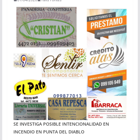
SE INVESTIGA POSIBLE INTENCIONALIDAD
EN
INCENDIO EN PUNTA DEL DIABLO