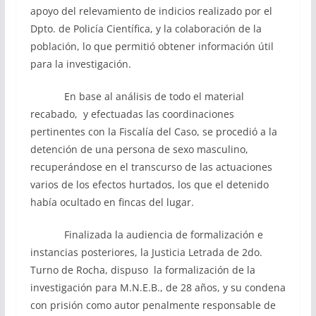
apoyo del relevamiento de indicios realizado por el
Dpto. de Policía Científica, y la colaboración de la
población, lo que permitió obtener información útil
para la investigación.
En base al análisis de todo el material
recabado, y efectuadas las coordinaciones
pertinentes con la Fiscalía del Caso, se procedió a la
detención de una persona de sexo masculino,
recuperándose en el transcurso de las actuaciones
varios de los efectos hurtados, los que el detenido
había ocultado en fincas del lugar.
Finalizada la audiencia de formalización e
instancias posteriores, la Justicia Letrada de 2do.
Turno de Rocha, dispuso la formalización de la
investigación para M.N.E.B., de 28 años, y su condena
con prisión como autor penalmente responsable de