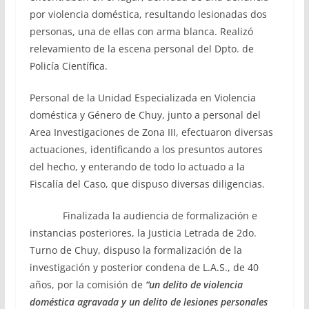
por violencia doméstica, resultando lesionadas dos
personas, una de ellas con arma blanca. Realizó
relevamiento de la escena personal del Dpto. de
Policía Científica.
Personal de la Unidad Especializada en Violencia
doméstica y Género de Chuy, junto a personal del
Area Investigaciones de Zona III, efectuaron diversas
actuaciones, identificando a los presuntos autores
del hecho, y enterando de todo lo actuado a la
Fiscalía del Caso, que dispuso diversas diligencias.
Finalizada la audiencia de formalización e
instancias posteriores, la Justicia Letrada de 2do.
Turno de Chuy, dispuso la formalización de la
investigación y posterior condena de L.A.S., de 40
años, por la comisión de
“un delito de violencia
doméstica agravada y un delito de lesiones personales