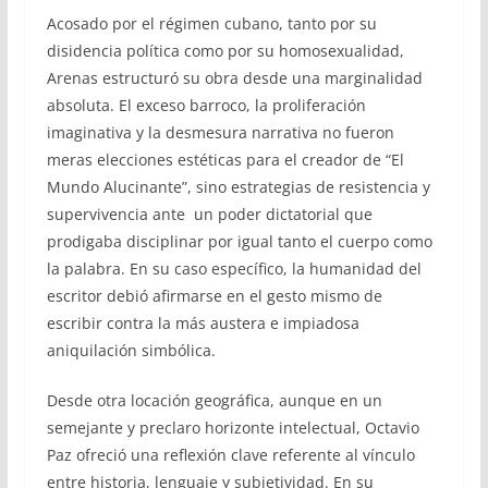
Acosado por el régimen cubano, tanto por su
disidencia política como por su homosexualidad,
Arenas estructuró su obra desde una marginalidad
absoluta. El exceso barroco, la proliferación
imaginativa y la desmesura narrativa no fueron
meras elecciones estéticas para el creador de “El
Mundo Alucinante”, sino estrategias de resistencia y
supervivencia ante un poder dictatorial que
prodigaba disciplinar por igual tanto el cuerpo como
la palabra. En su caso específico, la humanidad del
escritor debió afirmarse en el gesto mismo de
escribir contra la más austera e impiadosa
aniquilación simbólica.
Desde otra locación geográfica, aunque en un
semejante y preclaro horizonte intelectual, Octavio
Paz ofreció una reflexión clave referente al vínculo
entre historia, lenguaje y subjetividad. En su