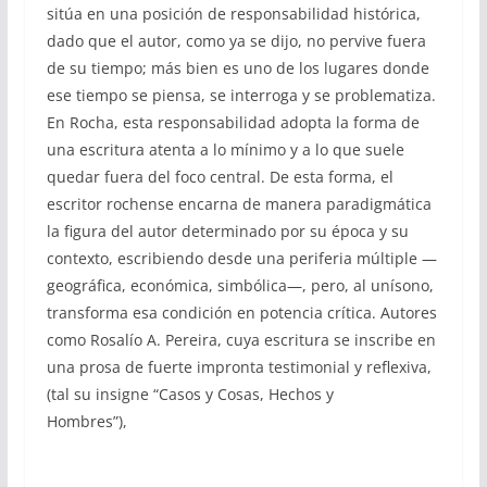
sitúa en una posición de responsabilidad histórica,
dado que el autor, como ya se dijo, no pervive fuera
de su tiempo; más bien es uno de los lugares donde
ese tiempo se piensa, se interroga y se problematiza.
En Rocha, esta responsabilidad adopta la forma de
una escritura atenta a lo mínimo y a lo que suele
quedar fuera del foco central. De esta forma, el
escritor rochense encarna de manera paradigmática
la figura del autor determinado por su época y su
contexto, escribiendo desde una periferia múltiple —
geográfica, económica, simbólica—, pero, al unísono,
transforma esa condición en potencia crítica. Autores
como Rosalío A. Pereira, cuya escritura se inscribe en
una prosa de fuerte impronta testimonial y reflexiva,
(tal su insigne “Casos y Cosas, Hechos y
Hombres”),