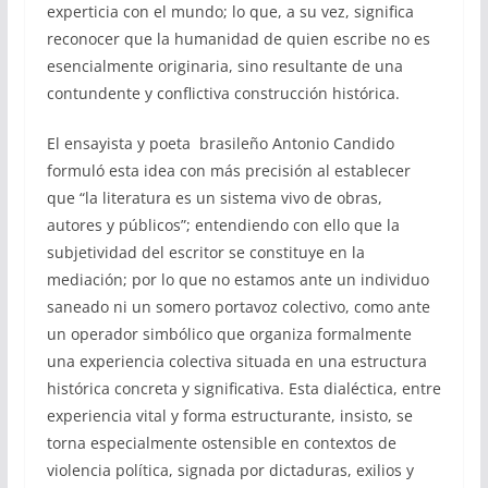
experticia con el mundo; lo que, a su vez, significa
reconocer que la humanidad de quien escribe no es
esencialmente originaria, sino resultante de una
contundente y conflictiva construcción histórica.
El ensayista y poeta brasileño Antonio Candido
formuló esta idea con más precisión al establecer
que “la literatura es un sistema vivo de obras,
autores y públicos”; entendiendo con ello que la
subjetividad del escritor se constituye en la
mediación; por lo que no estamos ante un individuo
saneado ni un somero portavoz colectivo, como ante
un operador simbólico que organiza formalmente
una experiencia colectiva situada en una estructura
histórica concreta y significativa. Esta dialéctica, entre
experiencia vital y forma estructurante, insisto, se
torna especialmente ostensible en contextos de
violencia política, signada por dictaduras, exilios y