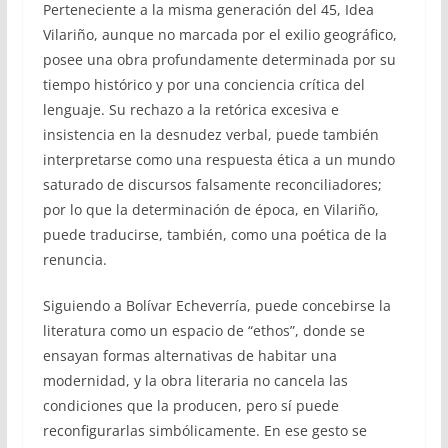
Perteneciente a la misma generación del 45, Idea
Vilariño, aunque no marcada por el exilio geográfico,
posee una obra profundamente determinada por su
tiempo histórico y por una conciencia crítica del
lenguaje. Su rechazo a la retórica excesiva e
insistencia en la desnudez verbal, puede también
interpretarse como una respuesta ética a un mundo
saturado de discursos falsamente reconciliadores;
por lo que la determinación de época, en Vilariño,
puede traducirse, también, como una poética de la
renuncia.
Siguiendo a Bolívar Echeverría, puede concebirse la
literatura como un espacio de “ethos”, donde se
ensayan formas alternativas de habitar una
modernidad, y la obra literaria no cancela las
condiciones que la producen, pero sí puede
reconfigurarlas simbólicamente. En ese gesto se