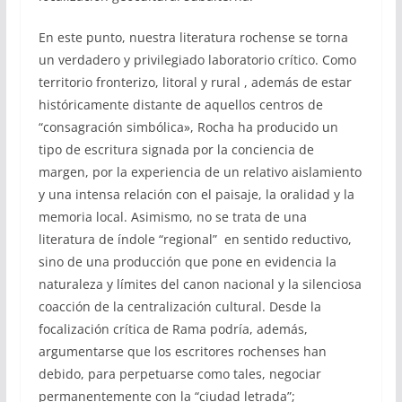
En este punto, nuestra literatura rochense se torna
un verdadero y privilegiado laboratorio crítico. Como
territorio fronterizo, litoral y rural , además de estar
históricamente distante de aquellos centros de
“consagración simbólica», Rocha ha producido un
tipo de escritura signada por la conciencia de
margen, por la experiencia de un relativo aislamiento
y una intensa relación con el paisaje, la oralidad y la
memoria local. Asimismo, no se trata de una
literatura de índole “regional” en sentido reductivo,
sino de una producción que pone en evidencia la
naturaleza y límites del canon nacional y la silenciosa
coacción de la centralización cultural. Desde la
focalización crítica de Rama podría, además,
argumentarse que los escritores rochenses han
debido, para perpetuarse como tales, negociar
permanentemente con la “ciudad letrada”;