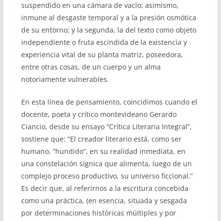
suspendido en una cámara de vacío; asimismo,
inmune al desgaste temporal y a la presión osmótica
de su entorno; y la segunda, la del texto como objeto
independiente o fruta escindida de la existencia y
experiencia vital de su planta matriz, poseedora,
entre otras cosas, de un cuerpo y un alma
notoriamente vulnerables.
En esta línea de pensamiento, coincidimos cuando el
docente, poeta y crítico montevideano Gerardo
Ciancio, desde su ensayo “Crítica Literaria Integral”,
sostiene que: “El creador literario está, como ser
humano, “hundido”, en su realidad inmediata, en
una constelación sígnica que alimenta, luego de un
complejo proceso productivo, su universo ficcional.”
Es decir que, al referirnos a la escritura concebida
como una práctica, (en esencia, situada y sesgada
por determinaciones históricas múltiples y por