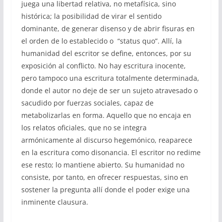
juega una libertad relativa, no metafísica, sino
histórica; la posibilidad de virar el sentido
dominante, de generar disenso y de abrir fisuras en
el orden de lo establecido o “status quo”. Allí, la
humanidad del escritor se define, entonces, por su
exposición al conflicto. No hay escritura inocente,
pero tampoco una escritura totalmente determinada,
donde el autor no deje de ser un sujeto atravesado o
sacudido por fuerzas sociales, capaz de
metabolizarlas en forma. Aquello que no encaja en
los relatos oficiales, que no se integra
armónicamente al discurso hegemónico, reaparece
en la escritura como disonancia. El escritor no redime
ese resto; lo mantiene abierto. Su humanidad no
consiste, por tanto, en ofrecer respuestas, sino en
sostener la pregunta allí donde el poder exige una
inminente clausura.