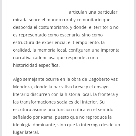
articulan una particular
mirada sobre el mundo rural y comunitario que
desborda el costumbrismo, y donde el territorio no
es representado como escenario, sino como
estructura de experiencia: el tiempo lento, la
oralidad, la memoria local, configuran una impronta
narrativa cadenciosa que responde a una
historicidad específica.
Algo semejante ocurre en la obra de Dagoberto Vaz
Mendoza, donde la narrativa breve y el ensayo
literario discurren con la historia local, la frontera y
las transformaciones sociales del interior. Su
escritura asume una función crítica en el sentido
señalado por Rama, puesto que no reproduce la
ideología dominante, sino que la interroga desde un
lugar lateral.