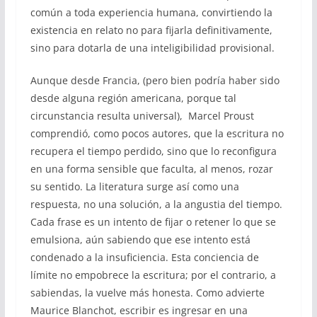
común a toda experiencia humana, convirtiendo la
existencia en relato no para fijarla definitivamente,
sino para dotarla de una inteligibilidad provisional.
Aunque desde Francia, (pero bien podría haber sido
desde alguna región americana, porque tal
circunstancia resulta universal), Marcel Proust
comprendió, como pocos autores, que la escritura no
recupera el tiempo perdido, sino que lo reconfigura
en una forma sensible que faculta, al menos, rozar
su sentido. La literatura surge así como una
respuesta, no una solución, a la angustia del tiempo.
Cada frase es un intento de fijar o retener lo que se
emulsiona, aún sabiendo que ese intento está
condenado a la insuficiencia. Esta conciencia de
límite no empobrece la escritura; por el contrario, a
sabiendas, la vuelve más honesta. Como advierte
Maurice Blanchot, escribir es ingresar en una