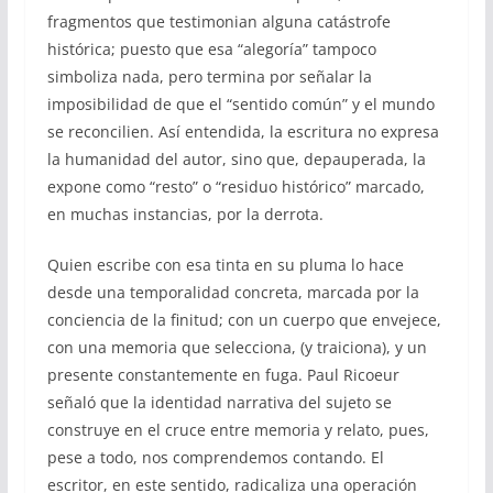
fragmentos que testimonian alguna catástrofe
histórica; puesto que esa “alegoría” tampoco
simboliza nada, pero termina por señalar la
imposibilidad de que el “sentido común” y el mundo
se reconcilien. Así entendida, la escritura no expresa
la humanidad del autor, sino que, depauperada, la
expone como “resto” o “residuo histórico” marcado,
en muchas instancias, por la derrota.
Quien escribe con esa tinta en su pluma lo hace
desde una temporalidad concreta, marcada por la
conciencia de la finitud; con un cuerpo que envejece,
con una memoria que selecciona, (y traiciona), y un
presente constantemente en fuga. Paul Ricoeur
señaló que la identidad narrativa del sujeto se
construye en el cruce entre memoria y relato, pues,
pese a todo, nos comprendemos contando. El
escritor, en este sentido, radicaliza una operación