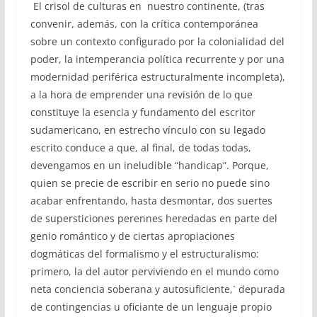
El crisol de culturas en nuestro continente, (tras
convenir, además, con la crítica contemporánea
sobre un contexto configurado por la colonialidad del
poder, la intemperancia política recurrente y por una
modernidad periférica estructuralmente incompleta),
a la hora de emprender una revisión de lo que
constituye la esencia y fundamento del escritor
sudamericano, en estrecho vínculo con su legado
escrito conduce a que, al final, de todas todas,
devengamos en un ineludible “handicap”. Porque,
quien se precie de escribir en serio no puede sino
acabar enfrentando, hasta desmontar, dos suertes
de supersticiones perennes heredadas en parte del
genio romántico y de ciertas apropiaciones
dogmáticas del formalismo y el estructuralismo:
primero, la del autor perviviendo en el mundo como
neta conciencia soberana y autosuficiente,` depurada
de contingencias u oficiante de un lenguaje propio