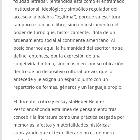
“ciudad letrada”, (entendida esta como el entramado
institucional, ideológico y simbólico regulador del
acceso a la palabra “legítima”), porque su escritura
tampoco es un acto libre, sino un instrumento del
poder de turno que, históricamente, dota de un
ordenamiento social al continente americano. Al
posicionarnos aquí, la humanidad del escritor no se
define, entonces, por la expresión de una
subjetividad íntima, sino más bien por su ubicación
dentro de un dispositivo cultural previo, que lo
antecede y le asigna un espacio junto con un
repertorio de formas, géneros y un lenguaje propio.
El docente, crítico y ensayistaHeber Benitez
Pezzolanoahonda esta linea de pensamiento tras
concebir la literatura como una práctica sesgada por
memorias, afectos y materialidades históricas;
subrayando que el texto literario no es un mero