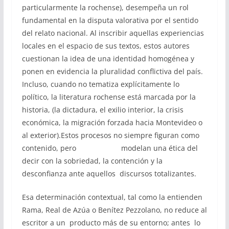
particularmente la rochense), desempeña un rol
fundamental en la disputa valorativa por el sentido
del relato nacional. Al inscribir aquellas experiencias
locales en el espacio de sus textos, estos autores
cuestionan la idea de una identidad homogénea y
ponen en evidencia la pluralidad conflictiva del país.
Incluso, cuando no tematiza explícitamente lo
político, la literatura rochense está marcada por la
historia, (la dictadura, el exilio interior, la crisis
económica, la migración forzada hacia Montevideo o
al exterior).Estos procesos no siempre figuran como
contenido, pero modelan una ética del
decir con la sobriedad, la contención y la
desconfianza ante aquellos discursos totalizantes.
Esa determinación contextual, tal como la entienden
Rama, Real de Azúa o Benítez Pezzolano, no reduce al
escritor a un producto más de su entorno; antes lo