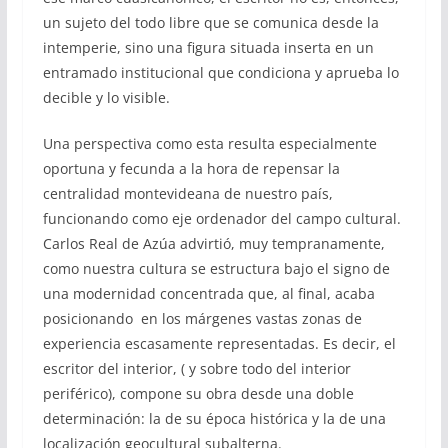
un sujeto del todo libre que se comunica desde la
intemperie, sino una figura situada inserta en un
entramado institucional que condiciona y aprueba lo
decible y lo visible.
Una perspectiva como esta resulta especialmente
oportuna y fecunda a la hora de repensar la
centralidad montevideana de nuestro país,
funcionando como eje ordenador del campo cultural.
Carlos Real de Azúa advirtió, muy tempranamente,
como nuestra cultura se estructura bajo el signo de
una modernidad concentrada que, al final, acaba
posicionando en los márgenes vastas zonas de
experiencia escasamente representadas. Es decir, el
escritor del interior, ( y sobre todo del interior
periférico), compone su obra desde una doble
determinación: la de su época histórica y la de una
localización geocultural subalterna.