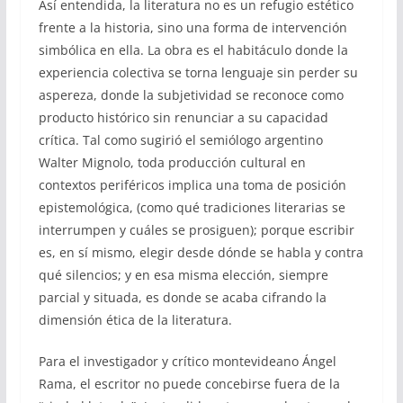
Así entendida, la literatura no es un refugio estético
frente a la historia, sino una forma de intervención
simbólica en ella. La obra es el habitáculo donde la
experiencia colectiva se torna lenguaje sin perder su
aspereza, donde la subjetividad se reconoce como
producto histórico sin renunciar a su capacidad
crítica. Tal como sugirió el semiólogo argentino
Walter Mignolo, toda producción cultural en
contextos periféricos implica una toma de posición
epistemológica, (como qué tradiciones literarias se
interrumpen y cuáles se prosiguen); porque escribir
es, en sí mismo, elegir desde dónde se habla y contra
qué silencios; y en esa misma elección, siempre
parcial y situada, es donde se acaba cifrando la
dimensión ética de la literatura.
Para el investigador y crítico montevideano Ángel
Rama, el escritor no puede concebirse fuera de la