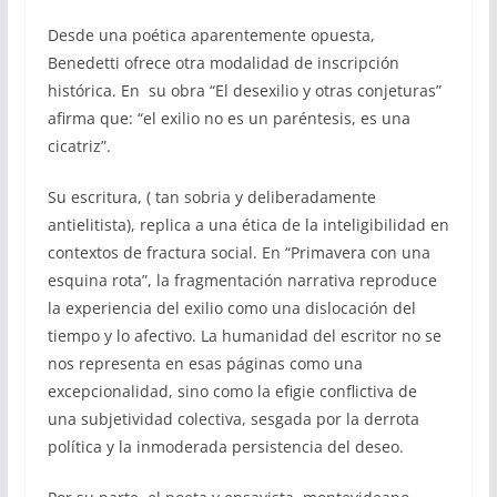
Desde una poética aparentemente opuesta,
Benedetti ofrece otra modalidad de inscripción
histórica. En su obra “El desexilio y otras conjeturas”
afirma que: “el exilio no es un paréntesis, es una
cicatriz”.
Su escritura, ( tan sobria y deliberadamente
antielitista), replica a una ética de la inteligibilidad en
contextos de fractura social. En “Primavera con una
esquina rota”, la fragmentación narrativa reproduce
la experiencia del exilio como una dislocación del
tiempo y lo afectivo. La humanidad del escritor no se
nos representa en esas páginas como una
excepcionalidad, sino como la efigie conflictiva de
una subjetividad colectiva, sesgada por la derrota
política y la inmoderada persistencia del deseo.