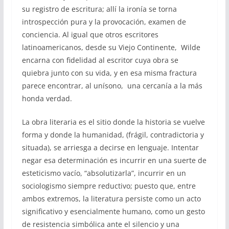
su registro de escritura; allí la ironía se torna
introspección pura y la provocación, examen de
conciencia. Al igual que otros escritores
latinoamericanos, desde su Viejo Continente, Wilde
encarna con fidelidad al escritor cuya obra se
quiebra junto con su vida, y en esa misma fractura
parece encontrar, al unísono, una cercanía a la más
honda verdad.
La obra literaria es el sitio donde la historia se vuelve
forma y donde la humanidad, (frágil, contradictoria y
situada), se arriesga a decirse en lenguaje. Intentar
negar esa determinación es incurrir en una suerte de
esteticismo vacío, “absolutizarla”, incurrir en un
sociologismo siempre reductivo; puesto que, entre
ambos extremos, la literatura persiste como un acto
significativo y esencialmente humano, como un gesto
de resistencia simbólica ante el silencio y una