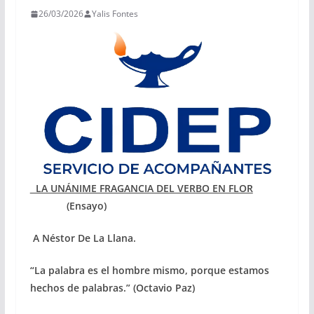
26/03/2026
Yalis Fontes
LA UNÁNIME FRAGANCIA DEL VERBO EN FLOR
(Ensayo)
A Néstor De La Llana.
“La palabra es el hombre mismo, porque estamos
hechos de palabras.” (Octavio Paz)