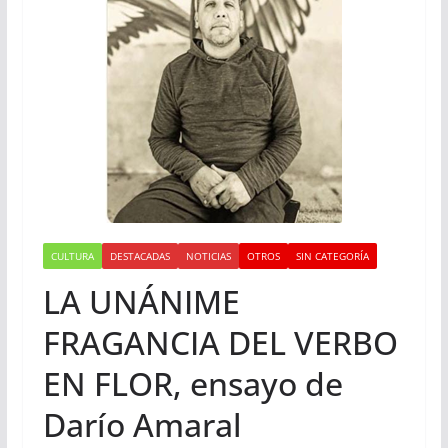
CULTURA
DESTACADAS
NOTICIAS
OTROS
SIN CATEGORÍA
LA UNÁNIME
FRAGANCIA DEL VERBO
EN FLOR, ensayo de
Darío Amaral