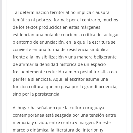
Tal determinación territorial no implica clausura
temática ni pobreza formal; por el contrario, muchos
de los textos producidos en estas márgenes
evidencian una notable conciencia crítica de su lugar
o entorno de enunciación, en la que la escritura se
convierte en una forma de resistencia simbólica
frente a la invisibilización y una manera beligerante
de afirmar la densidad histórica de un espacio
frecuentemente reducido a mera postal turística o a
periferia silenciosa. Aquí, el escritor asume una
función cultural que no pasa por la grandilocuencia,
sino por la persistencia.
Achugar ha señalado que la cultura uruguaya
contemporánea está sesgada por una tensión entre
memoria y olvido, entre centro y margen. En este
marco o dinámica, la literatura del interior, (y