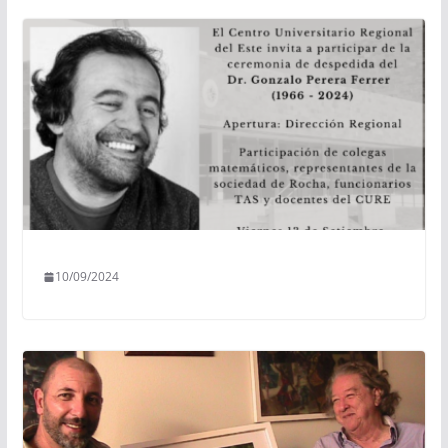
10/09/2024