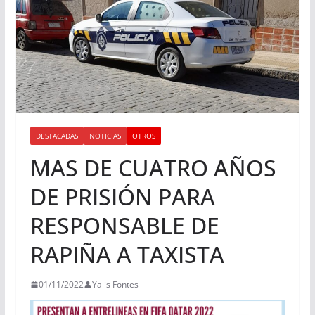
DESTACADAS
NOTICIAS
OTROS
MAS DE CUATRO AÑOS
DE PRISIÓN PARA
RESPONSABLE DE
RAPIÑA A TAXISTA
01/11/2022
Yalis Fontes