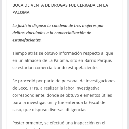
BOCA DE VENTA DE DROGAS
FUE CERRADA EN LA
PALOMA
La Justicia dispuso la condena de tres mujeres por
delitos vinculados a la comercialización de
estupefacientes.
Tiempo atrás se obtuvo información respecto a que
en un almacén de La Paloma, sito en Barrio Parque,
se estarían comercializando estupefacientes.
Se procedió por parte de personal de investigaciones
de Secc. 11ra. a realizar la labor investigativa
correspondiente, donde se obtuvo elementos útiles
para la investigación, y fue enterada la Fiscal del
caso, que dispuso diversas diligencias.
Posteriormente, se efectuó una inspección en el