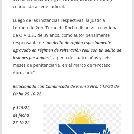
conducida a sede judicial.
Luego de las instancias respectivas, la Justicia
Letrada de 2do. Turno de Rocha dispuso la condena
de O.A.B.S., de 39 años, como autor penalmente
responsable de
“un delito de rapiña especialmente
agravado en régimen de reiteración real con un delito de
lesiones personales”
, a pena de cuatro años y seis
meses de penitenciaria, en el marco de “Proceso
Abreviado”.
Relacionado con Comunicado de Prensa Nro. 113/22 de
fecha 25.10.22
y 115/22,
de fecha
27.10.22.