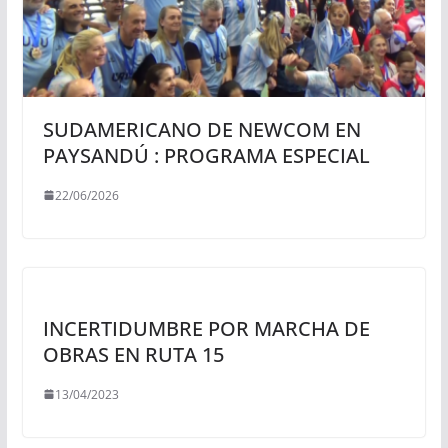
SUDAMERICANO DE NEWCOM EN
PAYSANDÚ : PROGRAMA ESPECIAL
22/06/2026
INCERTIDUMBRE POR MARCHA DE
OBRAS EN RUTA 15
13/04/2023