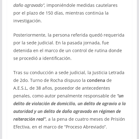
daño agravado”,
imponiéndole medidas cautelares
por el plazo de 150 días, mientras continúa la
investigación.
Posteriormente, la persona referida quedó requerida
por la sede judicial. En la pasada jornada, fue
detenida en el marco de un control de rutina donde
se procedió a identificación.
Tras su conducción a sede judicial, la Justicia Letrada
de 2do. Turno de Rocha dispuso la
condena
de
A.E.S.L, de 38 años, poseedor de antecedentes
penales, como autor penalmente responsable de
“un
delito de violación de domicilio, un delito de agravio a la
autoridad y un delito de daño agravado en régimen de
reiteración real”
, a la pena de cuatro meses de Prisión
Efectiva, en el marco de “Proceso Abreviado”.