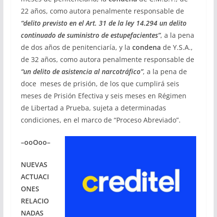
22 años, como autora penalmente responsable de
“delito previsto en el Art. 31 de la ley 14.294 un delito
continuado de suministro de estupefacientes”
, a la pena
de dos años de penitenciaría, y la
condena
de Y.S.A.,
de 32 años, como autora penalmente responsable de
“un delito de asistencia al narcotráfico”
, a la pena de
doce meses de prisión, de los que cumplirá seis
meses de Prisión Efectiva y seis meses en Régimen
de Libertad a Prueba, sujeta a determinadas
condiciones, en el marco de “Proceso Abreviado”.
–ooOoo–
NUEVAS
ACTUACI
ONES
RELACIO
NADAS