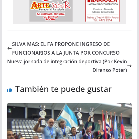
SILVA MAS: EL FA PROPONE INGRESO DE
FUNCIONARIOS A LA JUNTA POR CONCURSO
Nueva jornada de integración deportiva (Por Kevin
Direnso Poter)
También te puede gustar