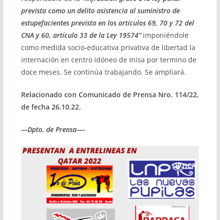
prevista como un delito asistencia al suministro de
estupefacientes prevista en los artículos 69, 70 y 72 del
CNA y 60, artículo 33 de la Ley 19574”
imponiéndole
como medida socio-educativa privativa de libertad la
internación en centro idóneo de Inisa por termino de
doce meses. Se continúa trabajando. Se ampliará.
Relacionado con Comunicado de Prensa Nro. 114/22,
de fecha 26.10.22.
—Dpto. de Prensa—-