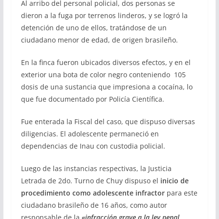
Al arribo del personal policial, dos personas se
dieron a la fuga por terrenos linderos, y se logró la
detención de uno de ellos, tratándose de un
ciudadano menor de edad, de origen brasileño.
En la finca fueron ubicados diversos efectos, y en el
exterior una bota de color negro conteniendo 105
dosis de una sustancia que impresiona a cocaína, lo
que fue documentado por Policía Científica.
Fue enterada la Fiscal del caso, que dispuso diversas
diligencias. El adolescente permaneció en
dependencias de Inau con custodia policial.
Luego de las instancias respectivas, la Justicia
Letrada de 2do. Turno de Chuy dispuso el
inicio de
procedimiento como adolescente infractor
para este
ciudadano brasileño de 16 años, como autor
responsable de la
«infracción grave a la ley penal