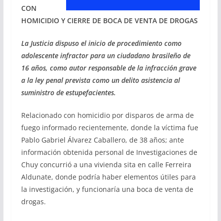
CON
HOMICIDIO Y CIERRE DE BOCA DE VENTA DE DROGAS
La Justicia dispuso el inicio de procedimiento como
adolescente infractor para un ciudadano brasileño de
16 años, como autor responsable de la infracción grave
a la ley penal prevista como un delito asistencia al
suministro de estupefacientes.
Relacionado con homicidio por disparos de arma de
fuego informado recientemente, donde la víctima fue
Pablo Gabriel Álvarez Caballero, de 38 años; ante
información obtenida personal de Investigaciones de
Chuy concurrió a una vivienda sita en calle Ferreira
Aldunate, donde podría haber elementos útiles para
la investigación, y funcionaría una boca de venta de
drogas.