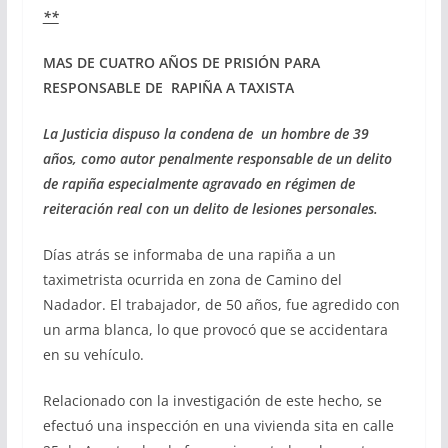
**
MAS DE CUATRO AÑOS DE PRISIÓN PARA
RESPONSABLE DE RAPIÑA A TAXISTA
La Justicia dispuso la condena de un hombre de 39
años, como autor penalmente responsable de un delito
de rapiña especialmente agravado en régimen de
reiteración real con un delito de lesiones personales.
Días atrás se informaba de una rapiña a un
taximetrista ocurrida en zona de Camino del
Nadador. El trabajador, de 50 años, fue agredido con
un arma blanca, lo que provocó que se accidentara
en su vehículo.
Relacionado con la investigación de este hecho, se
efectuó una inspección en una vivienda sita en calle