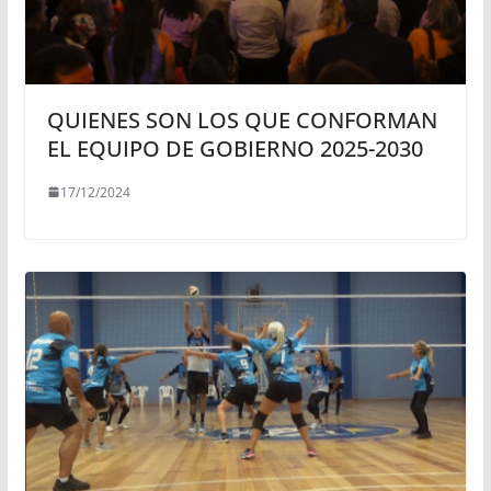
QUIENES SON LOS QUE CONFORMAN
EL EQUIPO DE GOBIERNO 2025-2030
17/12/2024