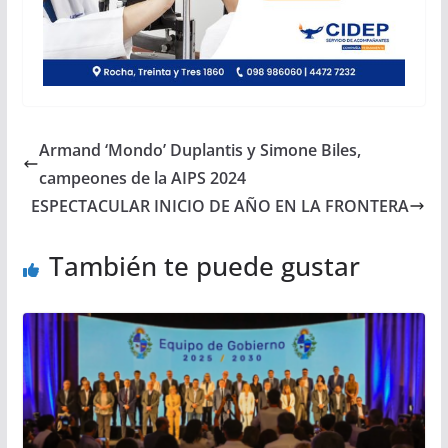
Armand ‘Mondo’ Duplantis y Simone Biles,
campeones de la AIPS 2024
ESPECTACULAR INICIO DE AÑO EN LA FRONTERA
También te puede gustar