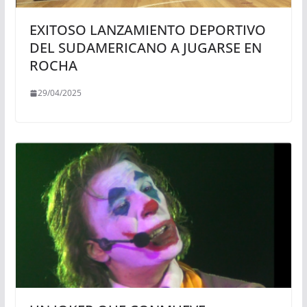
EXITOSO LANZAMIENTO DEPORTIVO
DEL SUDAMERICANO A JUGARSE EN
ROCHA
29/04/2025