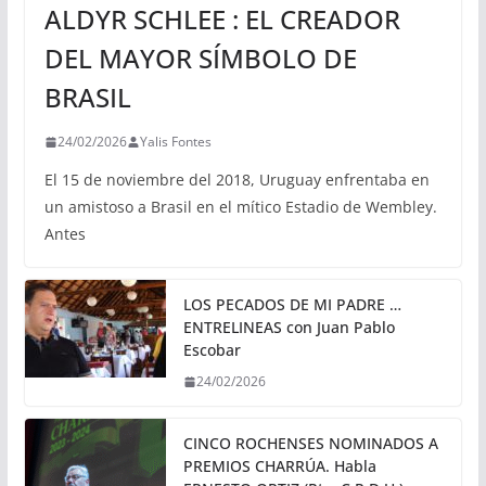
ALDYR SCHLEE : EL CREADOR
DEL MAYOR SÍMBOLO DE
BRASIL
24/02/2026
Yalis Fontes
El 15 de noviembre del 2018, Uruguay enfrentaba en
un amistoso a Brasil en el mítico Estadio de Wembley.
Antes
LOS PECADOS DE MI PADRE …
ENTRELINEAS con Juan Pablo
Escobar
24/02/2026
CINCO ROCHENSES NOMINADOS A
PREMIOS CHARRÚA. Habla