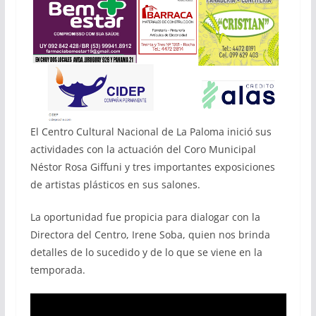
El Centro Cultural Nacional de La Paloma inició sus
actividades con la actuación del Coro Municipal
Néstor Rosa Giffuni y tres importantes exposiciones
de artistas plásticos en sus salones.
La oportunidad fue propicia para dialogar con la
Directora del Centro, Irene Soba, quien nos brinda
detalles de lo sucedido y de lo que se viene en la
temporada.