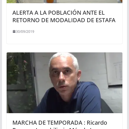
ALERTA A LA POBLACIÓN ANTE EL
RETORNO DE MODALIDAD DE ESTAFA
30/09/2019
MARCHA DE TEMPORADA : Ricardo