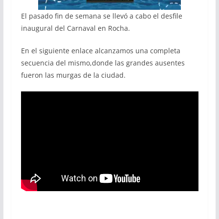
El pasado fin de semana se llevó a cabo el desfile
inaugural del Carnaval en Rocha.
En el siguiente enlace alcanzamos una completa
secuencia del mismo,donde las grandes ausentes
fueron las murgas de la ciudad.