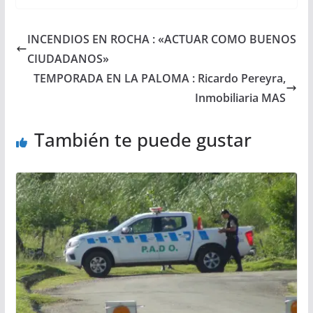
INCENDIOS EN ROCHA : «ACTUAR COMO BUENOS
CIUDADANOS»
TEMPORADA EN LA PALOMA : Ricardo Pereyra,
Inmobiliaria MAS
También te puede gustar