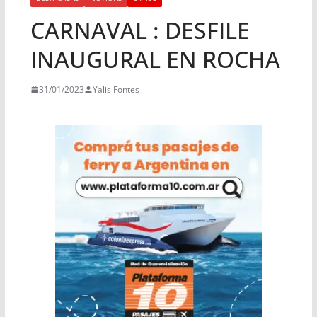
CARNAVAL : DESFILE
INAUGURAL EN ROCHA
31/01/2023
Yalis Fontes