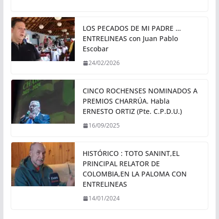
LOS PECADOS DE MI PADRE …
ENTRELINEAS con Juan Pablo
Escobar
24/02/2026
CINCO ROCHENSES NOMINADOS A
PREMIOS CHARRÚA. Habla
ERNESTO ORTIZ (Pte. C.P.D.U.)
16/09/2025
HISTÓRICO : TOTO SANINT,EL
PRINCIPAL RELATOR DE
COLOMBIA,EN LA PALOMA CON
ENTRELINEAS
14/01/2024