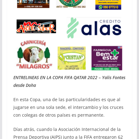
ENTRELINEAS EN LA COPA FIFA QATAR 2022 – Yalis Fontes
desde Doha
En esta Copa, una de las particularidades es que al
jugarse en una sola sede, el intercambio y los cruces
con colegas de otros países es permanente.
Días atrás, cuando la Asociación Internacional de la
Prensa Deportiva (AIPS) junto a la FIFA entregaron 62