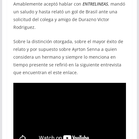
Amablemente aceptó hablar con
ENTRELINEAS
, mandó
un saludo y hasta relató un gol de Brasil ante una
solicitud del colega y amigo de Durazno Victor
Rodriguez.
Sobre la distinción otorgada, sobre el mayor éxito de
relato y por supuesto sobre Ayrton Senna a quien
considera un hermano y siempre lo menciona en
tiempo presente se refirió en la siguiente entrevista
que encuentran el este enlace.