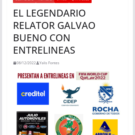
EL LEGENDARIO
RELATOR GALVAO
BUENO CON
ENTRELINEAS
08/12/2022
Yalis Fontes