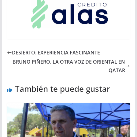
DESIERTO: EXPERIENCIA FASCINANTE
BRUNO PIÑERO, LA OTRA VOZ DE ORIENTAL EN
QATAR
También te puede gustar