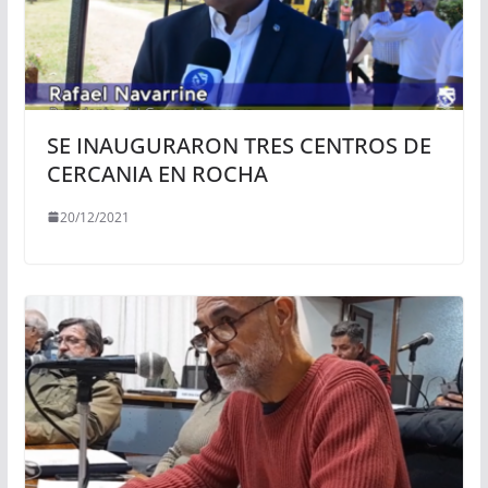
SE INAUGURARON TRES CENTROS DE
CERCANIA EN ROCHA
20/12/2021