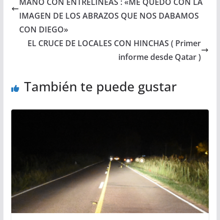
MANO CON ENTRELINEAS : «ME QUEDO CON LA
IMAGEN DE LOS ABRAZOS QUE NOS DABAMOS
CON DIEGO»
EL CRUCE DE LOCALES CON HINCHAS ( Primer
informe desde Qatar )
También te puede gustar