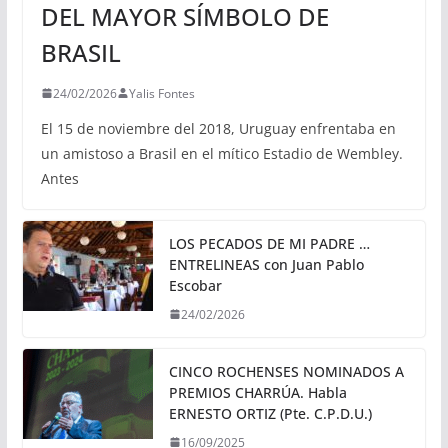
DEL MAYOR SÍMBOLO DE
BRASIL
24/02/2026
Yalis Fontes
El 15 de noviembre del 2018, Uruguay enfrentaba en
un amistoso a Brasil en el mítico Estadio de Wembley.
Antes
LOS PECADOS DE MI PADRE …
ENTRELINEAS con Juan Pablo
Escobar
24/02/2026
CINCO ROCHENSES NOMINADOS A
PREMIOS CHARRÚA. Habla
ERNESTO ORTIZ (Pte. C.P.D.U.)
16/09/2025