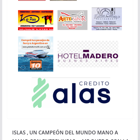
ISLAS , UN CAMPEÓN DEL MUNDO MANO A