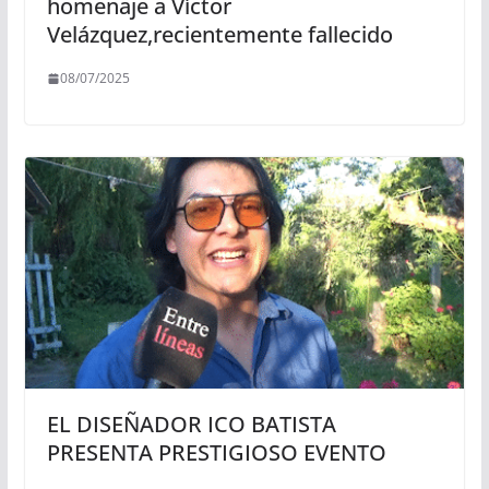
homenaje a Víctor
Velázquez,recientemente fallecido
08/07/2025
EL DISEÑADOR ICO BATISTA
PRESENTA PRESTIGIOSO EVENTO