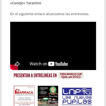
«Conejo» Tarantini.
En el siguiente enlace alcanzamos las entrevistas.