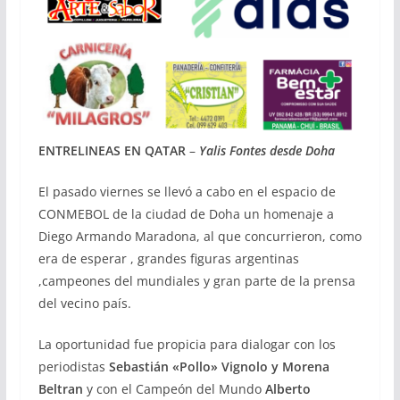
ENTRELINEAS EN QATAR
–
Yalis Fontes desde Doha
El pasado viernes se llevó a cabo en el espacio de
CONMEBOL de la ciudad de Doha un homenaje a
Diego Armando Maradona, al que concurrieron, como
era de esperar , grandes figuras argentinas
,campeones del mundiales y gran parte de la prensa
del vecino país.
La oportunidad fue propicia para dialogar con los
periodistas
Sebastián «Pollo» Vignolo y Morena
Beltran
y con el Campeón del Mundo
Alberto