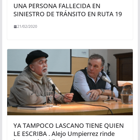
UNA PERSONA FALLECIDA EN
SINIESTRO DE TRÁNSITO EN RUTA 19
21/02/2020
YA TAMPOCO LASCANO TIENE QUIEN
LE ESCRIBA . Alejo Umpierrez rinde