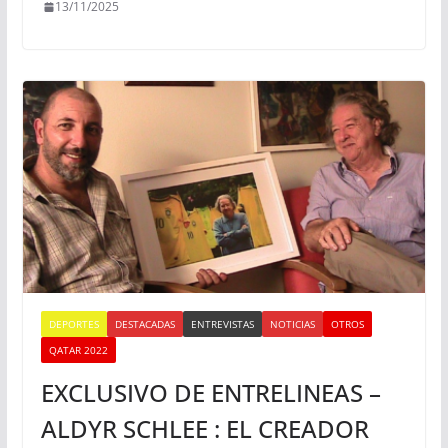
13/11/2025
DEPORTES
DESTACADAS
ENTREVISTAS
NOTICIAS
OTROS
QATAR 2022
EXCLUSIVO DE ENTRELINEAS –
ALDYR SCHLEE : EL CREADOR