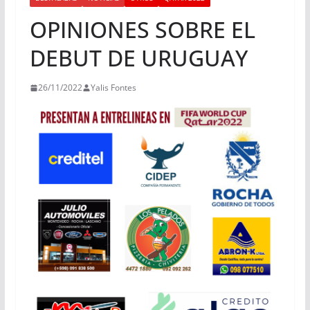
OPINIONES SOBRE EL
DEBUT DE URUGUAY
26/11/2022
Yalis Fontes