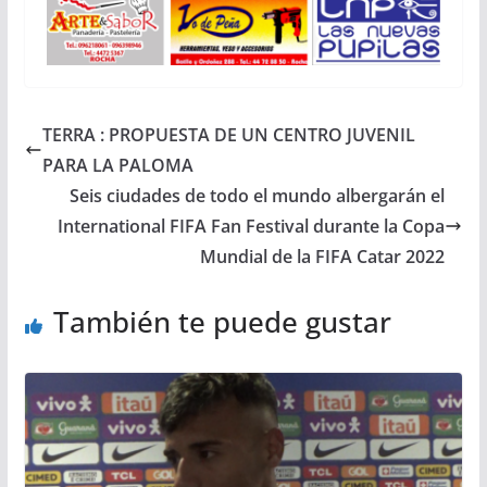
TERRA : PROPUESTA DE UN CENTRO JUVENIL
PARA LA PALOMA
Seis ciudades de todo el mundo albergarán el
International FIFA Fan Festival durante la Copa
Mundial de la FIFA Catar 2022
También te puede gustar