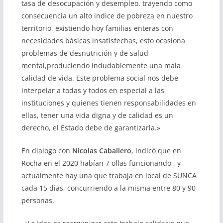
tasa de desocupación y desempleo, trayendo como
consecuencia un alto indice de pobreza en nuestro
territorio, existiendo hoy familias enteras con
necesidades básicas insatisfechas, esto ocasiona
problemas de desnutrición y de salud
mental,produciendo indudablemente una mala
calidad de vida. Este problema social nos debe
interpelar a todas y todos en especial a las
instituciones y quienes tienen responsabilidades en
ellas, tener una vida digna y de calidad es un
derecho, el Estado debe de garantizarla.»
En dialogo con
Nicolas Caballero
, indicó que en
Rocha en el 2020 habían 7 ollas funcionando , y
actualmente hay una que trabaja en local de SUNCA
cada 15 dias, concurriendo a la misma entre 80 y 90
personas.