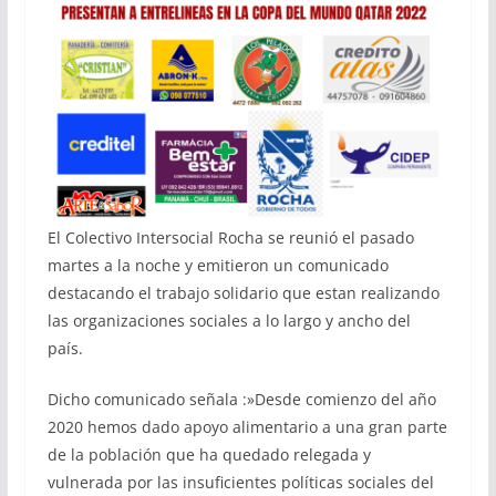
El Colectivo Intersocial Rocha se reunió el pasado
martes a la noche y emitieron un comunicado
destacando el trabajo solidario que estan realizando
las organizaciones sociales a lo largo y ancho del
país.
Dicho comunicado señala :»Desde comienzo del año
2020 hemos dado apoyo alimentario a una gran parte
de la población que ha quedado relegada y
vulnerada por las insuficientes políticas sociales del