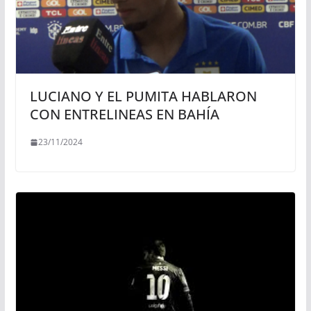
LUCIANO Y EL PUMITA HABLARON
CON ENTRELINEAS EN BAHÍA
23/11/2024