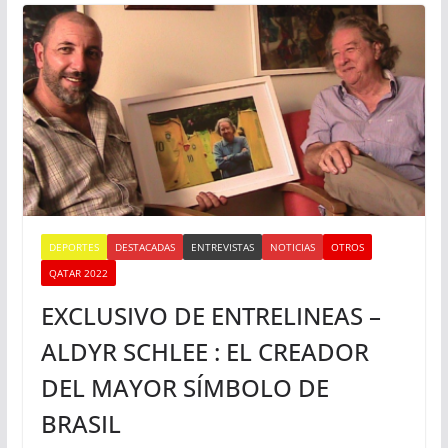
DEPORTES
DESTACADAS
ENTREVISTAS
NOTICIAS
OTROS
QATAR 2022
EXCLUSIVO DE ENTRELINEAS –
ALDYR SCHLEE : EL CREADOR
DEL MAYOR SÍMBOLO DE
BRASIL