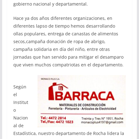
gobierno nacional y departamental.
Hace ya dos años diferentes organizaciones, en
diferentes lapso de tiempo hemos desarrollando
ollas populares, entrega de canastas de alimentos
secos,campaña donación de ropa de abrigo,
campaña solidaria en día del niño, entre otras
jornadas que han servido para mitigar el desamparo
que viven muchos compatriotas en el departamento.
Según
el
Institut
o
Nacion
al de
Estadística, nuestro departamento de Rocha lidera la