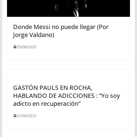
Donde Messi no puede llegar (Por
Jorge Valdano)
29/08/2020
GASTÓN PAULS EN ROCHA,
HABLANDO DE ADICCIONES : “Yo soy
adicto en recuperación”
22/06/2023