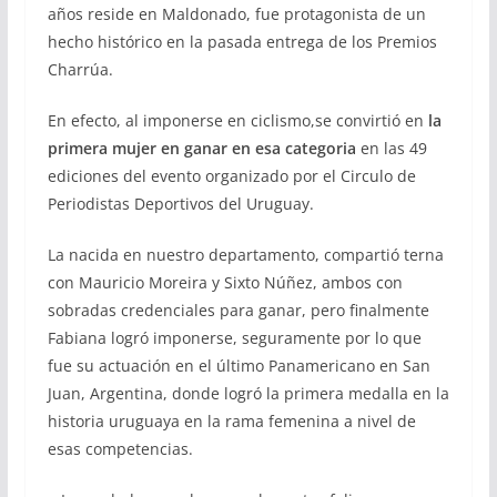
años reside en Maldonado, fue protagonista de un
hecho histórico en la pasada entrega de los Premios
Charrúa.
En efecto, al imponerse en ciclismo,se convirtió en
la
primera mujer en ganar en esa categoria
en las 49
ediciones del evento organizado por el Circulo de
Periodistas Deportivos del Uruguay.
La nacida en nuestro departamento, compartió terna
con Mauricio Moreira y Sixto Núñez, ambos con
sobradas credenciales para ganar, pero finalmente
Fabiana logró imponerse, seguramente por lo que
fue su actuación en el último Panamericano en San
Juan, Argentina, donde logró la primera medalla en la
historia uruguaya en la rama femenina a nivel de
esas competencias.