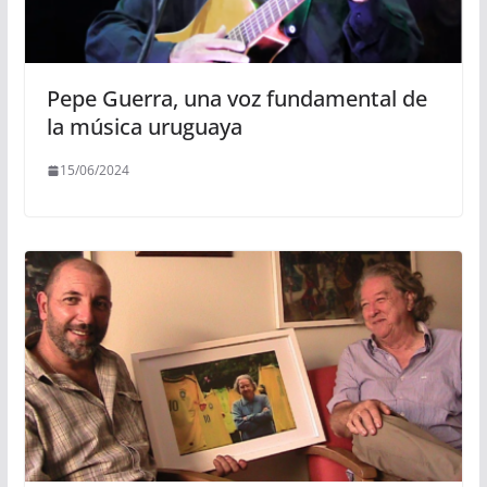
Pepe Guerra, una voz fundamental de
la música uruguaya
15/06/2024