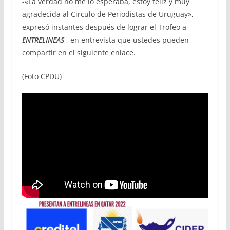
-«La verdad no me lo esperaba, estoy feliz y muy
agradecida al Circulo de Periodistas de Uruguay»,
expresó instantes después de lograr el Trofeo a
ENTRELINEAS
, en entrevista que ustedes pueden
compartir en el siguiente enlace.
(Foto CPDU)