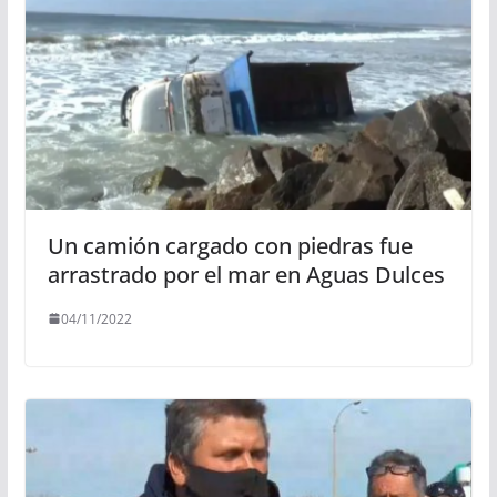
Un camión cargado con piedras fue
arrastrado por el mar en Aguas Dulces
04/11/2022