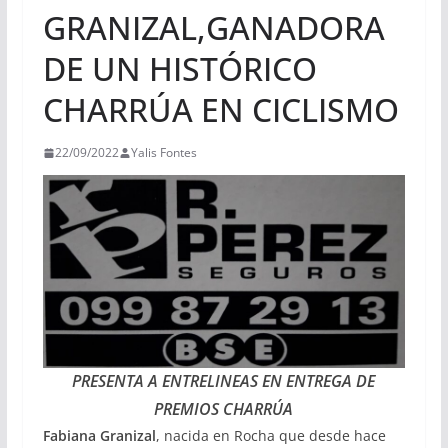
GRANIZAL,GANADORA
DE UN HISTÓRICO
CHARRÚA EN CICLISMO
22/09/2022
Yalis Fontes
PRESENTA A ENTRELINEAS EN ENTREGA DE
PREMIOS CHARRÚA
Fabiana Granizal
, nacida en Rocha que desde hace