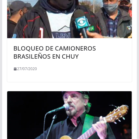
BLOQUEO DE CAMIONEROS
BRASILEÑOS EN CHUY
27/07/2020