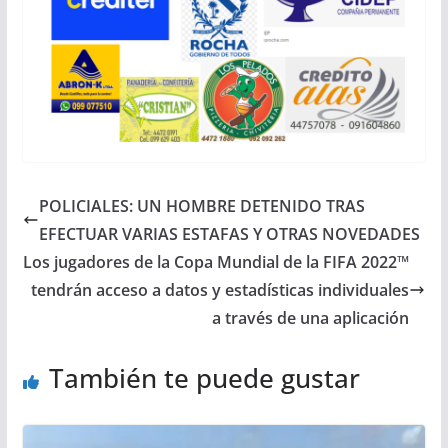
POLICIALES: UN HOMBRE DETENIDO TRAS
EFECTUAR VARIAS ESTAFAS Y OTRAS NOVEDADES
Los jugadores de la Copa Mundial de la FIFA 2022™
tendrán acceso a datos y estadísticas individuales
a través de una aplicación
También te puede gustar