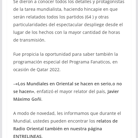
Se dieron a conocer todos los detalles y protagonistas
de la tarea mundialista, haciendo hincapie en que
serán relatados todos los partidos (64 ) y otras
particularidades del espectacular despliege desde el
lugar de los hechos con la mayor cantidad de horas
de transmisión.
Fue propicia la oportunidad para saber también la
programación especial del Programa Fanaticos, en
ocasión de Qatar 2022.
–
«Los Mundiales en Oriental se hacen en serio,o no
se hacen»
, enfatizó el mayor relator del país,
Javier
Máximo Goñi
.
A modo de novedad, les informamos que durante el
Mundial, ustedes pueden encontrar los
relatos de
Radio Oriental también en nuestra página
ENTRELINEAS
.