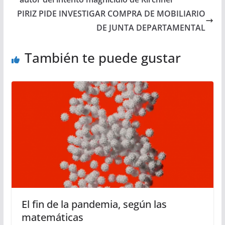
PIRIZ PIDE INVESTIGAR COMPRA DE MOBILIARIO
DE JUNTA DEPARTAMENTAL
También te puede gustar
El fin de la pandemia, según las
matemáticas