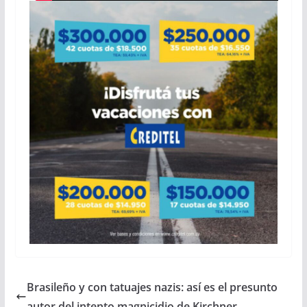
Brasileño y con tatuajes nazis: así es el presunto
autor del intento magnicidio de Kirchner