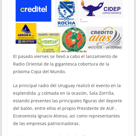
El pasado viernes se llevó a cabo el lanzamiento de
Radio Oriental de la gigantesca cobertura de la
próxima Copa del Mundo.
La principal radio del Uruguay realizó el evento en la
esplendida ,y colmada en la ocasión, Sala Zorrilla,
estando presentes las principales figuras del deporte
del balón, entre ellos el propio Presidente de AUF ,
Economista Ignacio Alonso, así como representantes
de las empresas patrocinadoras.