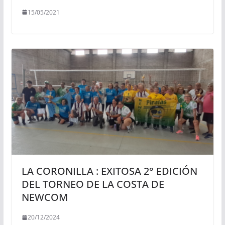
15/05/2021
LA CORONILLA : EXITOSA 2° EDICIÓN
DEL TORNEO DE LA COSTA DE
NEWCOM
20/12/2024