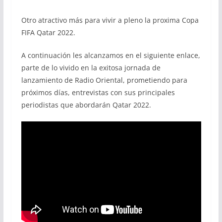
Otro atractivo más para vivir a pleno la proxima Copa
FIFA Qatar 2022.
A continuación les alcanzamos en el siguiente enlace,
parte de lo vivido en la exitosa jornada de
lanzamiento de Radio Oriental, prometiendo para
próximos días, entrevistas con sus principales
periodistas que abordarán Qatar 2022.