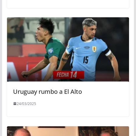
Uruguay rumbo a El Alto
24/03/2025