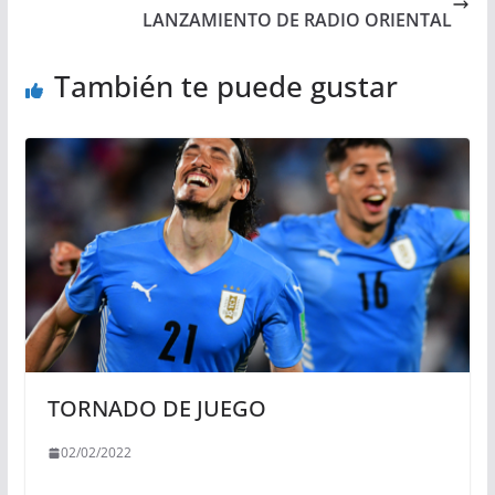
LANZAMIENTO DE RADIO ORIENTAL
También te puede gustar
TORNADO DE JUEGO
02/02/2022