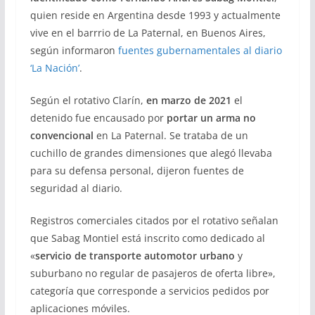
quien reside en Argentina desde 1993 y actualmente
vive en el barrrio de La Paternal, en Buenos Aires,
según informaron
fuentes gubernamentales al diario
‘La Nación’
.
Según el rotativo Clarín,
en marzo de 2021
el
detenido fue encausado por
portar un arma no
convencional
en La Paternal. Se trataba de un
cuchillo de grandes dimensiones que alegó llevaba
para su defensa personal, dijeron fuentes de
seguridad al diario.
Registros comerciales citados por el rotativo señalan
que Sabag Montiel está inscrito como dedicado al
«
servicio de transporte automotor urbano
y
suburbano no regular de pasajeros de oferta libre»,
categoría que corresponde a servicios pedidos por
aplicaciones móviles.