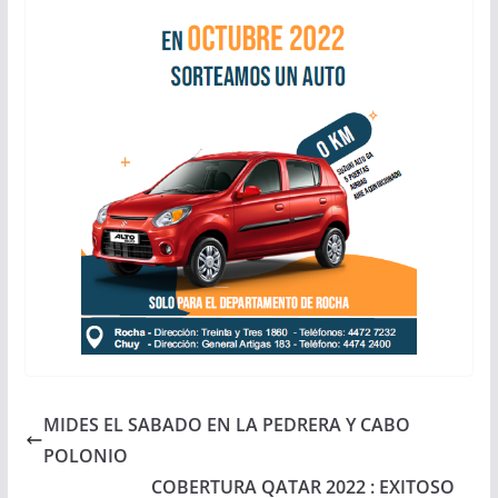
MIDES EL SABADO EN LA PEDRERA Y CABO
POLONIO
COBERTURA QATAR 2022 : EXITOSO