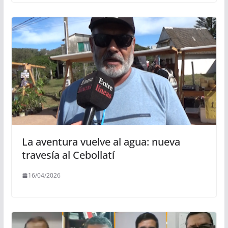
La aventura vuelve al agua: nueva
travesía al Cebollatí
16/04/2026