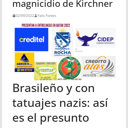
magnicidio de Kirchner
02/09/2022
Yalis Fontes
Brasileño y con
tatuajes nazis: así
es el presunto