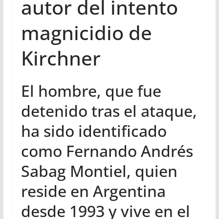
autor del intento
magnicidio de
Kirchner
El hombre, que fue
detenido tras el ataque,
ha sido identificado
como Fernando Andrés
Sabag Montiel, quien
reside en Argentina
desde 1993 y vive en el