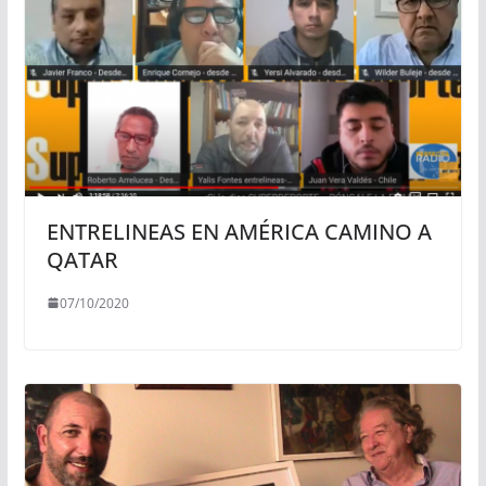
ENTRELINEAS EN AMÉRICA CAMINO A
QATAR
07/10/2020