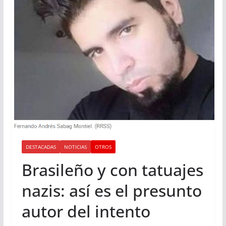
DESTACADAS
NOTICIAS
OTROS
Brasileño y con tatuajes
nazis: así es el presunto
autor del intento