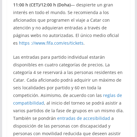
11:00 h (CET)/12:00 h (Doha)
— despierte un gran
interés en todo el mundo. Se recomienda a los
aficionados que programen el viaje a Catar con
atención y no adquieran entradas a través de
páginas webs no autorizadas. El único medio oficial
es
https ://www.fifa.com/es/tickets
.
Las entradas para partido individual estarán
disponibles en cuatro categorías de precios. La
categoría 4 se reservará a las personas residentes en
Catar. Cada aficionado podrá adquirir un máximo de
seis localidades por partido y 60 en toda la
competición. Asimismo, de acuerdo con las
reglas de
compatibilidad
, al inicio del torneo se podrá asistir a
varios partidos de la fase de grupos en un mismo día.
También se pondrán
entradas de accesibilidad
a
disposición de las personas con discapacidad y
personas con movilidad reducida que deseen asistir