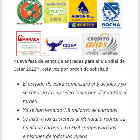
N
ueva fase de venta de entradas para el Mundial de
Catar 2022™, esta vez por orden de solicitud
El periodo de venta comenzará el 5 de julio y ya
se conocen las 32 selecciones que disputarán el
torneo
Ya se han vendido 1.8 millones de entradas
Se insta a los asistentes al Mundial a reducir su
huella de carbono. La FIFA compensará las
emisiones de todos los vuelos