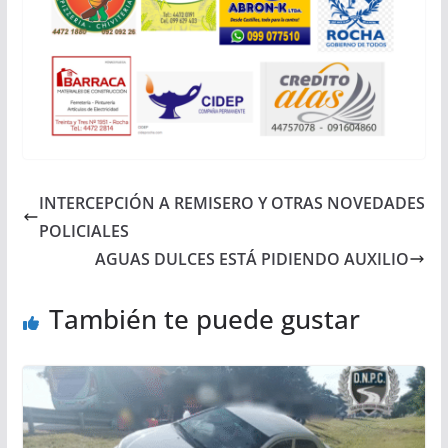
INTERCEPCIÓN A REMISERO Y OTRAS NOVEDADES
POLICIALES
AGUAS DULCES ESTÁ PIDIENDO AUXILIO
También te puede gustar