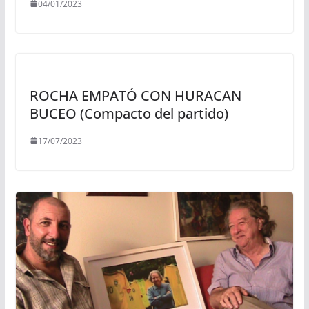
04/01/2023
ROCHA EMPATÓ CON HURACAN
BUCEO (Compacto del partido)
17/07/2023