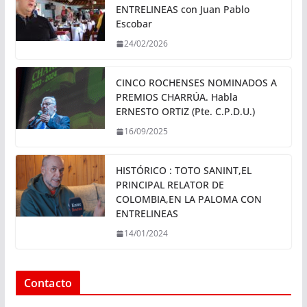
ENTRELINEAS con Juan Pablo
Escobar
24/02/2026
CINCO ROCHENSES NOMINADOS A
PREMIOS CHARRÚA. Habla
ERNESTO ORTIZ (Pte. C.P.D.U.)
16/09/2025
HISTÓRICO : TOTO SANINT,EL
PRINCIPAL RELATOR DE
COLOMBIA,EN LA PALOMA CON
ENTRELINEAS
14/01/2024
Contacto