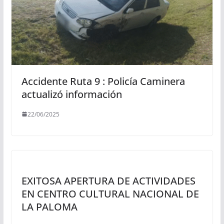
Accidente Ruta 9 : Policía Caminera
actualizó información
22/06/2025
EXITOSA APERTURA DE ACTIVIDADES
EN CENTRO CULTURAL NACIONAL DE
LA PALOMA