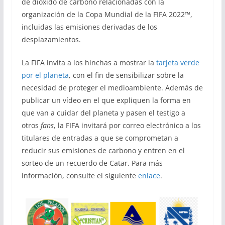
de dióxido de carbono relacionadas con la
organización de la Copa Mundial de la FIFA 2022™,
incluidas las emisiones derivadas de los
desplazamientos.
La FIFA invita a los hinchas a mostrar la
tarjeta verde
por el planeta
, con el fin de sensibilizar sobre la
necesidad de proteger el medioambiente. Además de
publicar un vídeo en el que expliquen la forma en
que van a cuidar del planeta y pasen el testigo a
otros
fans
, la FIFA invitará por correo electrónico a los
titulares de entradas a que se comprometan a
reducir sus emisiones de carbono y entren en el
sorteo de un recuerdo de Catar. Para más
información, consulte el siguiente
enlace
.