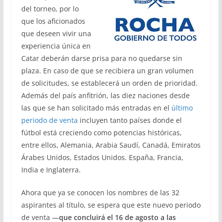
del torneo, por lo
que los aficionados
que deseen vivir una
experiencia única en
Catar deberán darse prisa para no quedarse sin
plaza. En caso de que se recibiera un gran volumen
de solicitudes, se establecerá un orden de prioridad.
Además del país anfitrión, las diez naciones desde
las que se han solicitado más entradas en el
último
periodo de venta
incluyen tanto países donde el
fútbol está creciendo como potencias históricas,
entre ellos, Alemania, Arabia Saudí, Canadá, Emiratos
Árabes Unidos, Estados Unidos. España, Francia,
India e Inglaterra.
Ahora que ya se conocen los nombres de las 32
aspirantes al título, se espera que este nuevo periodo
de venta —
que concluirá el 16 de agosto a las