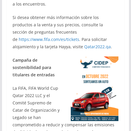
a los encuentros.
Si desea obtener más información sobre los
productos a la venta y sus precios, consulte la
sección de preguntas frecuentes
de
https://www.fifa.com/es/tickets
. Para solicitar
alojamiento y la tarjeta Hayya, visite
Qatar2022.qa
.
Campaña de
sostenibilidad para
titulares de entradas
La FIFA, FIFA World Cup
Qatar 2022 LLC y el
Comité Supremo de
Catar de Organización y
Legado se han
comprometido a reducir y compensar las emisiones