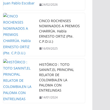
24/02/2026
CINCO ROCHENSES
NOMINADOS A PREMIOS
CHARRÚA. Habla
ERNESTO ORTIZ (Pte.
C.P.D.U.)
16/09/2025
HISTÓRICO : TOTO
SANINT,EL PRINCIPAL
RELATOR DE
COLOMBIA,EN LA
PALOMA CON
ENTRELINEAS
14/01/2024