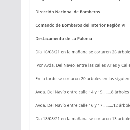
Dirección Nacional de Bomberos
Comando de Bomberos del Interior Región VI
Destacamento de La Paloma
Día 16/08/21 en la mañana se cortaron 26 árbole
Por Avda. Del Navío, entre las calles Aries y Call
En la tarde se cortaron 20 árboles en las siguient
Avda. Del Navío entre calle 14 y 15……..8 árboles
Avda. Del Navío entre calle 16 y 17……….12 árbol
Día 18/08/21 en la mañana se cortaron 13 árbole