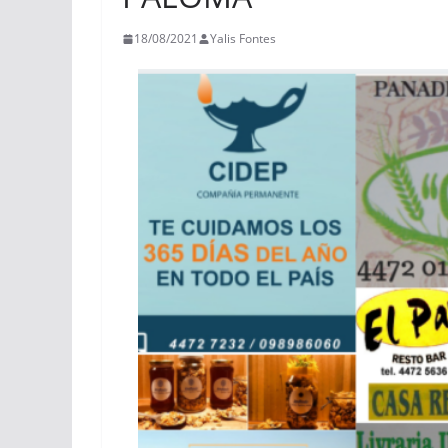
18/08/2021
Yalis Fontes