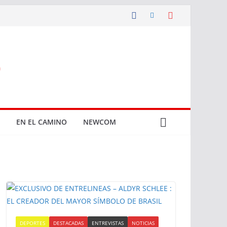
EN EL CAMINO
NEWCOM
DEPORTES
DESTACADAS
ENTREVISTAS
NOTICIAS