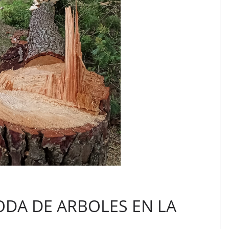
ODA DE ARBOLES EN LA