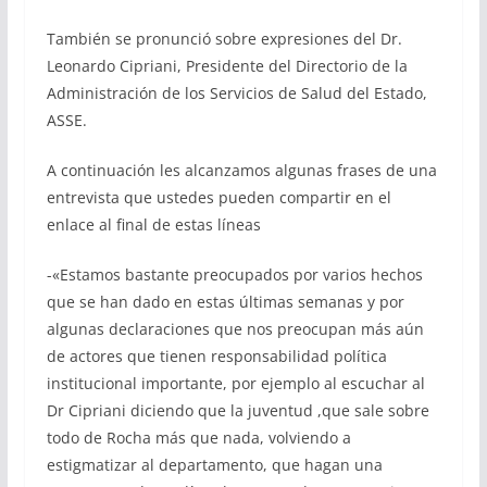
También se pronunció sobre expresiones del Dr.
Leonardo Cipriani, Presidente del Directorio de la
Administración de los Servicios de Salud del Estado,
ASSE.
A continuación les alcanzamos algunas frases de una
entrevista que ustedes pueden compartir en el
enlace al final de estas líneas
-«Estamos bastante preocupados por varios hechos
que se han dado en estas últimas semanas y por
algunas declaraciones que nos preocupan más aún
de actores que tienen responsabilidad política
institucional importante, por ejemplo al escuchar al
Dr Cipriani diciendo que la juventud ,que sale sobre
todo de Rocha más que nada, volviendo a
estigmatizar al departamento, que hagan una