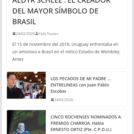
DEL MAYOR SÍMBOLO DE
BRASIL
24/02/2026
Yalis Fontes
El 15 de noviembre del 2018, Uruguay enfrentaba en
un amistoso a Brasil en el mítico Estadio de Wembley.
Antes
LOS PECADOS DE MI PADRE …
ENTRELINEAS con Juan Pablo
Escobar
24/02/2026
CINCO ROCHENSES NOMINADOS A
PREMIOS CHARRÚA. Habla
ERNESTO ORTIZ (Pte. C.P.D.U.)