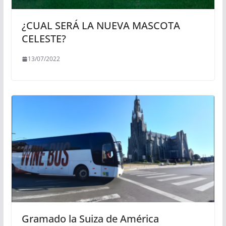
¿CUAL SERÁ LA NUEVA MASCOTA
CELESTE?
13/07/2022
Gramado la Suiza de América