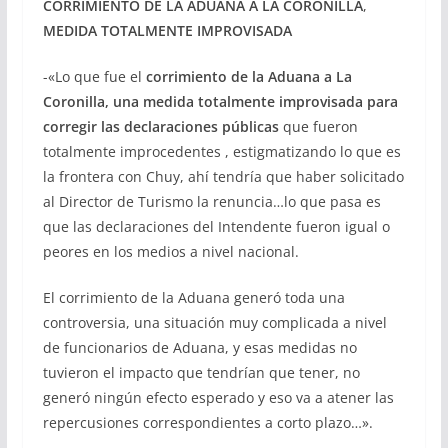
CORRIMIENTO DE LA ADUANA A LA CORONILLA
,
MEDIDA TOTALMENTE IMPROVISADA
-«Lo que fue el
corrimiento de la Aduana a La
Coronilla, una medida totalmente improvisada para
corregir las declaraciones públicas
que fueron
totalmente improcedentes , estigmatizando lo que es
la frontera con Chuy, ahí tendría que haber solicitado
al Director de Turismo la renuncia…lo que pasa es
que las declaraciones del Intendente fueron igual o
peores en los medios a nivel nacional.
El corrimiento de la Aduana generó toda una
controversia, una situación muy complicada a nivel
de funcionarios de Aduana, y esas medidas no
tuvieron el impacto que tendrían que tener, no
generó ningún efecto esperado y eso va a atener las
repercusiones correspondientes a corto plazo…».