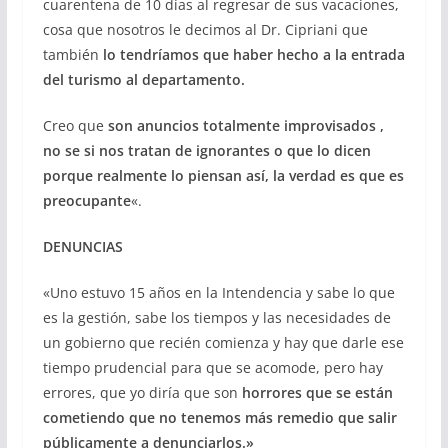
cuarentena de 10 días al regresar de sus vacaciones,
cosa que nosotros le decimos al Dr. Cipriani que
también
lo tendríamos que haber hecho a la entrada
del turismo al departamento.
Creo que
son anuncios totalmente improvisados ,
no se si nos tratan de ignorantes o que lo dicen
porque realmente lo piensan así, la verdad es que es
preocupante
«.
DENUNCIAS
«Uno estuvo 15 años en la Intendencia y sabe lo que
es la gestión, sabe los tiempos y las necesidades de
un gobierno que recién comienza y hay que darle ese
tiempo prudencial para que se acomode, pero hay
errores, que yo diría que son
horrores que se están
cometiendo que no tenemos más remedio que salir
públicamente a denunciarlos.»