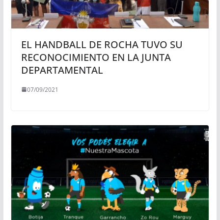
EL HANDBALL DE ROCHA TUVO SU
RECONOCIMIENTO EN LA JUNTA
DEPARTAMENTAL
07/09/2021