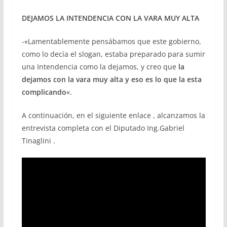
DEJAMOS LA INTENDENCIA CON LA VARA MUY ALTA
-«Lamentablemente pensábamos que este gobierno,
como lo decía el slogan, estaba preparado para sumir
una Intendencia como la dejamos, y creo que
la
dejamos con la vara muy alta y eso es lo que la esta
complicando
«.
A continuación, en el siguiente enlace , alcanzamos la
entrevista completa con el Diputado Ing.Gabriel
Tinaglini .