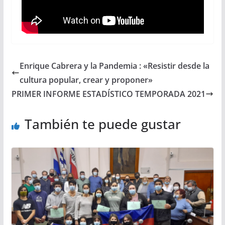
Enrique Cabrera y la Pandemia : «Resistir desde la
cultura popular, crear y proponer»
PRIMER INFORME ESTADÍSTICO TEMPORADA 2021
También te puede gustar