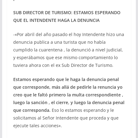
SUB DIRECTOR DE TURISMO: ESTAMOS ESPERANDO
QUE EL INTENDENTE HAGA LA DENUNCIA
-«Por abril del año pasado el hoy Intendente hizo una
denuncia publica a una turista que no había
cumplido la cuarentena , la denunció a nivel judicial,
y esperábamos que ese mismo comportamiento lo
tuviera ahora con el ex Sub Director de Turismo.
Estamos esperando que le haga la denuncia penal
que corresponde, más allá de pedirle la renuncia yo
creo que le faltó primero la multa correspondiente ,
luego la sanción , el cierre, y luego la denuncia penal
que corresponda.
Eso lo estamos esperando y le
solicitamos al Señor Intendente que proceda y que
ejecute tales acciones».