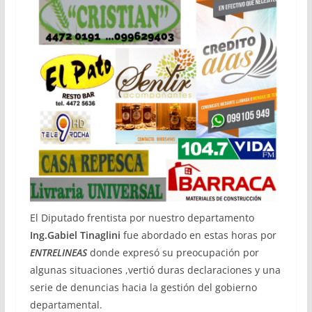
El Diputado frentista por nuestro departamento
Ing.Gabiel Tinaglini
fue abordado en estas horas por
ENTRELINEAS
donde expresó su preocupación por
algunas situaciones ,vertió duras declaraciones y una
serie de denuncias hacia la gestión del gobierno
departamental.