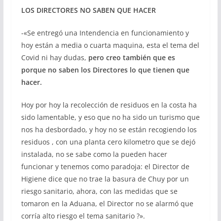
LOS DIRECTORES NO SABEN QUE HACER
-«Se entregó una Intendencia en funcionamiento y
hoy están a media o cuarta maquina, esta el tema del
Covid ni hay dudas,
pero creo también que es
porque no saben los Directores lo que tienen que
hacer.
Hoy por hoy la recolección de residuos en la costa ha
sido lamentable, y eso que no ha sido un turismo que
nos ha desbordado, y hoy no se están recogiendo los
residuos , con una planta cero kilometro que se dejó
instalada, no se sabe como la pueden hacer
funcionar y tenemos como paradoja: el Director de
Higiene dice que no trae la basura de Chuy por un
riesgo sanitario, ahora, con las medidas que se
tomaron en la Aduana, el Director no se alarmó que
corría alto riesgo el tema sanitario ?».