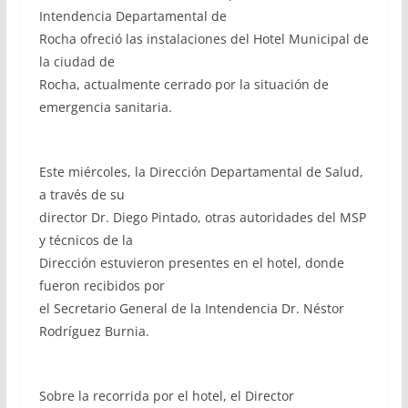
Intendencia Departamental de
Rocha ofreció las instalaciones del Hotel Municipal de
la ciudad de
Rocha, actualmente cerrado por la situación de
emergencia sanitaria.
Este miércoles, la Dirección Departamental de Salud,
a través de su
director Dr. Diego Pintado, otras autoridades del MSP
y técnicos de la
Dirección estuvieron presentes en el hotel, donde
fueron recibidos por
el Secretario General de la Intendencia Dr. Néstor
Rodríguez Burnia.
Sobre la recorrida por el hotel, el Director