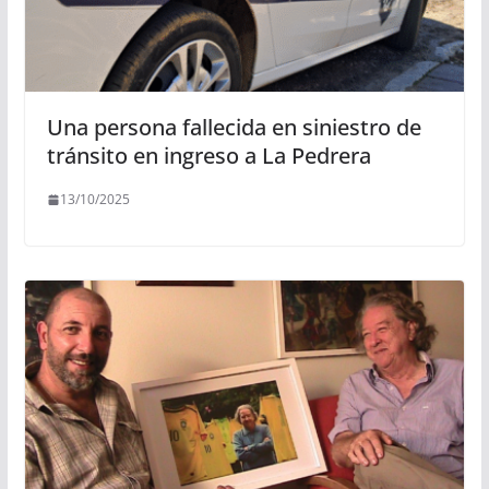
Una persona fallecida en siniestro de
tránsito en ingreso a La Pedrera
13/10/2025