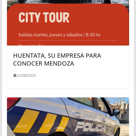
HUENTATA, SU EMPRESA PARA
CONOCER MENDOZA
22/08/2025