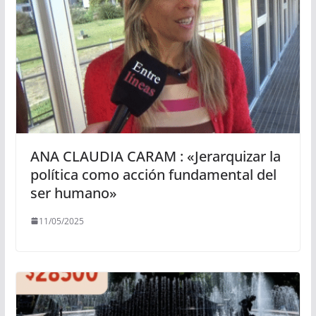
ANA CLAUDIA CARAM : «Jerarquizar la
política como acción fundamental del
ser humano»
11/05/2025