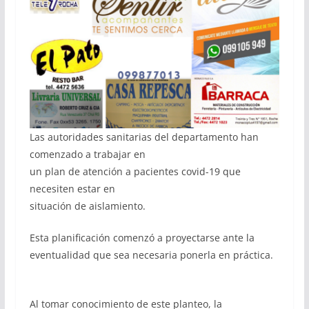
Las autoridades sanitarias del departamento han
comenzado a trabajar en
un plan de atención a pacientes covid-19 que
necesiten estar en
situación de aislamiento.
Esta planificación comenzó a proyectarse ante la
eventualidad que sea necesaria ponerla en práctica.
Al tomar conocimiento de este planteo, la