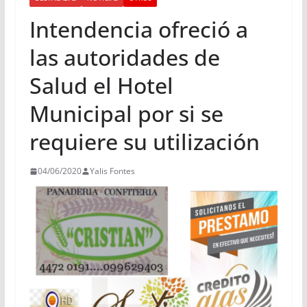
Intendencia ofreció a
las autoridades de
Salud el Hotel
Municipal por si se
requiere su utilización
04/06/2020
Yalis Fontes