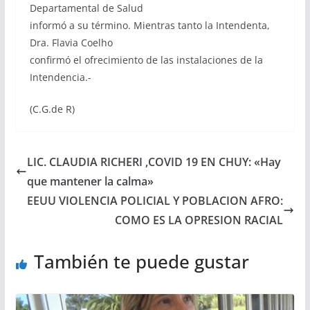
Departamental de Salud
informó a su término. Mientras tanto la Intendenta,
Dra. Flavia Coelho
confirmó el ofrecimiento de las instalaciones de la
Intendencia.-
(C.G.de R)
LIC. CLAUDIA RICHERI ,COVID 19 EN CHUY: «Hay
que mantener la calma»
EEUU VIOLENCIA POLICIAL Y POBLACION AFRO:
COMO ES LA OPRESION RACIAL
También te puede gustar