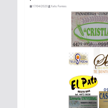
17/04/2020
Yalis Fontes