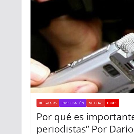
DESTACADAS
INVESTIGACIÓN
NOTICIAS
OTROS
Por qué es importante
periodistas” Por Dario