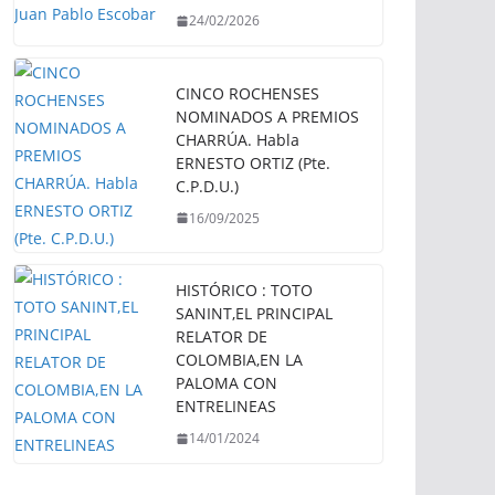
24/02/2026
CINCO ROCHENSES
NOMINADOS A PREMIOS
CHARRÚA. Habla
ERNESTO ORTIZ (Pte.
C.P.D.U.)
16/09/2025
HISTÓRICO : TOTO
SANINT,EL PRINCIPAL
RELATOR DE
COLOMBIA,EN LA
PALOMA CON
ENTRELINEAS
14/01/2024