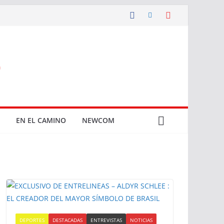
EN EL CAMINO
NEWCOM
DEPORTES
DESTACADAS
ENTREVISTAS
NOTICIAS