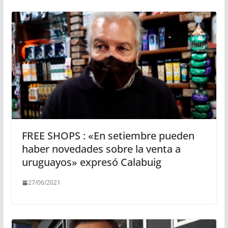
FREE SHOPS : «En setiembre pueden
haber novedades sobre la venta a
uruguayos» expresó Calabuig
27/06/2021