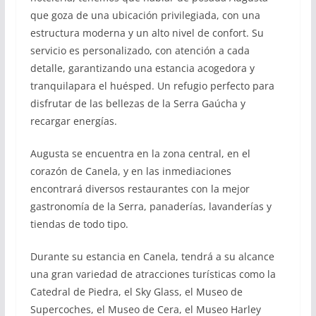
que goza de una ubicación privilegiada, con una
estructura moderna y un alto nivel de confort. Su
servicio es personalizado, con atención a cada
detalle, garantizando una estancia acogedora y
tranquilapara el huésped. Un refugio perfecto para
disfrutar de las bellezas de la Serra Gaúcha y
recargar energías.
Augusta se encuentra en la zona central, en el
corazón de Canela, y en las inmediaciones
encontrará diversos restaurantes con la mejor
gastronomía de la Serra, panaderías, lavanderías y
tiendas de todo tipo.
Durante su estancia en Canela, tendrá a su alcance
una gran variedad de atracciones turísticas como la
Catedral de Piedra, el Sky Glass, el Museo de
Supercoches, el Museo de Cera, el Museo Harley