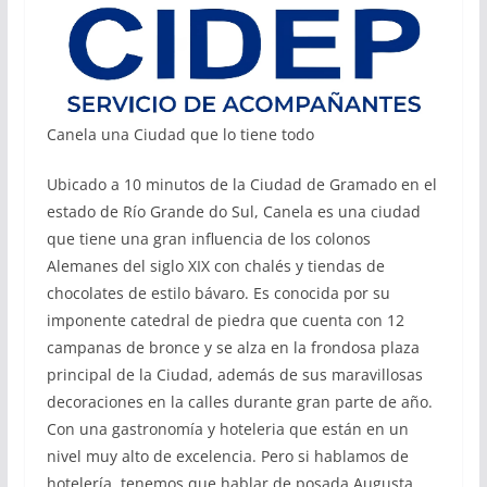
Canela una Ciudad que lo tiene todo
Ubicado a 10 minutos de la Ciudad de Gramado en el
estado de Río Grande do Sul, Canela es una ciudad
que tiene una gran influencia de los colonos
Alemanes del siglo XIX con chalés y tiendas de
chocolates de estilo bávaro. Es conocida por su
imponente catedral de piedra que cuenta con 12
campanas de bronce y se alza en la frondosa plaza
principal de la Ciudad, además de sus maravillosas
decoraciones en la calles durante gran parte de año.
Con una gastronomía y hoteleria que están en un
nivel muy alto de excelencia. Pero si hablamos de
hotelería, tenemos que hablar de posada Augusta