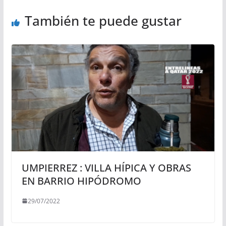
También te puede gustar
UMPIERREZ : VILLA HÍPICA Y OBRAS
EN BARRIO HIPÓDROMO
29/07/2022