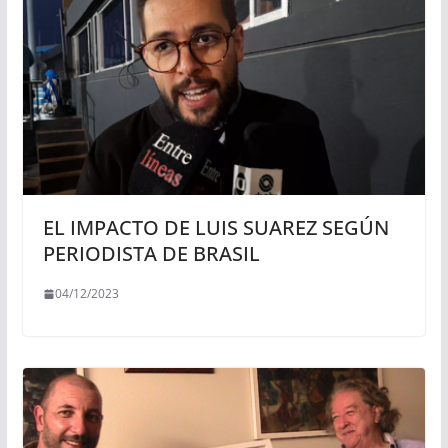
EL IMPACTO DE LUIS SUAREZ SEGÚN
PERIODISTA DE BRASIL
04/12/2023