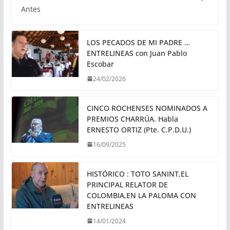
Antes
LOS PECADOS DE MI PADRE …
ENTRELINEAS con Juan Pablo
Escobar
24/02/2026
CINCO ROCHENSES NOMINADOS A
PREMIOS CHARRÚA. Habla
ERNESTO ORTIZ (Pte. C.P.D.U.)
16/09/2025
HISTÓRICO : TOTO SANINT,EL
PRINCIPAL RELATOR DE
COLOMBIA,EN LA PALOMA CON
ENTRELINEAS
14/01/2024