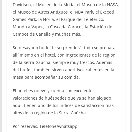
Davidson, el Museo de la Moda, el Museo de la NASA,
el Museo de Autos Antiguos, el NBA Park, el Exceed
Games Park, la Noria, el Parque del Teleférico,
Mundo a Vapor, la Cascada Caracol, la Estación de
Campos de Canella y muchas más.
Su desayuno buffet le sorprenderá; todo se prepara
allí mismo en el hotel, con ingredientes de la región
de la Serra Gaúcha, siempre muy frescos. Además
del buffet, también sirven aperitivos calientes en la
mesa para acompañar su comida.
El hotel es nuevo y cuenta con excelentes
valoraciones de huéspedes que ya se han alojado
aquí; tienen uno de los índices de satisfacción más
altos de la región de la Serra Gaúcha.
Por reservas. Telefone/whatsapp: