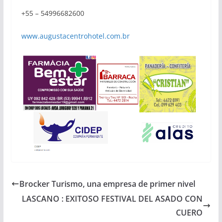
+55 – 54996682600
www.augustacentrohotel.com.br
Brocker Turismo, una empresa de primer nivel
LASCANO : EXITOSO FESTIVAL DEL ASADO CON
CUERO