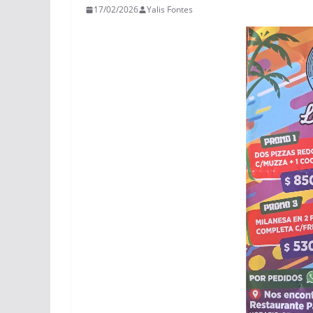
17/02/2026
Yalis Fontes