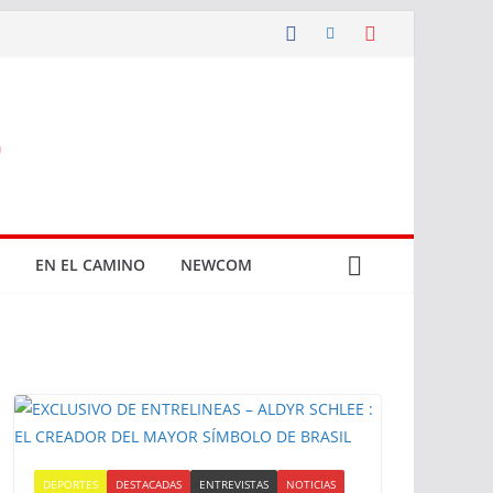
EN EL CAMINO
NEWCOM
DEPORTES
DESTACADAS
ENTREVISTAS
NOTICIAS