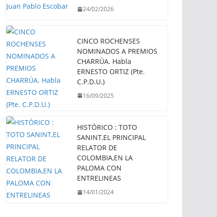
24/02/2026
CINCO ROCHENSES
NOMINADOS A PREMIOS
CHARRÚA. Habla
ERNESTO ORTIZ (Pte.
C.P.D.U.)
16/09/2025
HISTÓRICO : TOTO
SANINT,EL PRINCIPAL
RELATOR DE
COLOMBIA,EN LA
PALOMA CON
ENTRELINEAS
14/01/2024