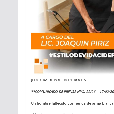
JEFATURA DE POLICÍA DE ROCHA
**COMUNICADO DE PRENSA NRO. 22/26 – 17/02/20
Un hombre fallecido por herida
de arma blanca