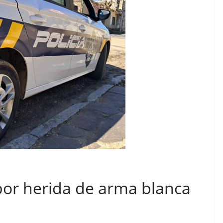
por herida de arma blanca