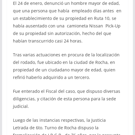
El 24 de enero, denunció un hombre mayor de edad,
que una persona que había empleado días antes en
un establecimiento de su propiedad en Ruta 10, se
había ausentado con una camioneta Nissan Pick-Up
de su propiedad sin autorización, hecho del que
habían transcurrido casi 24 horas.
Tras varias actuaciones en procura de la localización
del rodado, fue ubicado en la ciudad de Rocha, en
propiedad de un ciudadano mayor de edad, quien
refirió haberlo adquirido a un tercero.
Fue enterado el Fiscal del caso, que dispuso diversas
diligencias, y citación de esta persona para la sede
judicial.
Luego de las instancias respectivas, la Justicia
Letrada de 6to. Turno de Rocha dispuso la