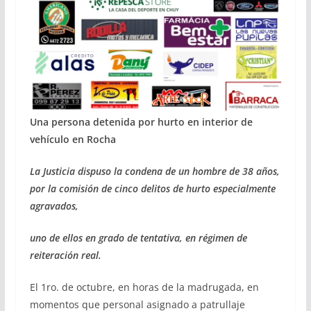
Una persona detenida por hurto
en interior de
vehículo en Rocha
La Justicia dispuso la condena de un hombre de 38 años,
por la comisión de cinco delitos de hurto especialmente
agravados,
uno de ellos en grado de tentativa, en régimen de
reiteración real.
El 1ro. de octubre, en horas de la madrugada, en
momentos que personal asignado a patrullaje