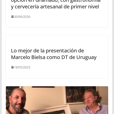
y cervecería artesanal de primer nivel
30/06/2026
Lo mejor de la presentación de
Marcelo Bielsa como DT de Uruguay
18/05/2023