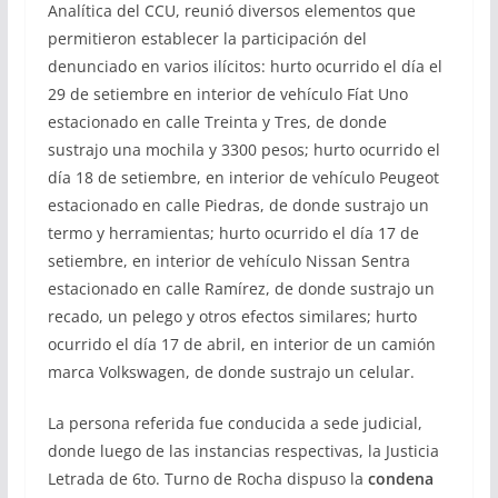
Analítica del CCU, reunió diversos elementos que
permitieron establecer la participación del
denunciado en varios ilícitos: hurto ocurrido el día el
29 de setiembre en interior de vehículo Fíat Uno
estacionado en calle Treinta y Tres, de donde
sustrajo una mochila y 3300 pesos; hurto ocurrido el
día 18 de setiembre, en interior de vehículo Peugeot
estacionado en calle Piedras, de donde sustrajo un
termo y herramientas; hurto ocurrido el día 17 de
setiembre, en interior de vehículo Nissan Sentra
estacionado en calle Ramírez, de donde sustrajo un
recado, un pelego y otros efectos similares; hurto
ocurrido el día 17 de abril, en interior de un camión
marca Volkswagen, de donde sustrajo un celular.
La persona referida fue conducida a sede judicial,
donde luego de las instancias respectivas, la Justicia
Letrada de 6to. Turno de Rocha dispuso la
condena