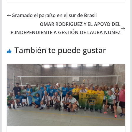
Gramado el paraíso en el sur de Brasil
OMAR RODRIGUEZ Y EL APOYO DEL
P.INDEPENDIENTE A GESTIÓN DE LAURA NUÑEZ
También te puede gustar