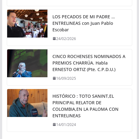
LOS PECADOS DE MI PADRE …
ENTRELINEAS con Juan Pablo
Escobar
24/02/2026
CINCO ROCHENSES NOMINADOS A
PREMIOS CHARRÚA. Habla
ERNESTO ORTIZ (Pte. C.P.D.U.)
16/09/2025
HISTÓRICO : TOTO SANINT,EL
PRINCIPAL RELATOR DE
COLOMBIA,EN LA PALOMA CON
ENTRELINEAS
14/01/2024