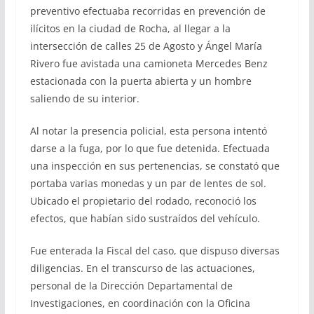
preventivo efectuaba recorridas en prevención de
ilícitos en la ciudad de Rocha, al llegar a la
intersección de calles 25 de Agosto y Ángel María
Rivero fue avistada una camioneta Mercedes Benz
estacionada con la puerta abierta y un hombre
saliendo de su interior.
Al notar la presencia policial, esta persona intentó
darse a la fuga, por lo que fue detenida. Efectuada
una inspección en sus pertenencias, se constató que
portaba varias monedas y un par de lentes de sol.
Ubicado el propietario del rodado, reconoció los
efectos, que habían sido sustraídos del vehículo.
Fue enterada la Fiscal del caso, que dispuso diversas
diligencias. En el transcurso de las actuaciones,
personal de la Dirección Departamental de
Investigaciones, en coordinación con la Oficina