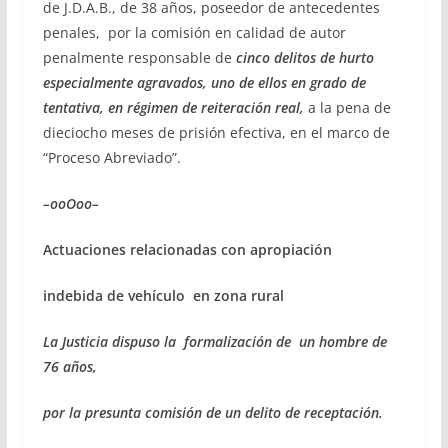
de J.D.A.B., de 38 años, poseedor de antecedentes
penales, por la comisión en calidad de autor
penalmente responsable de
cinco delitos de hurto
especialmente agravados, uno de ellos en grado de
tentativa, en régimen de reiteración real,
a la pena de
dieciocho meses de prisión efectiva, en el marco de
“Proceso Abreviado”.
–ooOoo–
Actuaciones relacionadas con apropiación
indebida de vehículo en zona rural
La Justicia dispuso la formalización de un hombre de
76 años,
por la presunta comisión de un delito de receptación.