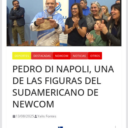
DEPORTES
DESTACADAS
NEWCOM
NOTICIAS
OTROS
PEDRO DI NAPOLI, UNA
DE LAS FIGURAS DEL
SUDAMERICANO DE
NEWCOM
13/08/2025
Yalis Fontes