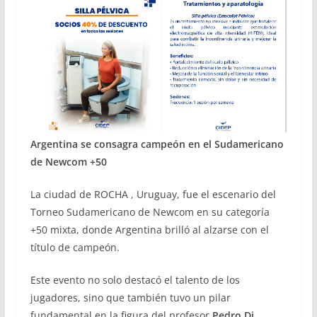
Argentina se consagra campeón en el Sudamericano
de Newcom +50
La ciudad de ROCHA , Uruguay, fue el escenario del
Torneo Sudamericano de Newcom en su categoría
+50 mixta, donde Argentina brilló al alzarse con el
título de campeón.
Este evento no solo destacó el talento de los
jugadores, sino que también tuvo un pilar
fundamental en la figura del profesor
Pedro Di