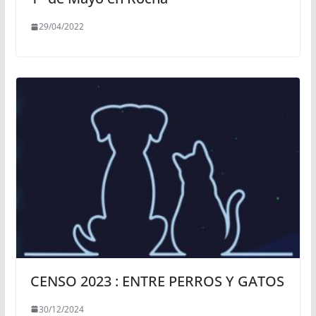
29/04/2022
CENSO 2023 : ENTRE PERROS Y GATOS
30/12/2024