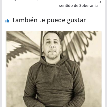
sentido de Soberanía
También te puede gustar