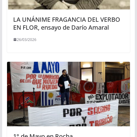
LA UNÁNIME FRAGANCIA DEL VERBO
EN FLOR, ensayo de Darío Amaral
26/03/2026
1° de Mayo en Rocha