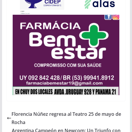
Florencia Núñez regresa al Teatro 25 de mayo de
Rocha
Argentina Campeón en Newcom: Un Triunfo con