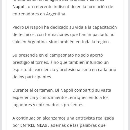
Napoli
, un referente indiscutido en la formación de
entrenadores en Argentina.
Pedro Di Napoli ha dedicado su vida a la capacitación
de técnicos, con formaciones que han impactado no
solo en Argentina, sino también en toda la región.
Su presencia en el campeonato no solo aportó
prestigio al torneo, sino que también infundió un
espíritu de excelencia y profesionalismo en cada uno
de los participantes.
Durante el certamen, Di Napoli compartió su vasta
experiencia y conocimientos, enriqueciendo a los
jugadores y entrenadores presentes.
A continuación alcanzamos una entrevista realizada
por
ENTRELINEAS
, además de las palabras que