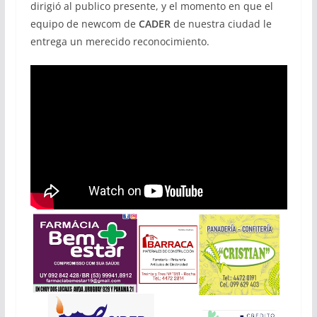
dirigió al publico presente, y el momento en que el
equipo de newcom de
CADER
de nuestra ciudad le
entrega un merecido reconocimiento.