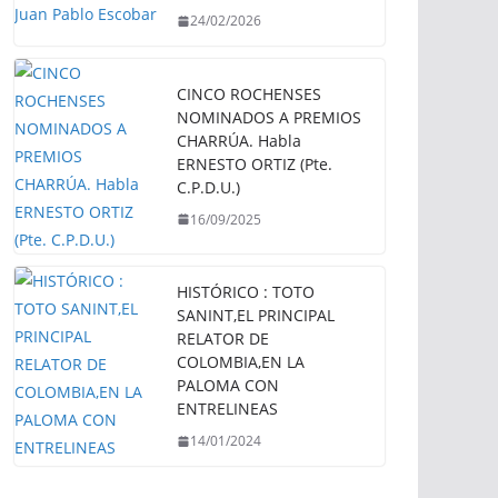
24/02/2026
CINCO ROCHENSES
NOMINADOS A PREMIOS
CHARRÚA. Habla
ERNESTO ORTIZ (Pte.
C.P.D.U.)
16/09/2025
HISTÓRICO : TOTO
SANINT,EL PRINCIPAL
RELATOR DE
COLOMBIA,EN LA
PALOMA CON
ENTRELINEAS
14/01/2024