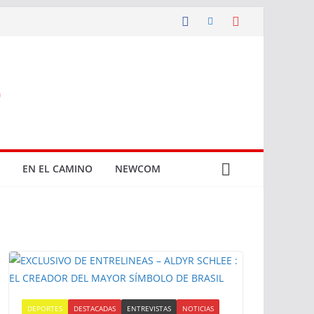
EN EL CAMINO
NEWCOM
DEPORTES
DESTACADAS
ENTREVISTAS
NOTICIAS