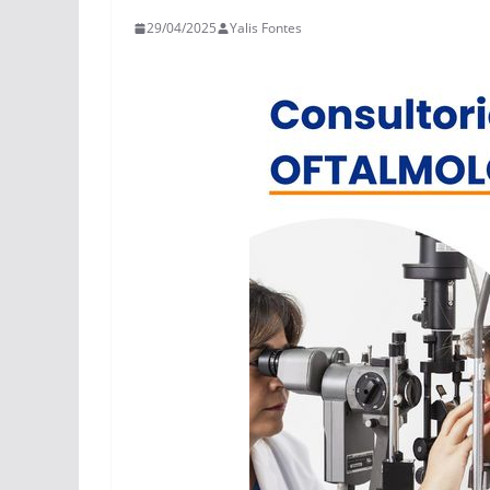
29/04/2025
Yalis Fontes