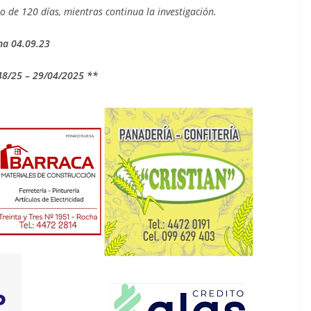
 de 120 días, mientras continua la investigación.
ha 04.09.23
8/25 – 29/04/2025 **