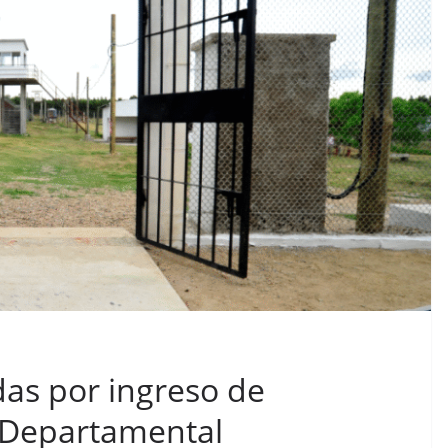
das por ingreso de
l Departamental