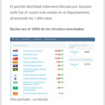
El partido Identidad Soberana liderado por Gustavo
Salle fue el cuarto más votado en el departamento
alcanzando los 1.890 votos.
Rocha con el 100% de los circuitos escrutados
Foto portada : La Nación