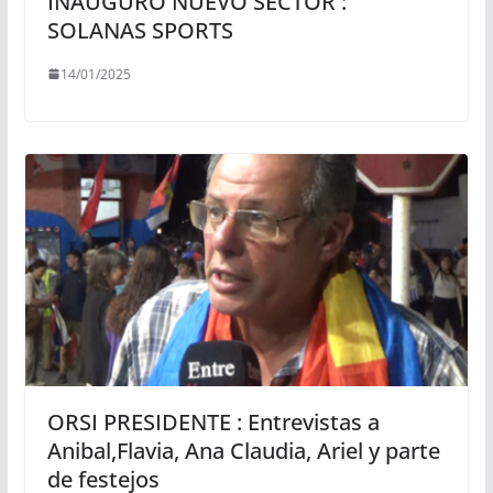
INAUGURÓ NUEVO SECTOR :
SOLANAS SPORTS
14/01/2025
ORSI PRESIDENTE : Entrevistas a
Anibal,Flavia, Ana Claudia, Ariel y parte
de festejos