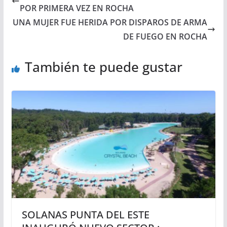
POR PRIMERA VEZ EN ROCHA
UNA MUJER FUE HERIDA POR DISPAROS DE ARMA
DE FUEGO EN ROCHA
También te puede gustar
SOLANAS PUNTA DEL ESTE