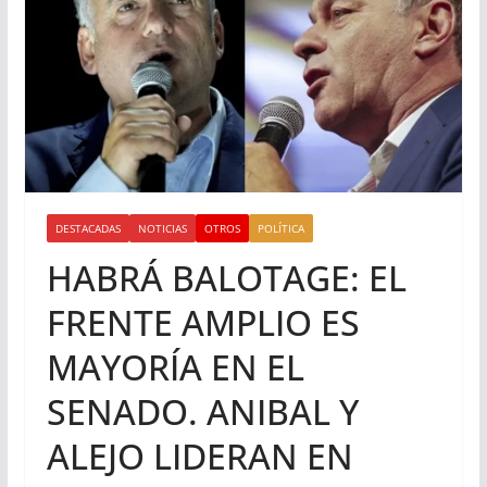
DESTACADAS
NOTICIAS
OTROS
POLÍTICA
HABRÁ BALOTAGE: EL
FRENTE AMPLIO ES
MAYORÍA EN EL
SENADO. ANIBAL Y
ALEJO LIDERAN EN