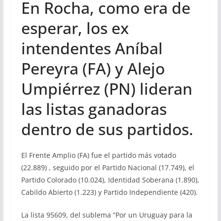
En Rocha, como era de
esperar, los ex
intendentes Aníbal
Pereyra (FA) y Alejo
Umpiérrez (PN) lideran
las listas ganadoras
dentro de sus partidos.
El Frente Amplio (FA) fue el partido más votado
(22.889) , seguido por el Partido Nacional (17.749), el
Partido Colorado (10.024), Identidad Soberana (1.890),
Cabildo Abierto (1.223) y Partido Independiente (420).
La lista 95609, del sublema “Por un Uruguay para la