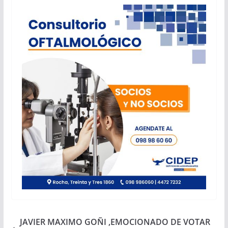
JAVIER MAXIMO GOÑI ,EMOCIONADO DE VOTAR