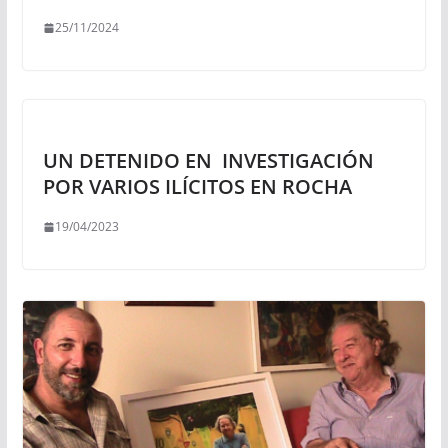
25/11/2024
UN DETENIDO EN INVESTIGACIÓN
POR VARIOS ILÍCITOS EN ROCHA
19/04/2023