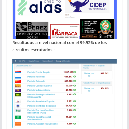
Resultados a nivel nacional con el 99,92% de los
circuitos escrutados
: