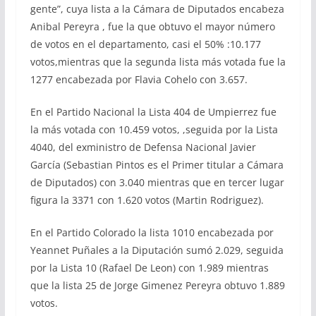
gente”, cuya lista a la Cámara de Diputados encabeza
Anibal Pereyra , fue la que obtuvo el mayor número
de votos en el departamento, casi el 50% :10.177
votos,mientras que la segunda lista más votada fue la
1277 encabezada por Flavia Cohelo con 3.657.
En el Partido Nacional la Lista 404 de Umpierrez fue
la más votada con 10.459 votos, ,seguida por la Lista
4040, del exministro de Defensa Nacional Javier
García (Sebastian Pintos es el Primer titular a Cámara
de Diputados) con 3.040 mientras que en tercer lugar
figura la 3371 con 1.620 votos (Martin Rodriguez).
En el Partido Colorado la lista 1010 encabezada por
Yeannet Puñales a la Diputación sumó 2.029, seguida
por la Lista 10 (Rafael De Leon) con 1.989 mientras
que la lista 25 de Jorge Gimenez Pereyra obtuvo 1.889
votos.