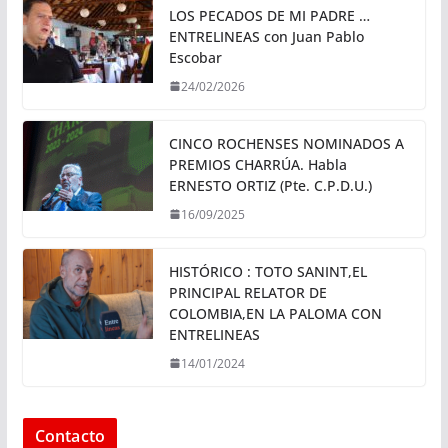
LOS PECADOS DE MI PADRE …
ENTRELINEAS con Juan Pablo
Escobar
24/02/2026
CINCO ROCHENSES NOMINADOS A
PREMIOS CHARRÚA. Habla
ERNESTO ORTIZ (Pte. C.P.D.U.)
16/09/2025
HISTÓRICO : TOTO SANINT,EL
PRINCIPAL RELATOR DE
COLOMBIA,EN LA PALOMA CON
ENTRELINEAS
14/01/2024
Contacto