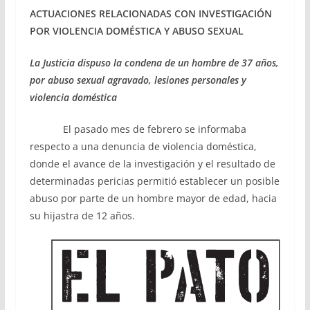
ACTUACIONES RELACIONADAS CON INVESTIGACIÓN
POR VIOLENCIA DOMÉSTICA
Y ABUSO SEXUAL
La Justicia dispuso la condena de un hombre de 37 años,
por
abuso sexual agravado, lesiones personales y
violencia doméstica
El pasado mes de febrero se informaba
respecto a una denuncia de violencia doméstica,
donde el avance de la investigación y el resultado de
determinadas pericias permitió establecer un posible
abuso por parte de un hombre mayor de edad, hacia
su hijastra de 12 años.