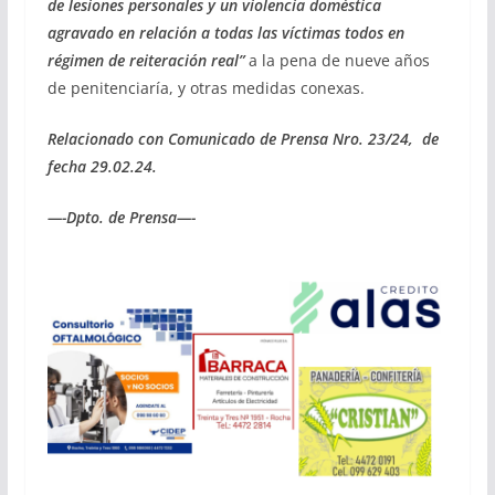
de lesiones personales y un violencia doméstica
agravado en relación a todas las víctimas todos en
régimen de reiteración real”
a la pena de nueve años
de penitenciaría, y otras medidas conexas.
Relacionado con Comunicado de Prensa Nro. 23/24, de
fecha 29.02.24.
—-Dpto. de Prensa—-