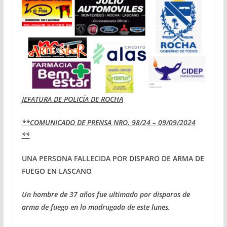
JEFATURA DE POLICÍA DE ROCHA
**COMUNICADO DE PRENSA NRO. 98/
24
– 09/09/2024
**
UNA PERSONA FALLECIDA POR DISPARO
DE ARMA DE
FUEGO EN LASCANO
Un hombre de 37 años fue ultimado por disparos de
arma de fuego en la madrugada de este lunes.