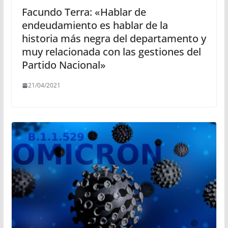
Facundo Terra: «Hablar de
endeudamiento es hablar de la
historia más negra del departamento y
muy relacionada con las gestiones del
Partido Nacional»
21/04/2021