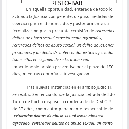
En aquella oportunidad, enterada de todo lo
actuado la Justicia competente, dispuso medidas de
coerción para el denunciado, y posteriormente su
formalización por la presunta comisión de
reiterados
delitos de abuso sexual especialmente agravados,
reiterados delitos de abuso sexual, un delito de lesiones
personales y un delito de violencia doméstica agravado,
todos ellos en régimen de reiteración real
,
imponiéndole prisión preventiva por el plazo de 150
días, mientras continúa la investigación.
Tras nuevas instancias en el ámbito judicial,
se recibió Sentencia donde la Justicia Letrada de 2do
Turno de Rocha dispuso la
condena
de de D.M.G.R.,
de 37 años, como autor penalmente responsable de
“reiterados delitos de abuso sexual especialmente
agravado, reiterados delitos de abuso sexual, un delito