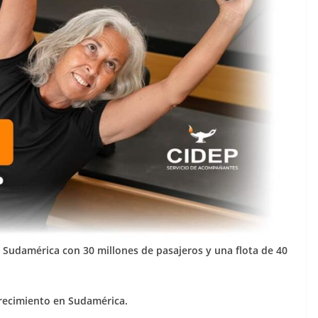
n Sudamérica con 30 millones de pasajeros y una flota de 40
crecimiento en Sudamérica.