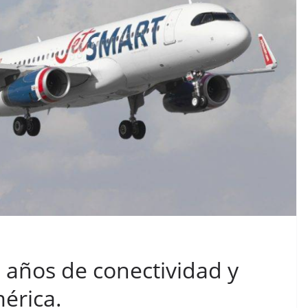
8 años de conectividad y
érica.