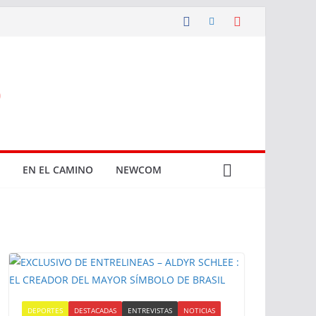
EN EL CAMINO
NEWCOM
DEPORTES
DESTACADAS
ENTREVISTAS
NOTICIAS