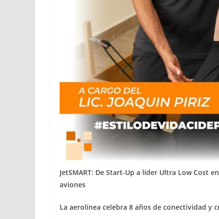
JetSMART: De Start-Up a líder Ultra Low Cost e
aviones
La aerolínea celebra 8 años de conectividad y 