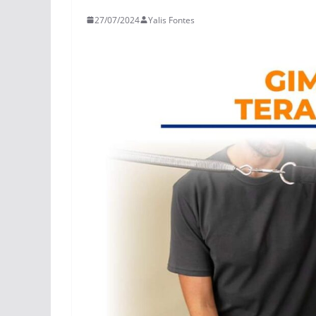
27/07/2024
Yalis Fontes