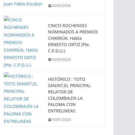
24/02/2026
CINCO ROCHENSES
NOMINADOS A PREMIOS
CHARRÚA. Habla
ERNESTO ORTIZ (Pte.
C.P.D.U.)
16/09/2025
HISTÓRICO : TOTO
SANINT,EL PRINCIPAL
RELATOR DE
COLOMBIA,EN LA
PALOMA CON
ENTRELINEAS
14/01/2024